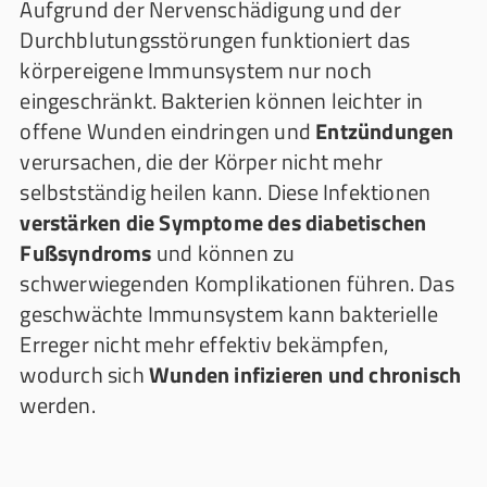
Aufgrund der Nervenschädigung und der
Durchblutungsstörungen funktioniert das
körpereigene Immunsystem nur noch
eingeschränkt. Bakterien können leichter in
offene Wunden eindringen und
Entzündungen
verursachen, die der Körper nicht mehr
selbstständig heilen kann. Diese Infektionen
verstärken die Symptome des diabetischen
Fußsyndroms
und können zu
schwerwiegenden Komplikationen führen. Das
geschwächte Immunsystem kann bakterielle
Erreger nicht mehr effektiv bekämpfen,
wodurch sich
Wunden infizieren und chronisch
werden.