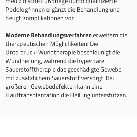
medizinische Fußpflege durch qualifizierte
Podolog*innen ergänzt die Behandlung und
beugt Komplikationen vor.
Moderne Behandlungsverfahren
erweitern die
therapeutischen Möglichkeiten: Die
Unterdruck-Wundtherapie beschleunigt die
Wundheilung, während die hyperbare
Sauerstofftherapie das geschädigte Gewebe
mit zusätzlichem Sauerstoff versorgt. Bei
größeren Gewebedefekten kann eine
Hauttransplantation die Heilung unterstützen.