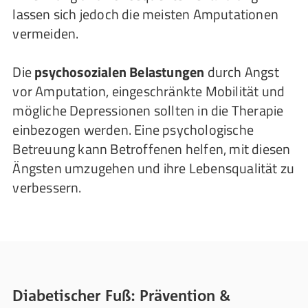
lassen sich jedoch die meisten Amputationen
vermeiden.
Die
psychosozialen Belastungen
durch Angst
vor Amputation, eingeschränkte Mobilität und
mögliche Depressionen sollten in die Therapie
einbezogen werden. Eine psychologische
Betreuung kann Betroffenen helfen, mit diesen
Ängsten umzugehen und ihre Lebensqualität zu
verbessern.
Diabetischer Fuß: Prävention &