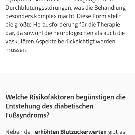
Durchblutungsstörungen, was die Behandlung
besonders komplex macht. Diese Form stellt
die größte Herausforderung für die Therapie
dar, da sowohl die neurologischen als auch die
vaskulären Aspekte berücksichtigt werden
müssen.
Welche Risikofaktoren begünstigen die
Entstehung des diabetischen
Fußsyndroms?
Neben den
erhöhten Blutzuckerwerten
gibt es