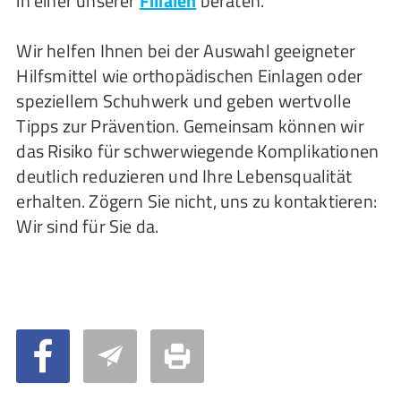
in einer unserer
Filialen
beraten.
Wir helfen Ihnen bei der Auswahl geeigneter
Hilfsmittel wie orthopädischen Einlagen oder
speziellem Schuhwerk und geben wertvolle
Tipps zur Prävention. Gemeinsam können wir
das Risiko für schwerwiegende Komplikationen
deutlich reduzieren und Ihre Lebensqualität
erhalten. Zögern Sie nicht, uns zu kontaktieren:
Wir sind für Sie da.