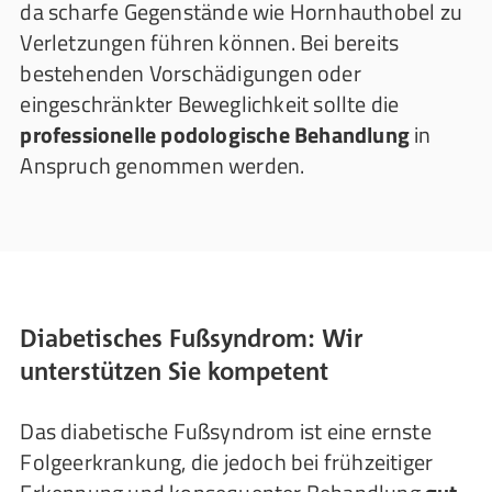
da scharfe Gegenstände wie Hornhauthobel zu
Verletzungen führen können. Bei bereits
bestehenden Vorschädigungen oder
eingeschränkter Beweglichkeit sollte die
professionelle podologische Behandlung
in
Anspruch genommen werden.
Diabetisches Fußsyndrom: Wir
unterstützen Sie kompetent
Das diabetische Fußsyndrom ist eine ernste
Folgeerkrankung, die jedoch bei frühzeitiger