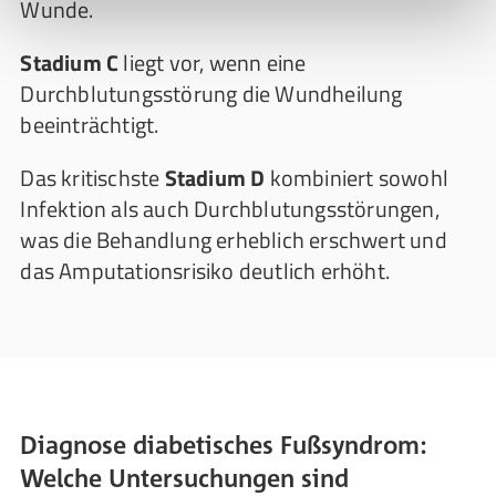
Wunde.
Stadium C
liegt vor, wenn eine
Durchblutungsstörung die Wundheilung
beeinträchtigt.
Das kritischste
Stadium D
kombiniert sowohl
Infektion als auch Durchblutungsstörungen,
was die Behandlung erheblich erschwert und
das Amputationsrisiko deutlich erhöht.
Diagnose diabetisches Fußsyndrom:
Welche Untersuchungen sind