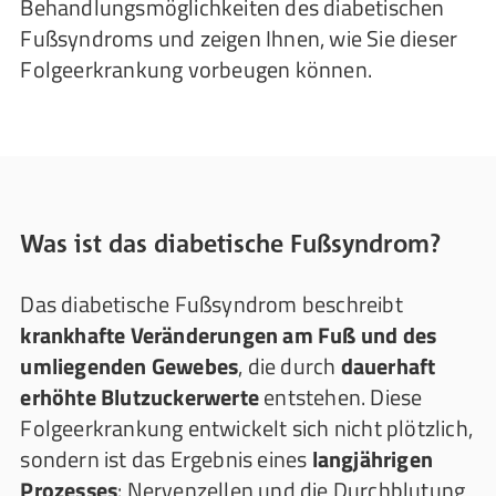
Behandlungsmöglichkeiten des diabetischen
Fußsyndroms und zeigen Ihnen, wie Sie dieser
Folgeerkrankung vorbeugen können.
Was ist das diabetische Fußsyndrom?
Das diabetische Fußsyndrom beschreibt
krankhafte Veränderungen am Fuß und des
umliegenden Gewebes
, die durch
dauerhaft
erhöhte Blutzuckerwerte
entstehen. Diese
Folgeerkrankung entwickelt sich nicht plötzlich,
sondern ist das Ergebnis eines
langjährigen
Prozesses
: Nervenzellen und die Durchblutung