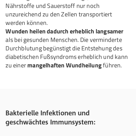
Nährstoffe und Sauerstoff nur noch
unzureichend zu den Zellen transportiert
werden können.
Wunden heilen dadurch erheblich langsamer
als bei gesunden Menschen. Die verminderte
Durchblutung begünstigt die Entstehung des
diabetischen Fußsyndroms erheblich und kann
zu einer
mangelhaften Wundheilung
führen.
Bakterielle Infektionen und
geschwächtes Immunsystem: