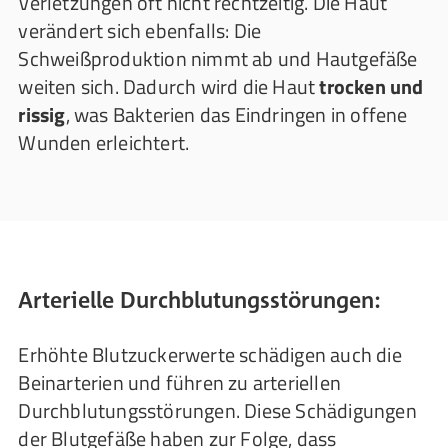
Verletzungen oft nicht rechtzeitig. Die Haut
verändert sich ebenfalls: Die
Schweißproduktion nimmt ab und Hautgefäße
weiten sich. Dadurch wird die Haut
trocken und
rissig
, was Bakterien das Eindringen in offene
Wunden erleichtert.
Arterielle Durchblutungsstörungen:
Erhöhte Blutzuckerwerte schädigen auch die
Beinarterien und führen zu arteriellen
Durchblutungsstörungen. Diese Schädigungen
der Blutgefäße haben zur Folge, dass