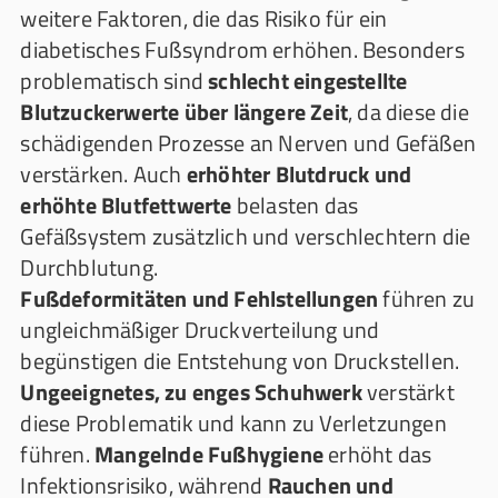
weitere Faktoren, die das Risiko für ein
diabetisches Fußsyndrom erhöhen. Besonders
problematisch sind
schlecht eingestellte
Blutzuckerwerte über längere Zeit
, da diese die
schädigenden Prozesse an Nerven und Gefäßen
verstärken. Auch
erhöhter Blutdruck und
erhöhte Blutfettwerte
belasten das
Gefäßsystem zusätzlich und verschlechtern die
Durchblutung.
Fußdeformitäten und Fehlstellungen
führen zu
ungleichmäßiger Druckverteilung und
begünstigen die Entstehung von Druckstellen.
Ungeeignetes, zu enges Schuhwerk
verstärkt
diese Problematik und kann zu Verletzungen
führen.
Mangelnde Fußhygiene
erhöht das
Infektionsrisiko, während
Rauchen und