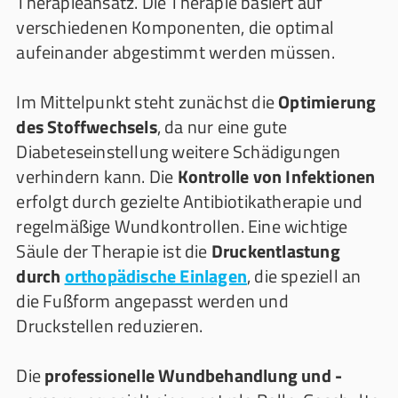
Therapieansatz. Die Therapie basiert auf
verschiedenen Komponenten, die optimal
aufeinander abgestimmt werden müssen.
Im Mittelpunkt steht zunächst die
Optimierung
des Stoffwechsels
, da nur eine gute
Diabeteseinstellung weitere Schädigungen
verhindern kann. Die
Kontrolle von Infektionen
erfolgt durch gezielte Antibiotikatherapie und
regelmäßige Wundkontrollen. Eine wichtige
Säule der Therapie ist die
Druckentlastung
durch
orthopädische Einlagen
, die speziell an
die Fußform angepasst werden und
Druckstellen reduzieren.
Die
professionelle Wundbehandlung und -