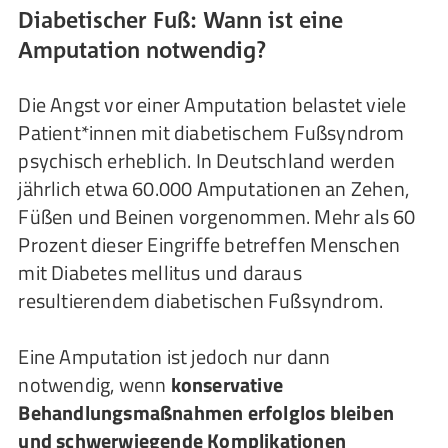
Diabetischer Fuß: Wann ist eine
Amputation notwendig?
Die Angst vor einer Amputation belastet viele
Patient*innen mit diabetischem Fußsyndrom
psychisch erheblich. In Deutschland werden
jährlich etwa 60.000 Amputationen an Zehen,
Füßen und Beinen vorgenommen. Mehr als 60
Prozent dieser Eingriffe betreffen Menschen
mit Diabetes mellitus und daraus
resultierendem diabetischen Fußsyndrom.
Eine Amputation ist jedoch nur dann
notwendig, wenn
konservative
Behandlungsmaßnahmen erfolglos bleiben
und schwerwiegende Komplikationen