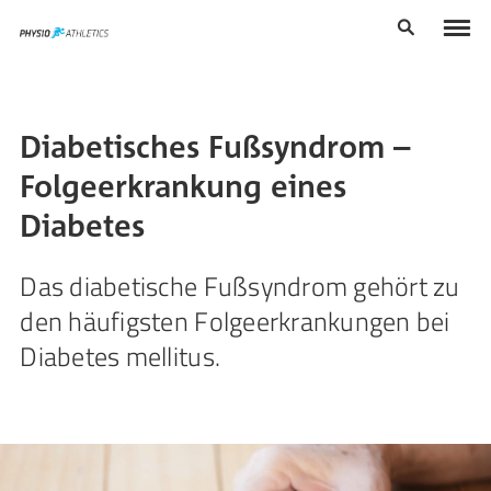
Diabetisches Fußsyndrom –
Folgeerkrankung eines
Diabetes
Das diabetische Fußsyndrom gehört zu
den häufigsten Folgeerkrankungen bei
Diabetes mellitus.