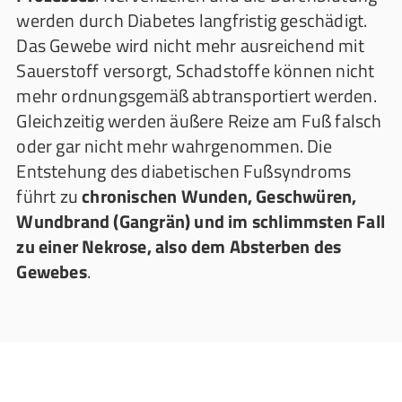
werden durch Diabetes langfristig geschädigt.
Das Gewebe wird nicht mehr ausreichend mit
Sauerstoff versorgt, Schadstoffe können nicht
mehr ordnungsgemäß abtransportiert werden.
Gleichzeitig werden äußere Reize am Fuß falsch
oder gar nicht mehr wahrgenommen. Die
Entstehung des diabetischen Fußsyndroms
führt zu
chronischen Wunden, Geschwüren,
Wundbrand (Gangrän) und im schlimmsten Fall
zu einer Nekrose, also dem Absterben des
Gewebes
.