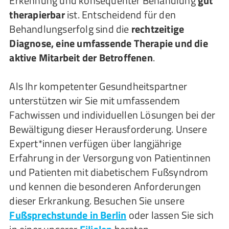
Erkennung und konsequenter Behandlung
gut
therapierbar
ist. Entscheidend für den
Behandlungserfolg sind die
rechtzeitige
Diagnose, eine umfassende Therapie und die
aktive Mitarbeit der Betroffenen
.
Als Ihr kompetenter Gesundheitspartner
unterstützen wir Sie mit umfassendem
Fachwissen und individuellen Lösungen bei der
Bewältigung dieser Herausforderung. Unsere
Expert*innen verfügen über langjährige
Erfahrung in der Versorgung von Patientinnen
und Patienten mit diabetischem Fußsyndrom
und kennen die besonderen Anforderungen
dieser Erkrankung. Besuchen Sie unsere
Fußsprechstunde in Berlin
oder lassen Sie sich