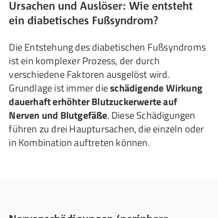
Ursachen und Auslöser: Wie entsteht
ein diabetisches Fußsyndrom?
Die Entstehung des diabetischen Fußsyndroms
ist ein komplexer Prozess, der durch
verschiedene Faktoren ausgelöst wird.
Grundlage ist immer die
schädigende Wirkung
dauerhaft erhöhter Blutzuckerwerte auf
Nerven und Blutgefäße
. Diese Schädigungen
führen zu drei Hauptursachen, die einzeln oder
in Kombination auftreten können.