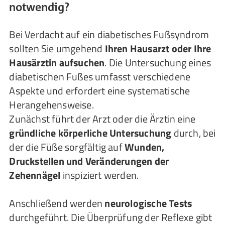
notwendig?
Bei Verdacht auf ein diabetisches Fußsyndrom
sollten Sie umgehend
Ihren Hausarzt oder Ihre
Hausärztin aufsuchen
. Die Untersuchung eines
diabetischen Fußes umfasst verschiedene
Aspekte und erfordert eine systematische
Herangehensweise.
Zunächst führt der Arzt oder die Ärztin eine
gründliche körperliche Untersuchung
durch, bei
der die Füße sorgfältig auf
Wunden,
Druckstellen und Veränderungen der
Zehennägel
inspiziert werden.
Anschließend werden
neurologische Tests
durchgeführt. Die Überprüfung der Reflexe gibt