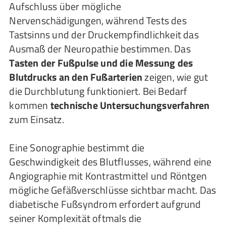
Aufschluss über mögliche
Nervenschädigungen, während Tests des
Tastsinns und der Druckempfindlichkeit das
Ausmaß der Neuropathie bestimmen. Das
Tasten der Fußpulse und die Messung des
Blutdrucks an den Fußarterien
zeigen, wie gut
die Durchblutung funktioniert. Bei Bedarf
kommen
technische Untersuchungsverfahren
zum Einsatz.
Eine Sonographie bestimmt die
Geschwindigkeit des Blutflusses, während eine
Angiographie mit Kontrastmittel und Röntgen
mögliche Gefäßverschlüsse sichtbar macht. Das
diabetische Fußsyndrom erfordert aufgrund
seiner Komplexität oftmals die