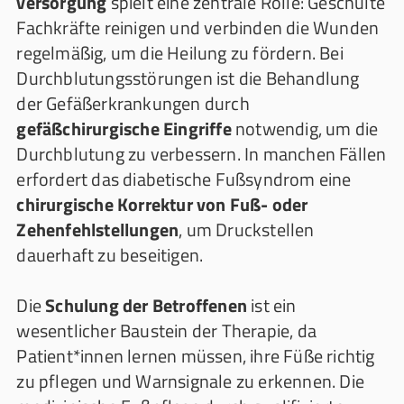
versorgung
spielt eine zentrale Rolle: Geschulte
Fachkräfte reinigen und verbinden die Wunden
regelmäßig, um die Heilung zu fördern. Bei
Durchblutungsstörungen ist die Behandlung
der Gefäßerkrankungen durch
gefäßchirurgische Eingriffe
notwendig, um die
Durchblutung zu verbessern. In manchen Fällen
erfordert das diabetische Fußsyndrom eine
chirurgische Korrektur von Fuß- oder
Zehenfehlstellungen
, um Druckstellen
dauerhaft zu beseitigen.
Die
Schulung der Betroffenen
ist ein
wesentlicher Baustein der Therapie, da
Patient*innen lernen müssen, ihre Füße richtig
zu pflegen und Warnsignale zu erkennen. Die