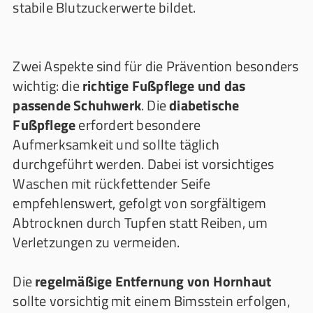
stabile Blutzuckerwerte bildet.
Zwei Aspekte sind für die Prävention besonders
wichtig: die
richtige Fußpflege und das
passende Schuhwerk
. Die
diabetische
Fußpflege
erfordert besondere
Aufmerksamkeit und sollte täglich
durchgeführt werden. Dabei ist vorsichtiges
Waschen mit rückfettender Seife
empfehlenswert, gefolgt von sorgfältigem
Abtrocknen durch Tupfen statt Reiben, um
Verletzungen zu vermeiden.
Die
regelmäßige Entfernung von Hornhaut
sollte vorsichtig mit einem Bimsstein erfolgen,