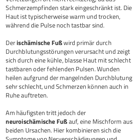
Schmerzempfinden stark eingeschränkt ist. Die
Haut ist typischerweise warm und trocken,
während die Pulse noch tastbar sind.
Der
ischämische Fuß
wird primär durch
Durchblutungsstörungen verursacht und zeigt
sich durch eine kühle, blasse Haut mit schlecht
tastbaren oder fehlenden Pulsen. Wunden
heilen aufgrund der mangelnden Durchblutung
sehr schlecht, und Schmerzen können auch in
Ruhe auftreten.
Am häufigsten tritt jedoch der
neuroischämische Fuß
auf, eine Mischform aus
beiden Ursachen. Hier kombinieren sich die
Symptome von Nervenschädigungen und