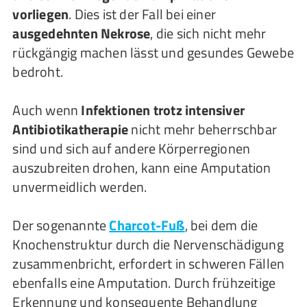
vorliegen
. Dies ist der Fall bei einer
ausgedehnten Nekrose
, die sich nicht mehr
rückgängig machen lässt und gesundes Gewebe
bedroht.
Auch wenn
Infektionen trotz intensiver
Antibiotikatherapie
nicht mehr beherrschbar
sind und sich auf andere Körperregionen
auszubreiten drohen, kann eine Amputation
unvermeidlich werden.
Der sogenannte
Charcot-Fuß
, bei dem die
Knochenstruktur durch die Nervenschädigung
zusammenbricht, erfordert in schweren Fällen
ebenfalls eine Amputation. Durch frühzeitige
Erkennung und konsequente Behandlung