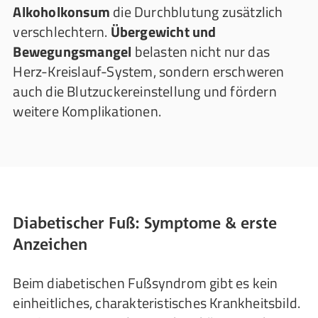
Alkoholkonsum
die Durchblutung zusätzlich
verschlechtern.
Übergewicht und
Bewegungsmangel
belasten nicht nur das
Herz-Kreislauf-System, sondern erschweren
auch die Blutzuckereinstellung und fördern
weitere Komplikationen.
Diabetischer Fuß: Symptome & erste
Anzeichen
Beim diabetischen Fußsyndrom gibt es kein
einheitliches, charakteristisches Krankheitsbild.