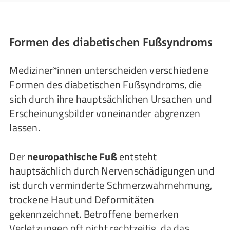
Formen des diabetischen Fußsyndroms
Mediziner*innen unterscheiden verschiedene
Formen des diabetischen Fußsyndroms, die
sich durch ihre hauptsächlichen Ursachen und
Erscheinungsbilder voneinander abgrenzen
lassen.
Der
neuropathische Fuß
entsteht
hauptsächlich durch Nervenschädigungen und
ist durch verminderte Schmerzwahrnehmung,
trockene Haut und Deformitäten
gekennzeichnet. Betroffene bemerken
Verletzungen oft nicht rechtzeitig, da das