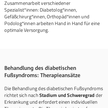
Zusammenarbeit verschiedener
Spezialist*innen: Diabetolog*innen,
Gefäßchirurg*innen, Orthopäd*innen und
Podolog*innen arbeiten Hand in Hand für eine
optimale Versorgung.
Behandlung des diabetischen
Fußsyndroms: Therapieansätze
Die Behandlung des diabetischen Fußsyndroms
richtet sich nach
Stadium und Schweregrad
der
Erkrankung und erfordert einen individuellen