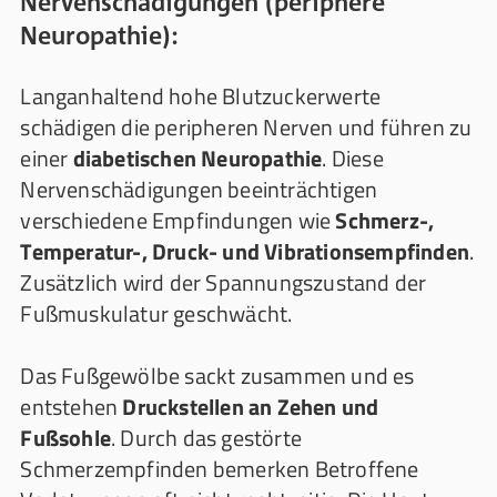
Nervenschädigungen (periphere
Neuropathie):
Langanhaltend hohe Blutzuckerwerte
schädigen die peripheren Nerven und führen zu
einer
diabetischen Neuropathie
. Diese
Nervenschädigungen beeinträchtigen
verschiedene Empfindungen wie
Schmerz-,
Temperatur-, Druck- und Vibrationsempfinden
.
Zusätzlich wird der Spannungszustand der
Fußmuskulatur geschwächt.
Das Fußgewölbe sackt zusammen und es
entstehen
Druckstellen an Zehen und
Fußsohle
. Durch das gestörte
Schmerzempfinden bemerken Betroffene