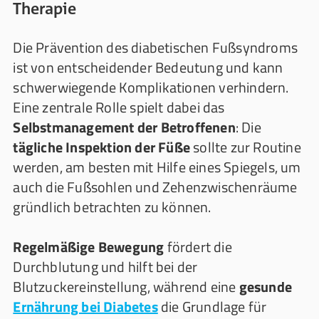
Therapie
Die Prävention des diabetischen Fußsyndroms
ist von entscheidender Bedeutung und kann
schwerwiegende Komplikationen verhindern.
Eine zentrale Rolle spielt dabei das
Selbstmanagement der Betroffenen
: Die
tägliche Inspektion der Füße
sollte zur Routine
werden, am besten mit Hilfe eines Spiegels, um
auch die Fußsohlen und Zehenzwischenräume
gründlich betrachten zu können.
Regelmäßige Bewegung
fördert die
Durchblutung und hilft bei der
Blutzuckereinstellung, während eine
gesunde
Ernährung bei Diabetes
die Grundlage für