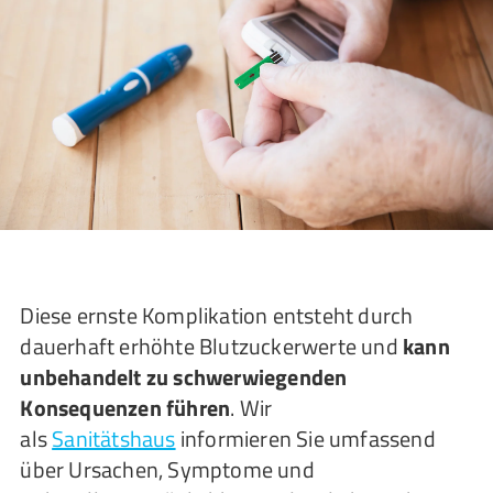
Diese ernste Komplikation entsteht durch
dauerhaft erhöhte Blutzuckerwerte und
kann
unbehandelt zu schwerwiegenden
Konsequenzen führen
. Wir
als
Sanitätshaus
informieren Sie umfassend
über Ursachen, Symptome und