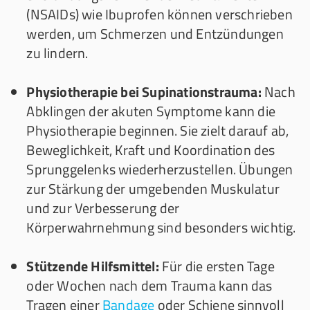
(NSAIDs) wie Ibuprofen können verschrieben
werden, um Schmerzen und Entzündungen
zu lindern.
Physiotherapie bei Supinationstrauma:
Nach
Abklingen der akuten Symptome kann die
Physiotherapie beginnen. Sie zielt darauf ab,
Beweglichkeit, Kraft und Koordination des
Sprunggelenks wiederherzustellen. Übungen
zur Stärkung der umgebenden Muskulatur
und zur Verbesserung der
Körperwahrnehmung sind besonders wichtig.
Stützende Hilfsmittel:
Für die ersten Tage
oder Wochen nach dem Trauma kann das
Tragen einer
Bandage
oder Schiene sinnvoll