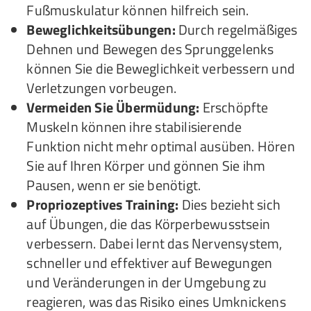
Fußmuskulatur können hilfreich sein.
Beweglichkeitsübungen:
Durch regelmäßiges
Dehnen und Bewegen des Sprunggelenks
können Sie die Beweglichkeit verbessern und
Verletzungen vorbeugen.
Vermeiden Sie Übermüdung:
Erschöpfte
Muskeln können ihre stabilisierende
Funktion nicht mehr optimal ausüben. Hören
Sie auf Ihren Körper und gönnen Sie ihm
Pausen, wenn er sie benötigt.
Propriozeptives Training:
Dies bezieht sich
auf Übungen, die das Körperbewusstsein
verbessern. Dabei lernt das Nervensystem,
schneller und effektiver auf Bewegungen
und Veränderungen in der Umgebung zu
reagieren, was das Risiko eines Umknickens