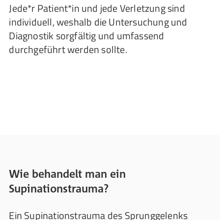
Jede*r Patient*in und jede Verletzung sind
individuell, weshalb die Untersuchung und
Diagnostik sorgfältig und umfassend
durchgeführt werden sollte.
Wie behandelt man ein
Supinationstrauma?
Ein Supinationstrauma des Sprunggelenks