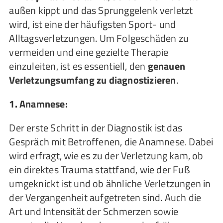
außen kippt und das Sprunggelenk verletzt
wird, ist eine der häufigsten Sport- und
Alltagsverletzungen. Um Folgeschäden zu
vermeiden und eine gezielte Therapie
einzuleiten, ist es essentiell, den
genauen
Verletzungsumfang zu diagnostizieren
.
1. Anamnese:
Der erste Schritt in der Diagnostik ist das
Gespräch mit Betroffenen, die Anamnese. Dabei
wird erfragt, wie es zu der Verletzung kam, ob
ein direktes Trauma stattfand, wie der Fuß
umgeknickt ist und ob ähnliche Verletzungen in
der Vergangenheit aufgetreten sind. Auch die
Art und Intensität der Schmerzen sowie