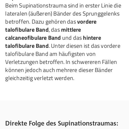
Beim Supinationstrauma sind in erster Linie die
lateralen (äußeren) Bänder des Sprunggelenks
betroffen. Dazu gehören das
vordere
talofibulare Band
, das
mittlere
calcaneofibulare Band
und das
hintere
talofibulare Band
. Unter diesen ist das vordere
talofibulare Band am häufigsten von
Verletzungen betroffen. In schwereren Fällen
können jedoch auch mehrere dieser Bänder
gleichzeitig verletzt werden.
Direkte Folge des Supinationstraumas: