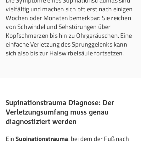
Die Symptome eines Supinationstraumas sind
vielfältig und machen sich oft erst nach einigen
Wochen oder Monaten bemerkbar: Sie reichen
von Schwindel und Sehstörungen über
Kopfschmerzen bis hin zu Ohrgeräuschen. Eine
einfache Verletzung des Sprunggelenks kann
sich also bis zur Halswirbelsäule fortsetzen.
Supinationstrauma Diagnose: Der
Verletzungsumfang muss genau
diagnostiziert werden
Ein
Supinationstrauma
, bei dem der Fuß nach