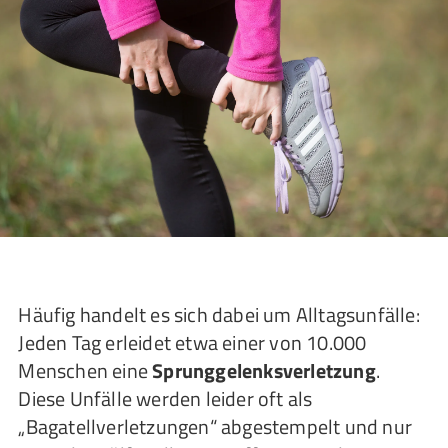
Häufig handelt es sich dabei um Alltagsunfälle:
Jeden Tag erleidet etwa einer von 10.000
Menschen eine
Sprunggelenksverletzung
.
Diese Unfälle werden leider oft als
„Bagatellverletzungen“ abgestempelt und nur