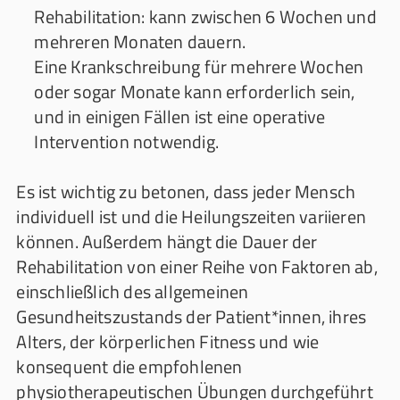
Rehabilitation: kann zwischen 6 Wochen und
mehreren Monaten dauern.
Eine Krankschreibung für mehrere Wochen
oder sogar Monate kann erforderlich sein,
und in einigen Fällen ist eine operative
Intervention notwendig.
Es ist wichtig zu betonen, dass jeder Mensch
individuell ist und die Heilungszeiten variieren
können. Außerdem hängt die Dauer der
Rehabilitation von einer Reihe von Faktoren ab,
einschließlich des allgemeinen
Gesundheitszustands der Patient*innen, ihres
Alters, der körperlichen Fitness und wie
konsequent die empfohlenen
physiotherapeutischen Übungen durchgeführt