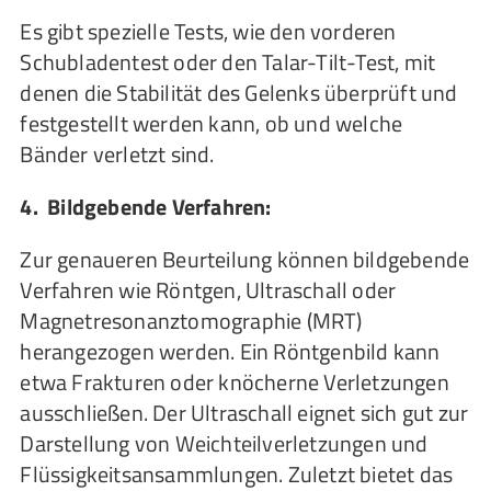
Es gibt spezielle Tests, wie den vorderen
Schubladentest oder den Talar-Tilt-Test, mit
denen die Stabilität des Gelenks überprüft und
festgestellt werden kann, ob und welche
Bänder verletzt sind.
4. Bildgebende Verfahren:
Zur genaueren Beurteilung können bildgebende
Verfahren wie Röntgen, Ultraschall oder
Magnetresonanztomographie (MRT)
herangezogen werden. Ein Röntgenbild kann
etwa Frakturen oder knöcherne Verletzungen
ausschließen. Der Ultraschall eignet sich gut zur
Darstellung von Weichteilverletzungen und
Flüssigkeitsansammlungen. Zuletzt bietet das