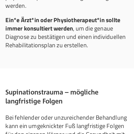
werden.
Ein*e Ärzt*in oder Physiotherapeut*in sollte
immer konsultiert werden
, um die genaue
Diagnose zu bestätigen und einen individuellen
Rehabilitationsplan zu erstellen.
Supinationstrauma – mögliche
langfristige Folgen
Bei fehlender oder unzureichender Behandlung
kann ein umgeknickter Fuß langfristige Folgen