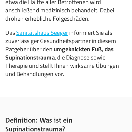
etwa die Hälfte aller Betroffenen wird
anschließend medizinisch behandelt. Dabei
drohen erhebliche Folgeschäden.
Das
Sanitätshaus Seeger
informiert Sie als
zuverlässiger Gesundheitspartner in diesem
Ratgeber über den
umgeknickten Fuß, das
Supinationstrauma
, die Diagnose sowie
Therapie und stellt Ihnen wirksame Übungen
und Behandlungen vor.
Definition: Was ist ein
Supinationstrauma?