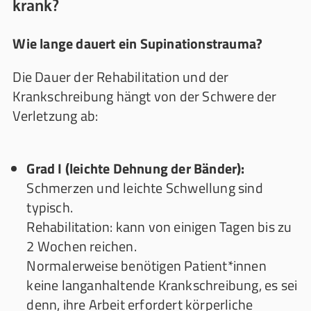
krank?
Wie lange dauert ein Supinationstrauma?
Die Dauer der Rehabilitation und der
Krankschreibung hängt von der Schwere der
Verletzung ab:
Grad I (leichte Dehnung der Bänder):
Schmerzen und leichte Schwellung sind
typisch.
Rehabilitation: kann von einigen Tagen bis zu
2 Wochen reichen.
Normalerweise benötigen Patient*innen
keine langanhaltende Krankschreibung, es sei
denn, ihre Arbeit erfordert körperliche