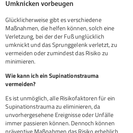
Umknicken vorbeugen
Glücklicherweise gibt es verschiedene
Maßnahmen, die helfen können, solch eine
Verletzung, bei der der Fuß unglücklich
umknickt und das Sprunggelenk verletzt, zu
vermeiden oder zumindest das Risiko zu
minimieren.
Wie kann ich ein Supinationstrauma
vermeiden?
Es ist unmöglich, alle Risikofaktoren für ein
Supinationstrauma zu eliminieren, da
unvorhergesehene Ereignisse oder Unfälle
immer passieren können. Dennoch können
präventive Maßnahmen das Risiko erheblich