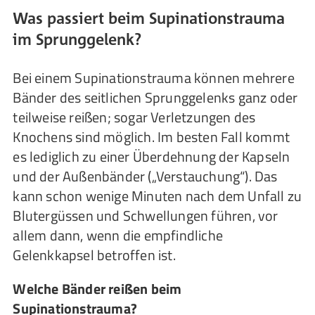
Was passiert beim Supinationstrauma
im Sprunggelenk?
Bei einem Supinationstrauma können mehrere
Bänder des seitlichen Sprunggelenks ganz oder
teilweise reißen; sogar Verletzungen des
Knochens sind möglich. Im besten Fall kommt
es lediglich zu einer Überdehnung der Kapseln
und der Außenbänder („Verstauchung“). Das
kann schon wenige Minuten nach dem Unfall zu
Blutergüssen und Schwellungen führen, vor
allem dann, wenn die empfindliche
Gelenkkapsel betroffen ist.
Welche Bänder reißen beim
Supinationstrauma?