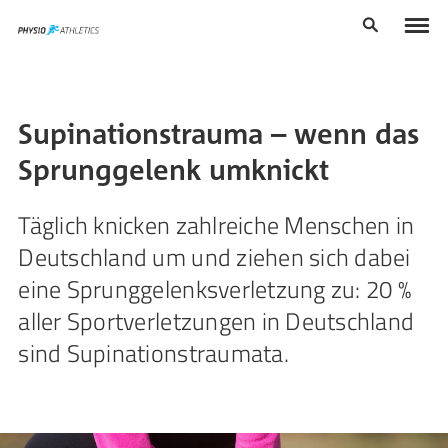
Supinationstrauma – wenn das
Sprunggelenk umknickt
Täglich knicken zahlreiche Menschen in
Deutschland um und ziehen sich dabei
eine Sprunggelenksverletzung zu: 20 %
aller Sportverletzungen in Deutschland
sind Supinationstraumata.