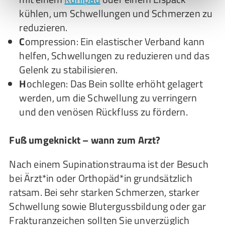
kühlen, um Schwellungen und Schmerzen zu
reduzieren.
C
ompression: Ein elastischer Verband kann
helfen, Schwellungen zu reduzieren und das
Gelenk zu stabilisieren.
H
ochlegen: Das Bein sollte erhöht gelagert
werden, um die Schwellung zu verringern
und den venösen Rückfluss zu fördern.
Fuß umgeknickt – wann zum Arzt?
Nach einem Supinationstrauma ist der Besuch
bei Ärzt*in oder Orthopäd*in grundsätzlich
ratsam. Bei sehr starken Schmerzen, starker
Schwellung sowie Blutergussbildung oder gar
Frakturanzeichen sollten Sie unverzüglich