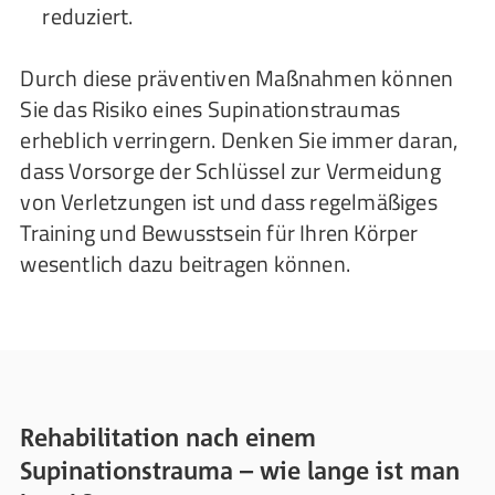
reduziert.
Durch diese präventiven Maßnahmen können
Sie das Risiko eines Supinationstraumas
erheblich verringern. Denken Sie immer daran,
dass Vorsorge der Schlüssel zur Vermeidung
von Verletzungen ist und dass regelmäßiges
Training und Bewusstsein für Ihren Körper
wesentlich dazu beitragen können.
Rehabilitation nach einem
Supinationstrauma – wie lange ist man