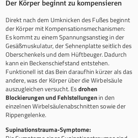
Der Körper beginnt zu kompensieren
Direkt nach dem Umknicken des Fußes beginnt
der Körper mit Kompensationsmechanismen:
Es kommt zu einem Spannungsanstieg in der
Gesäßmuskulatur, der Sehnenplatte seitlich des
Oberschenkels und dem Hüftbeuger. Dadurch
kann ein Beckenschiefstand entstehen.
Funktionell ist das Bein daraufhin kürzer als das
andere, was der Körper über die Wirbelsäule
auszugleichen versucht. Es
drohen
Blockierungen und Fehlstellungen
in den
einzelnen Wirbelsäulenabschnitten sowie der
Rippengelenke.
Supinationstrauma-Symptome: