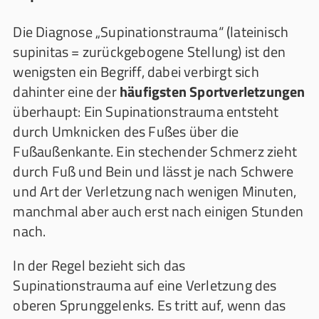
Die Diagnose „Supinationstrauma“ (lateinisch
supinitas = zurückgebogene Stellung) ist den
wenigsten ein Begriff, dabei verbirgt sich
dahinter eine der
häufigsten Sportverletzungen
überhaupt: Ein Supinationstrauma entsteht
durch Umknicken des Fußes über die
Fußaußenkante. Ein stechender Schmerz zieht
durch Fuß und Bein und lässt je nach Schwere
und Art der Verletzung nach wenigen Minuten,
manchmal aber auch erst nach einigen Stunden
nach.
In der Regel bezieht sich das
Supinationstrauma auf eine Verletzung des
oberen Sprunggelenks. Es tritt auf, wenn das