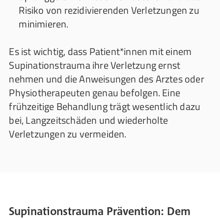
Risiko von rezidivierenden Verletzungen zu
minimieren.
Es ist wichtig, dass Patient*innen mit einem
Supinationstrauma ihre Verletzung ernst
nehmen und die Anweisungen des Arztes oder
Physiotherapeuten genau befolgen. Eine
frühzeitige Behandlung trägt wesentlich dazu
bei, Langzeitschäden und wiederholte
Verletzungen zu vermeiden.
Supinationstrauma Prävention: Dem