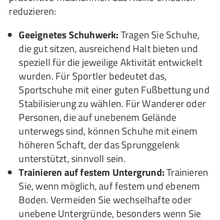
reduzieren:
Geeignetes Schuhwerk:
Tragen Sie Schuhe,
die gut sitzen, ausreichend Halt bieten und
speziell für die jeweilige Aktivität entwickelt
wurden. Für Sportler bedeutet das,
Sportschuhe mit einer guten Fußbettung und
Stabilisierung zu wählen. Für Wanderer oder
Personen, die auf unebenem Gelände
unterwegs sind, können Schuhe mit einem
höheren Schaft, der das Sprunggelenk
unterstützt, sinnvoll sein.
Trainieren auf festem Untergrund:
Trainieren
Sie, wenn möglich, auf festem und ebenem
Boden. Vermeiden Sie wechselhafte oder
unebene Untergründe, besonders wenn Sie