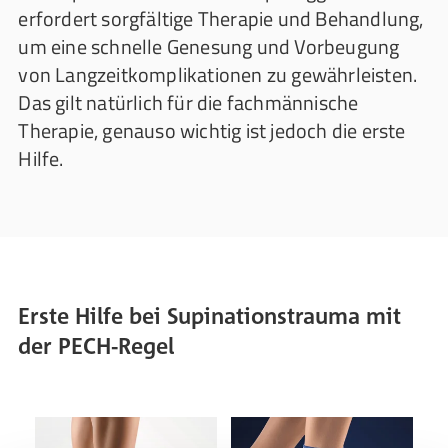
erfordert sorgfältige Therapie und Behandlung,
um eine schnelle Genesung und Vorbeugung
von Langzeitkomplikationen zu gewährleisten.
Das gilt natürlich für die fachmännische
Therapie, genauso wichtig ist jedoch die erste
Hilfe.
Erste Hilfe bei Supinationstrauma mit
der PECH-Regel