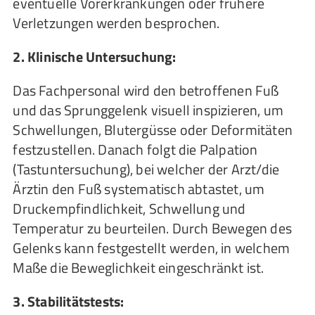
eventuelle Vorerkrankungen oder frühere
Verletzungen werden besprochen.
2. Klinische Untersuchung:
Das Fachpersonal wird den betroffenen Fuß
und das Sprunggelenk visuell inspizieren, um
Schwellungen, Blutergüsse oder Deformitäten
festzustellen. Danach folgt die Palpation
(Tastuntersuchung), bei welcher der Arzt/die
Ärztin den Fuß systematisch abtastet, um
Druckempfindlichkeit, Schwellung und
Temperatur zu beurteilen. Durch Bewegen des
Gelenks kann festgestellt werden, in welchem
Maße die Beweglichkeit eingeschränkt ist.
3. Stabilitätstests: