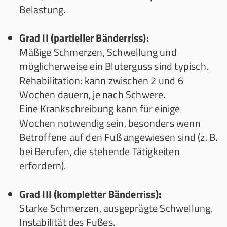
Belastung.
Grad II (partieller Bänderriss):
Mäßige Schmerzen, Schwellung und
möglicherweise ein Bluterguss sind typisch.
Rehabilitation: kann zwischen 2 und 6
Wochen dauern, je nach Schwere.
Eine Krankschreibung kann für einige
Wochen notwendig sein, besonders wenn
Betroffene auf den Fuß angewiesen sind (z. B.
bei Berufen, die stehende Tätigkeiten
erfordern).
Grad III (kompletter Bänderriss):
Starke Schmerzen, ausgeprägte Schwellung,
Instabilität des Fußes.