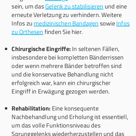
sein, um das
Gelenk zu stabilisieren
und eine
erneute Verletzung zu verhindern. Weitere
Infos zu
medizinischen Bandagen
sowie
Infos
zu Orthesen
finden Sie hier.
Chirurgische Eingriffe:
In seltenen Fällen,
insbesondere bei kompletten Bänderrissen
oder wenn mehrere Bänder betroffen sind
und die konservative Behandlung nicht
erfolgreich war, kann ein chirurgischer
Eingriff in Erwägung gezogen werden.
Rehabilitation:
Eine konsequente
Nachbehandlung und Erholung ist essentiell,
um das volle Funktionsniveau des
Sprunggelenks wiederherzustellen und das