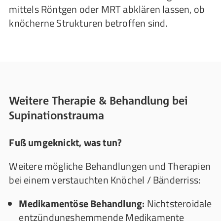
mittels Röntgen oder MRT abklären lassen, ob
knöcherne Strukturen betroffen sind.
Weitere Therapie & Behandlung bei
Supinationstrauma
Fuß umgeknickt, was tun?
Weitere mögliche Behandlungen und Therapien
bei einem verstauchten Knöchel / Bänderriss:
Medikamentöse Behandlung:
Nichtsteroidale
entzündungshemmende Medikamente