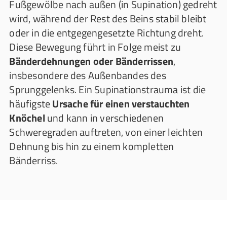
Fußgewölbe nach außen (in Supination) gedreht
wird, während der Rest des Beins stabil bleibt
oder in die entgegengesetzte Richtung dreht.
Diese Bewegung führt in Folge meist zu
Bänderdehnungen oder Bänderrissen
,
insbesondere des Außenbandes des
Sprunggelenks. Ein Supinationstrauma ist die
häufigste
Ursache für einen verstauchten
Knöchel
und kann in verschiedenen
Schweregraden auftreten, von einer leichten
Dehnung bis hin zu einem kompletten
Bänderriss.