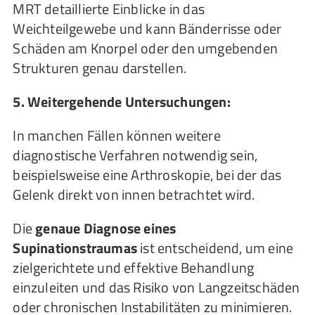
MRT detaillierte Einblicke in das
Weichteilgewebe und kann Bänderrisse oder
Schäden am Knorpel oder den umgebenden
Strukturen genau darstellen.
5. Weitergehende Untersuchungen:
In manchen Fällen können weitere
diagnostische Verfahren notwendig sein,
beispielsweise eine Arthroskopie, bei der das
Gelenk direkt von innen betrachtet wird.
Die
genaue Diagnose eines
Supinationstraumas
ist entscheidend, um eine
zielgerichtete und effektive Behandlung
einzuleiten und das Risiko von Langzeitschäden
oder chronischen Instabilitäten zu minimieren.