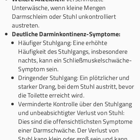
Unterwäsche, wenn kleine Mengen
Darmschleim oder Stuhl unkontrolliert
austreten.
Deutliche Darminkontinenz-Symptome:
Häufiger Stuhlgang: Eine erhöhte
Häufigkeit des Stuhlgangs, insbesondere
nachts, kann ein Schließmuskelschwäche-
Symptom sein.
Dringender Stuhlgang: Ein plötzlicher und
starker Drang, bei dem Stuhl austritt, bevor
die Toilette erreicht wird.
Verminderte Kontrolle über den Stuhlgang
und unbeabsichtigter Verlust von Stuhl:
Dies sind die offensichtlichsten Symptome
einer Darmschwäche. Der Verlust von
Stuhl kann klein oder groß sein und kann