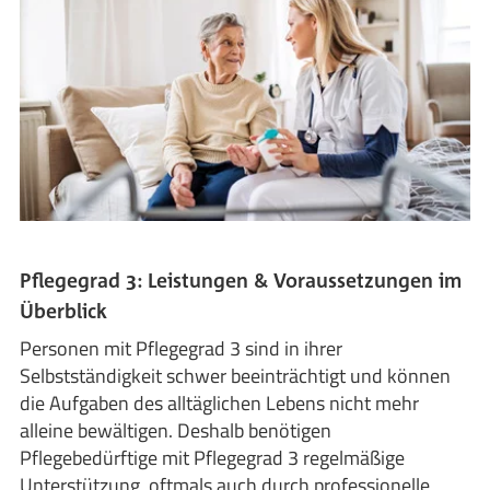
Pflegegrad 3: Leistungen & Voraussetzungen im
Überblick
Personen mit Pflegegrad 3 sind in ihrer
Selbstständigkeit schwer beeinträchtigt und können
die Aufgaben des alltäglichen Lebens nicht mehr
alleine bewältigen. Deshalb benötigen
Pflegebedürftige mit Pflegegrad 3 regelmäßige
Unterstützung, oftmals auch durch professionelle