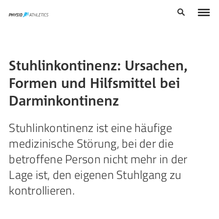
Stuhlinkontinenz: Ursachen,
Formen und Hilfsmittel bei
Darminkontinenz
Stuhlinkontinenz ist eine häufige
medizinische Störung, bei der die
betroffene Person nicht mehr in der
Lage ist, den eigenen Stuhlgang zu
kontrollieren.