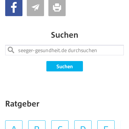
Suchen
Suchen
Ratgeber