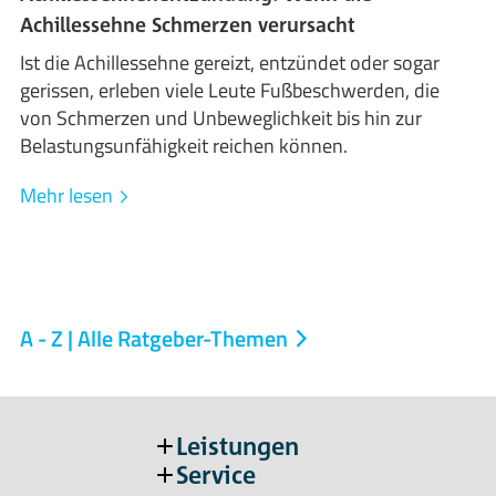
Achillessehne Schmerzen verursacht
Ist die Achillessehne gereizt, entzündet oder sogar
gerissen, erleben viele Leute Fußbeschwerden, die
von Schmerzen und Unbeweglichkeit bis hin zur
Belastungsunfähigkeit reichen können.
Mehr lesen
A - Z | Alle Ratgeber-Themen
Leistungen
Service