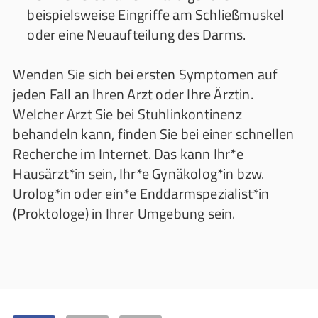
beispielsweise Eingriffe am Schließmuskel
oder eine Neuaufteilung des Darms.
Wenden Sie sich bei ersten Symptomen auf
jeden Fall an Ihren Arzt oder Ihre Ärztin.
Welcher Arzt Sie bei Stuhlinkontinenz
behandeln kann, finden Sie bei einer schnellen
Recherche im Internet. Das kann Ihr*e
Hausärzt*in sein, Ihr*e Gynäkolog*in bzw.
Urolog*in oder ein*e Enddarmspezialist*in
(Proktologe) in Ihrer Umgebung sein.