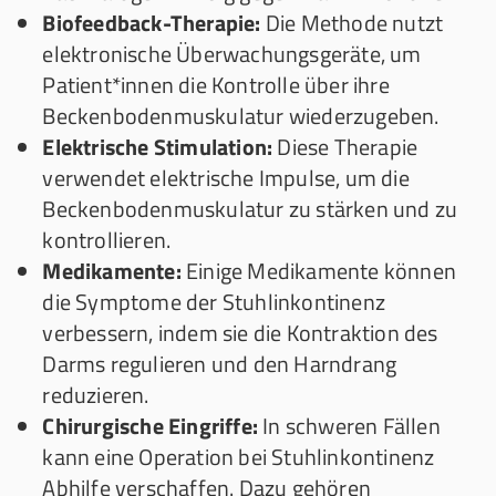
Biofeedback-Therapie:
Die Methode nutzt
elektronische Überwachungsgeräte, um
Patient*innen die Kontrolle über ihre
Beckenbodenmuskulatur wiederzugeben.
Elektrische Stimulation:
Diese Therapie
verwendet elektrische Impulse, um die
Beckenbodenmuskulatur zu stärken und zu
kontrollieren.
Medikamente:
Einige Medikamente können
die Symptome der Stuhlinkontinenz
verbessern, indem sie die Kontraktion des
Darms regulieren und den Harndrang
reduzieren.
Chirurgische Eingriffe:
In schweren Fällen
kann eine Operation bei Stuhlinkontinenz
Abhilfe verschaffen. Dazu gehören