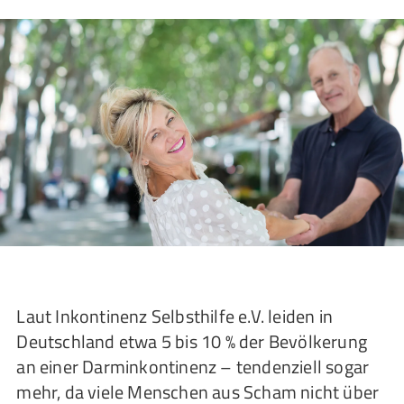
Laut Inkontinenz Selbsthilfe e.V. leiden in
Deutschland etwa 5 bis 10 % der Bevölkerung
an einer Darminkontinenz – tendenziell sogar
mehr, da viele Menschen aus Scham nicht über