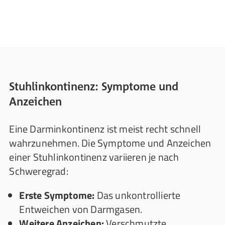
Stuhlinkontinenz: Symptome und
Anzeichen
Eine Darminkontinenz ist meist recht schnell
wahrzunehmen. Die Symptome und Anzeichen
einer Stuhlinkontinenz variieren je nach
Schweregrad:
Erste Symptome:
Das unkontrollierte
Entweichen von Darmgasen.
Weitere Anzeichen:
Verschmutzte