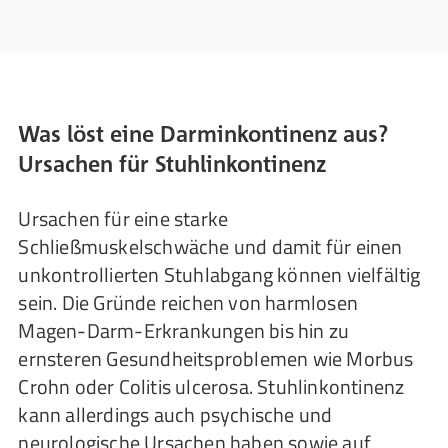
Was löst eine Darminkontinenz aus?
Ursachen für Stuhlinkontinenz
Ursachen für eine starke
Schließmuskelschwäche und damit für einen
unkontrollierten Stuhlabgang können vielfältig
sein. Die Gründe reichen von harmlosen
Magen-Darm-Erkrankungen bis hin zu
ernsteren Gesundheitsproblemen wie Morbus
Crohn oder Colitis ulcerosa. Stuhlinkontinenz
kann allerdings auch psychische und
neurologische Ursachen haben sowie auf