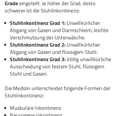
Grade
eingeteilt. Je höher der Grad, desto
schwerer ist die Stuhlinkontinenz:
Stuhlinkontinenz Grad 1:
Unwillkürlicher
Abgang von Gasen und Darmschleim, leichte
Verschmutzung der Unterwäsche.
Stuhlinkontinenz Grad 2:
Unwillkürlicher
Abgang von Gasen und flüssigem Stuhl.
Stuhlinkontinenz Grad 3:
Völlig unwillkürliche
Ausscheidung von festem Stuhl, flüssigem
Stuhl und Gasen.
Die Medizin unterscheidet folgende Formen der
Stuhlinkontinenz:
Muskuläre Inkontinenz
Neurogene Inkontinenz