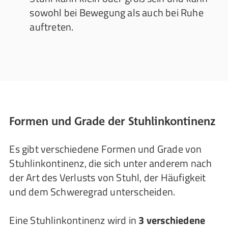
sowohl bei Bewegung als auch bei Ruhe
auftreten.
Formen und Grade der Stuhlinkontinenz
Es gibt verschiedene Formen und Grade von
Stuhlinkontinenz, die sich unter anderem nach
der Art des Verlusts von Stuhl, der Häufigkeit
und dem Schweregrad unterscheiden.
Eine Stuhlinkontinenz wird in
3 verschiedene