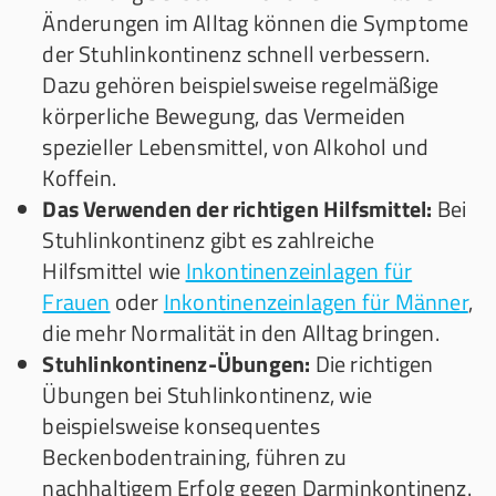
Änderungen im Alltag können die Symptome
der Stuhlinkontinenz schnell verbessern.
Dazu gehören beispielsweise regelmäßige
körperliche Bewegung, das Vermeiden
spezieller Lebensmittel, von Alkohol und
Koffein.
Das Verwenden der richtigen Hilfsmittel:
Bei
Stuhlinkontinenz gibt es zahlreiche
Hilfsmittel wie
Inkontinenzeinlagen für
Frauen
oder
Inkontinenzeinlagen für Männer
,
die mehr Normalität in den Alltag bringen.
Stuhlinkontinenz-Übungen:
Die richtigen
Übungen bei Stuhlinkontinenz, wie
beispielsweise konsequentes
Beckenbodentraining, führen zu
nachhaltigem Erfolg gegen Darminkontinenz.