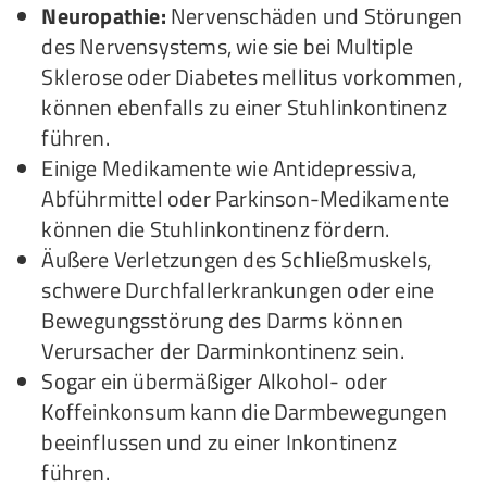
Neuropathie:
Nervenschäden und Störungen
des Nervensystems, wie sie bei Multiple
Sklerose oder Diabetes mellitus vorkommen,
können ebenfalls zu einer Stuhlinkontinenz
führen.
Einige Medikamente wie Antidepressiva,
Abführmittel oder Parkinson-Medikamente
können die Stuhlinkontinenz fördern.
Äußere Verletzungen des Schließmuskels,
schwere Durchfallerkrankungen oder eine
Bewegungsstörung des Darms können
Verursacher der Darminkontinenz sein.
Sogar ein übermäßiger Alkohol- oder
Koffeinkonsum kann die Darmbewegungen
beeinflussen und zu einer Inkontinenz
führen.