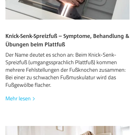
Knick-Senk-Spreizfuß – Symptome, Behandlung &
Übungen beim Plattfuß
Der Name deutet es schon an: Beim Knick-Senk-
Spreizfuß (umgangssprachlich Plattfuß) kommen
mehrere Fehlstellungen der Fußknochen zusammen:
Bei einer zu schwachen Fußmuskulatur wird das
Fußgewölbe flacher.
Mehr lesen