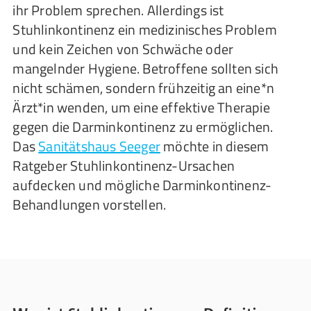
ihr Problem sprechen. Allerdings ist
Stuhlinkontinenz ein medizinisches Problem
und kein Zeichen von Schwäche oder
mangelnder Hygiene. Betroffene sollten sich
nicht schämen, sondern frühzeitig an eine*n
Ärzt*in wenden, um eine effektive Therapie
gegen die Darminkontinenz zu ermöglichen.
Das
Sanitätshaus Seeger
möchte in diesem
Ratgeber Stuhlinkontinenz-Ursachen
aufdecken und mögliche Darminkontinenz-
Behandlungen vorstellen.