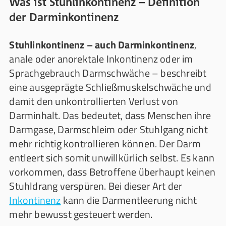
Was ist Stuhlinkontinenz – Definition
der Darminkontinenz
Stuhlinkontinenz – auch Darminkontinenz
,
anale oder anorektale Inkontinenz oder im
Sprachgebrauch Darmschwäche – beschreibt
eine ausgeprägte Schließmuskelschwäche und
damit den unkontrollierten Verlust von
Darminhalt. Das bedeutet, dass Menschen ihre
Darmgase, Darmschleim oder Stuhlgang nicht
mehr richtig kontrollieren können. Der Darm
entleert sich somit unwillkürlich selbst. Es kann
vorkommen, dass Betroffene überhaupt keinen
Stuhldrang verspüren. Bei dieser Art der
Inkontinenz
kann die Darmentleerung nicht
mehr bewusst gesteuert werden.