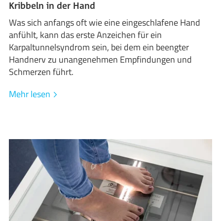
Kribbeln in der Hand
Was sich anfangs oft wie eine eingeschlafene Hand
anfühlt, kann das erste Anzeichen für ein
Karpaltunnelsyndrom sein, bei dem ein beengter
Handnerv zu unangenehmen Empfindungen und
Schmerzen führt.
Mehr lesen