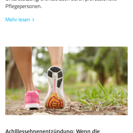
Pflegepersonen.
Mehr lesen
Achillessehnenentzündung: Wenn die