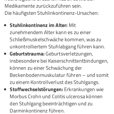
Medikamente zurückzuführen sein.
Die häufigsten Stuhlinkontinenz-Ursachen:
Stuhlinkontinenz im Alter:
Mit
zunehmendem Alter kann es zu einer
Schließmuskelschwäche kommen, was zu
unkontrolliertem Stuhlabgang führen kann.
Geburtstrauma:
Geburtsverletzungen,
insbesondere bei Kaiserschnittentbindungen,
können zu einer Schwächung der
Beckenbodenmuskulatur führen – und somit
zu einem Kontrollverlust des Stuhlgangs.
Stoffwechselstörungen:
Erkrankungen wie
Morbus Crohn und Colitis ulcerosa können
den Stuhlgang beeinträchtigen und zu
Darminkontinenz führen.