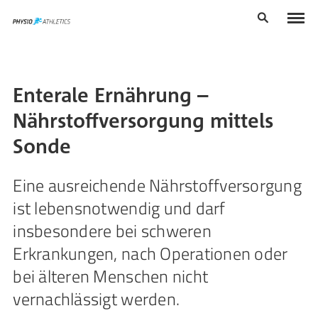
Enterale Ernährung –
Nährstoffversorgung mittels
Sonde
Eine ausreichende Nährstoffversorgung
ist lebensnotwendig und darf
insbesondere bei schweren
Erkrankungen, nach Operationen oder
bei älteren Menschen nicht
vernachlässigt werden.