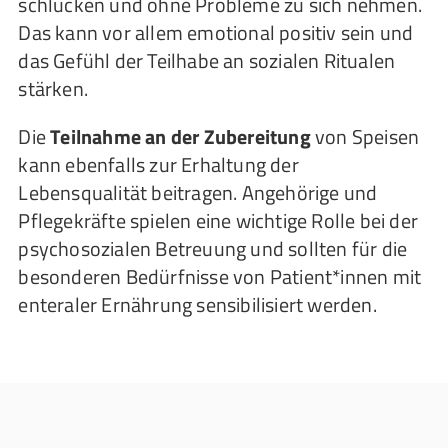
schlucken und ohne Probleme zu sich nehmen.
Das kann vor allem emotional positiv sein und
das Gefühl der Teilhabe an sozialen Ritualen
stärken.
Die
Teilnahme an der Zubereitung
von Speisen
kann ebenfalls zur Erhaltung der
Lebensqualität beitragen. Angehörige und
Pflegekräfte spielen eine wichtige Rolle bei der
psychosozialen Betreuung und sollten für die
besonderen Bedürfnisse von Patient*innen mit
enteraler Ernährung sensibilisiert werden.