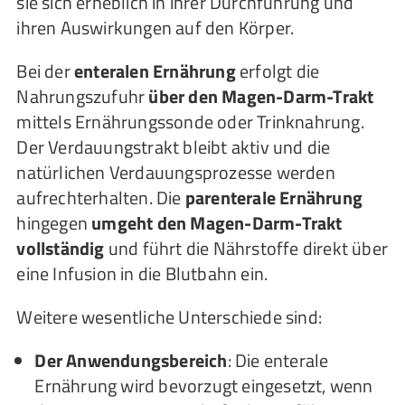
sie sich erheblich in ihrer Durchführung und
ihren Auswirkungen auf den Körper.
Bei der
enteralen Ernährung
erfolgt die
Nahrungszufuhr
über den Magen-Darm-Trakt
mittels Ernährungssonde oder Trinknahrung.
Der Verdauungstrakt bleibt aktiv und die
natürlichen Verdauungsprozesse werden
aufrechterhalten. Die
parenterale Ernährung
hingegen
umgeht den Magen-Darm-Trakt
vollständig
und führt die Nährstoffe direkt über
eine Infusion in die Blutbahn ein.
Weitere wesentliche Unterschiede sind:
Der Anwendungsbereich
: Die enterale
Ernährung wird bevorzugt eingesetzt, wenn