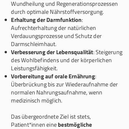
Wundheilung und Regenerationsprozessen
durch optimale Nährstoffversorgung.
Erhaltung der Darmfunktion
:
Aufrechterhaltung der natürlichen
Verdauungsprozesse und Schutz der
Darmschleimhaut.
Verbesserung der Lebensqualität
: Steigerung
des Wohlbefindens und der körperlichen
Leistungsfähigkeit.
Vorbereitung auf orale Ernährung
:
Überbrückung bis zur Wiederaufnahme der
normalen Nahrungsaufnahme, wenn
medizinisch möglich.
Das übergeordnete Ziel ist stets,
Patient*innen eine
bestmögliche