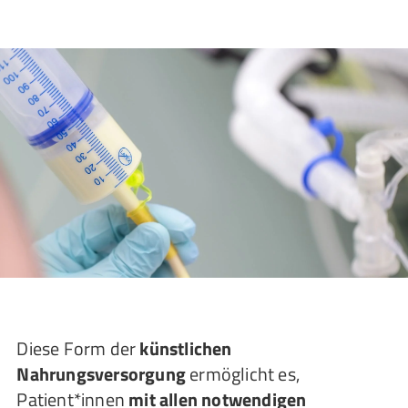
Diese Form der
künstlichen
Nahrungsversorgung
ermöglicht es,
Patient*innen
mit allen notwendigen