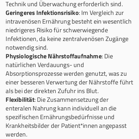
Technik und Überwachung erforderlich sind.
Geringeres Infektionsrisiko
: Im Vergleich zur
intravenösen Ernährung besteht ein wesentlich
niedrigeres Risiko für schwerwiegende
Infektionen, da keine zentralvenösen Zugänge
notwendig sind.
Physiologische Nährstoffaufnahme
: Die
natürlichen Verdauungs- und
Absorptionsprozesse werden genutzt, was zu
einer besseren Verwertung der Nährstoffe führt
als bei der direkten Zufuhr ins Blut.
Flexibilität
: Die Zusammensetzung der
enteralen Nahrung kann individuell an die
spezifischen Ernährungsbedürfnisse und
Krankheitsbilder der Patient*innen angepasst
werden.