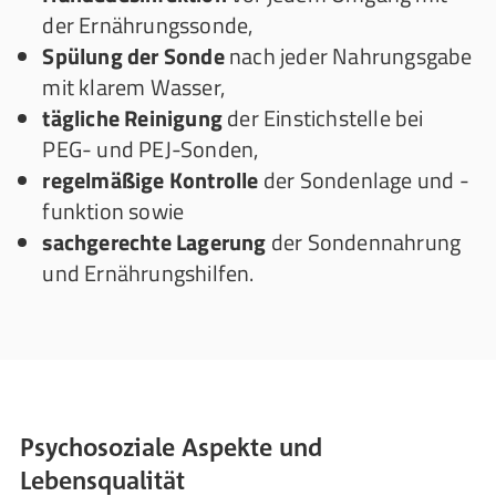
der Ernährungssonde,
Spülung der Sonde
nach jeder Nahrungsgabe
mit klarem Wasser,
tägliche Reinigung
der Einstichstelle bei
PEG- und PEJ-Sonden,
regelmäßige Kontrolle
der Sondenlage und -
funktion sowie
sachgerechte Lagerung
der Sondennahrung
und Ernährungshilfen.
Psychosoziale Aspekte und
Lebensqualität