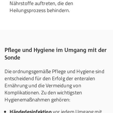
Nährstoffe auftreten, die den
Heilungsprozess behindern.
Pflege und Hygiene im Umgang mit der
Sonde
Die ordnungsgemäße Pflege und Hygiene sind
entscheidend für den Erfolg der enteralen
Ernährung und die Vermeidung von
Komplikationen. Zu den wichtigsten
Hygienemaßnahmen gehören:
Händedesinfektion
vor jedem Umgang mit