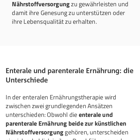
Nährstoffversorgung
zu gewährleisten und
damit ihre Genesung zu unterstützen oder
ihre Lebensqualität zu erhalten.
Enterale und parenterale Ernährung: die
Unterschiede
In der enteralen Ernährungstherapie wird
zwischen zwei grundlegenden Ansätzen
unterschieden: Obwohl die
enterale und
parenterale Ernährung beide zur künstlichen
Nährstoffversorgung
gehören, unterscheiden