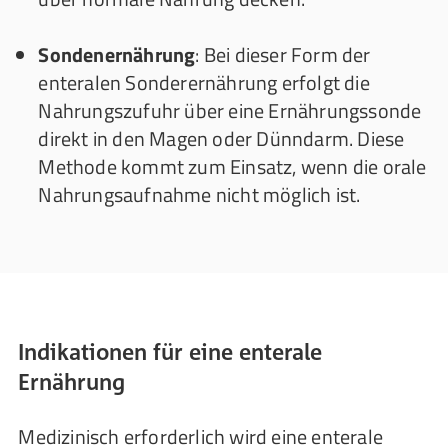
Sondenernährung
: Bei dieser Form der
enteralen Sonderernährung erfolgt die
Nahrungszufuhr über eine Ernährungssonde
direkt in den Magen oder Dünndarm. Diese
Methode kommt zum Einsatz, wenn die orale
Nahrungsaufnahme nicht möglich ist.
Indikationen für eine enterale
Ernährung
Medizinisch erforderlich wird eine enterale