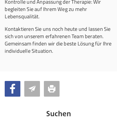
Kontrolle und Anpassung der Therapie: Wir
begleiten Sie auf Ihrem Weg zu mehr
Lebensqualität.
Kontaktieren Sie uns noch heute und lassen Sie
sich von unserem erfahrenen Team beraten.
Gemeinsam finden wir die beste Lösung für Ihre
individuelle Situation.
Suchen