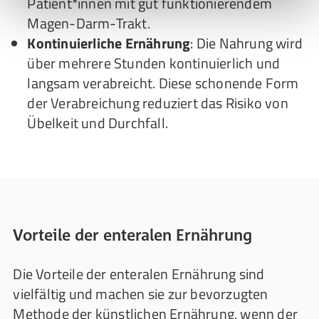
Patient*innen mit gut funktionierendem
Magen-Darm-Trakt.
Kontinuierliche Ernährung
: Die Nahrung wird
über mehrere Stunden kontinuierlich und
langsam verabreicht. Diese schonende Form
der Verabreichung reduziert das Risiko von
Übelkeit und Durchfall.
Vorteile der enteralen Ernährung
Die Vorteile der enteralen Ernährung sind
vielfältig und machen sie zur bevorzugten
Methode der künstlichen Ernährung, wenn der