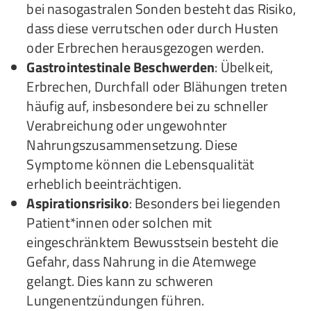
bei nasogastralen Sonden besteht das Risiko,
dass diese verrutschen oder durch Husten
oder Erbrechen herausgezogen werden.
Gastrointestinale Beschwerden
: Übelkeit,
Erbrechen, Durchfall oder Blähungen treten
häufig auf, insbesondere bei zu schneller
Verabreichung oder ungewohnter
Nahrungszusammensetzung. Diese
Symptome können die Lebensqualität
erheblich beeinträchtigen.
Aspirationsrisiko
: Besonders bei liegenden
Patient*innen oder solchen mit
eingeschränktem Bewusstsein besteht die
Gefahr, dass Nahrung in die Atemwege
gelangt. Dies kann zu schweren
Lungenentzündungen führen.