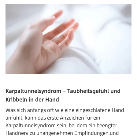
Karpaltunnelsyndrom – Taubheitsgefühl und
Kribbeln in der Hand
Was sich anfangs oft wie eine eingeschlafene Hand
anfühlt, kann das erste Anzeichen für ein
Karpaltunnelsyndrom sein, bei dem ein beengter
Handnerv zu unangenehmen Empfindungen und