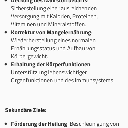
Deckung des Nährstoffbedarfs
:
Sicherstellung einer ausreichenden
Versorgung mit Kalorien, Proteinen,
Vitaminen und Mineralstoffen.
Korrektur von Mangelernährung
:
Wiederherstellung eines normalen
Ernährungsstatus und Aufbau von
Körpergewicht.
Erhaltung der Körperfunktionen
:
Unterstützung lebenswichtiger
Organfunktionen und des Immunsystems.
Sekundäre Ziele:
Förderung der Heilung
: Beschleunigung von