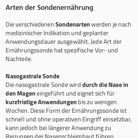
Arten der Sondenernährung
Die verschiedenen
Sondenarten
werden je nach
medizinischer Indikation und geplanter
Anwendungsdauer ausgewählt. Jede Art der
Ernährungssonde hat spezifische Vor- und
Nachteile.
Nasogastrale Sonde
Die nasogastrale Sonde wird
durch die Nase in
den Magen
eingeführt und eignet sich für
kurzfristige Anwendungen
bis zu wenigen
Wochen. Diese Form der Ernährungssonde ist
schnell und ohne operativen Eingriff einsetzbar,
kann jedoch bei längerer Anwendung zu
Reizungen der Nasenschleimhaut führen.