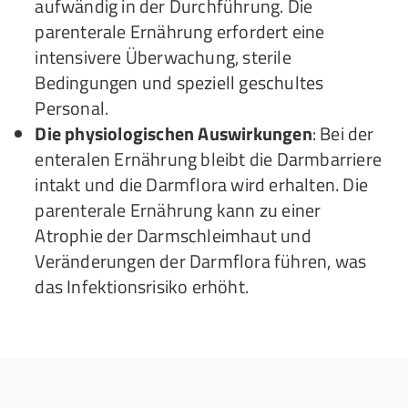
aufwändig in der Durchführung. Die
parenterale Ernährung erfordert eine
intensivere Überwachung, sterile
Bedingungen und speziell geschultes
Personal.
Die physiologischen Auswirkungen
: Bei der
enteralen Ernährung bleibt die Darmbarriere
intakt und die Darmflora wird erhalten. Die
parenterale Ernährung kann zu einer
Atrophie der Darmschleimhaut und
Veränderungen der Darmflora führen, was
das Infektionsrisiko erhöht.