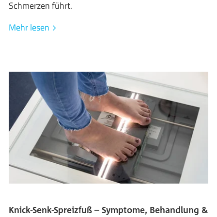
Schmerzen führt.
Mehr lesen
Knick-Senk-Spreizfuß – Symptome, Behandlung &