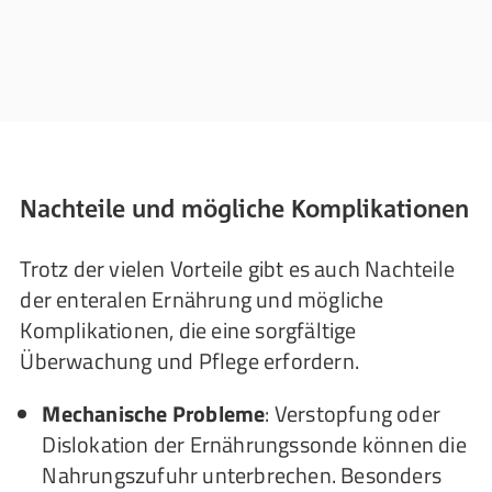
Nachteile und mögliche Komplikationen
Trotz der vielen Vorteile gibt es auch Nachteile
der enteralen Ernährung und mögliche
Komplikationen, die eine sorgfältige
Überwachung und Pflege erfordern.
Mechanische Probleme
: Verstopfung oder
Dislokation der Ernährungssonde können die
Nahrungszufuhr unterbrechen. Besonders