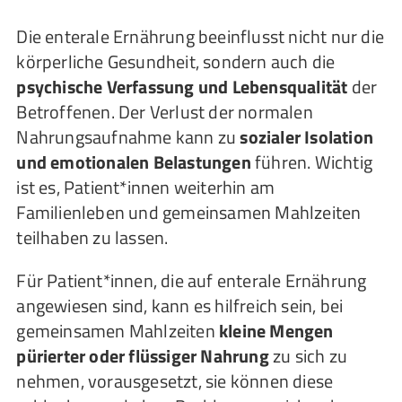
Die enterale Ernährung beeinflusst nicht nur die
körperliche Gesundheit, sondern auch die
psychische Verfassung und Lebensqualität
der
Betroffenen. Der Verlust der normalen
Nahrungsaufnahme kann zu
sozialer Isolation
und emotionalen Belastungen
führen. Wichtig
ist es, Patient*innen weiterhin am
Familienleben und gemeinsamen Mahlzeiten
teilhaben zu lassen.
Für Patient*innen, die auf enterale Ernährung
angewiesen sind, kann es hilfreich sein, bei
gemeinsamen Mahlzeiten
kleine Mengen
pürierter oder flüssiger Nahrung
zu sich zu
nehmen, vorausgesetzt, sie können diese