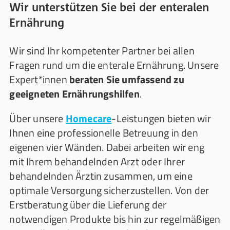
Wir unterstützen Sie bei der enteralen
Ernährung
Wir sind Ihr kompetenter Partner bei allen
Fragen rund um die enterale Ernährung. Unsere
Expert*innen
beraten Sie umfassend zu
geeigneten Ernährungshilfen
.
Über unsere
Homecare
-Leistungen bieten wir
Ihnen eine professionelle Betreuung in den
eigenen vier Wänden. Dabei arbeiten wir eng
mit Ihrem behandelnden Arzt oder Ihrer
behandelnden Ärztin zusammen, um eine
optimale Versorgung sicherzustellen. Von der
Erstberatung über die Lieferung der
notwendigen Produkte bis hin zur regelmäßigen