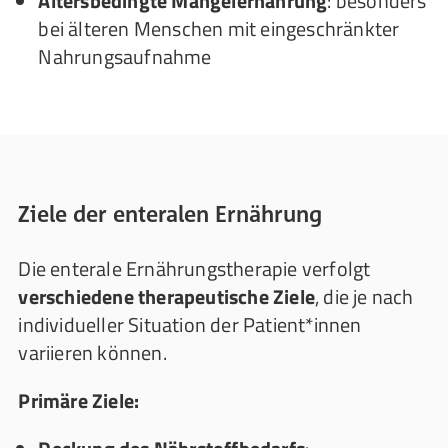
Altersbedingte Mangelernährung
: besonders
bei älteren Menschen mit eingeschränkter
Nahrungsaufnahme
Ziele der enteralen Ernährung
Die enterale Ernährungstherapie verfolgt
verschiedene therapeutische Ziele
, die je nach
individueller Situation der Patient*innen
variieren können.
Primäre Ziele: