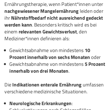
Ernährungstherapie, wenn Patient*innen unter
nachgewiesener Mangelernährung
leiden oder
ihr
Nährstoffbedarf nicht ausreichend gedeckt
werden kann
. Besonders kritisch wird es bei
einem
relevanten Gewichtsverlust
, den
Mediziner*innen definieren als:
Gewichtsabnahme von mindestens
10
Prozent innerhalb von sechs Monaten
oder
Gewichtsabnahme von mindestens
5 Prozent
innerhalb von drei Monaten
.
Die
Indikationen enterale Ernährung
umfassen
verschiedene medizinische Situationen.
Neurologische Erkrankungen
: