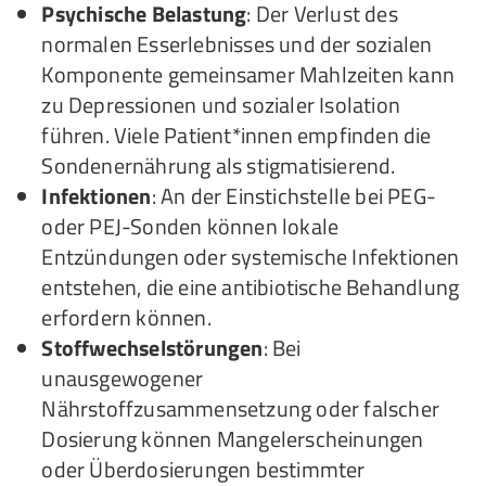
Psychische Belastung
: Der Verlust des
normalen Esserlebnisses und der sozialen
Komponente gemeinsamer Mahlzeiten kann
zu Depressionen und sozialer Isolation
führen. Viele Patient*innen empfinden die
Sondenernährung als stigmatisierend.
Infektionen
: An der Einstichstelle bei PEG-
oder PEJ-Sonden können lokale
Entzündungen oder systemische Infektionen
entstehen, die eine antibiotische Behandlung
erfordern können.
Stoffwechselstörungen
: Bei
unausgewogener
Nährstoffzusammensetzung oder falscher
Dosierung können Mangelerscheinungen
oder Überdosierungen bestimmter