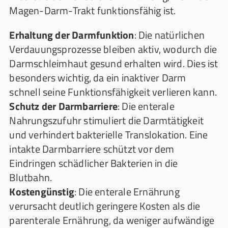
Magen-Darm-Trakt funktionsfähig ist.
Erhaltung der Darmfunktion
: Die natürlichen
Verdauungsprozesse bleiben aktiv, wodurch die
Darmschleimhaut gesund erhalten wird. Dies ist
besonders wichtig, da ein inaktiver Darm
schnell seine Funktionsfähigkeit verlieren kann.
Schutz der Darmbarriere
: Die enterale
Nahrungszufuhr stimuliert die Darmtätigkeit
und verhindert bakterielle Translokation. Eine
intakte Darmbarriere schützt vor dem
Eindringen schädlicher Bakterien in die
Blutbahn.
Kostengünstig
: Die enterale Ernährung
verursacht deutlich geringere Kosten als die
parenterale Ernährung, da weniger aufwändige