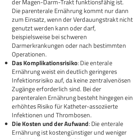
der Magen-Darm-Trakt funktionsfähig ist.
Die parenterale Ernährung kommt nur dann
zum Einsatz, wenn der Verdauungstrakt nicht
genutzt werden kann oder darf,
beispielsweise bei schweren
Darmerkrankungen oder nach bestimmten
Operationen.
Das Komplikationsrisiko
: Die enterale
Ernährung weist ein deutlich geringeres
Infektionsrisiko auf, da keine zentralvenösen
Zugänge erforderlich sind. Bei der
parenteralen Ernährung besteht hingegen ein
erhöhtes Risiko für Katheter-assoziierte
Infektionen und Thrombosen.
Die Kosten und der Aufwand
: Die enterale
Ernährung ist kostengünstiger und weniger