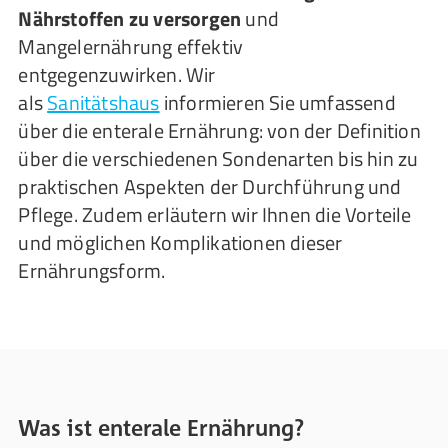
Nährstoffen zu versorgen
und
Mangelernährung effektiv
entgegenzuwirken. Wir
als
Sanitätshaus
informieren Sie umfassend
über die enterale Ernährung: von der Definition
über die verschiedenen Sondenarten bis hin zu
praktischen Aspekten der Durchführung und
Pflege. Zudem erläutern wir Ihnen die Vorteile
und möglichen Komplikationen dieser
Ernährungsform.
Was ist enterale Ernährung?