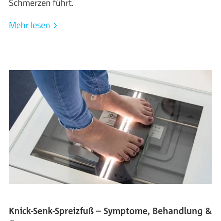
Schmerzen führt.
Mehr lesen
Knick-Senk-Spreizfuß – Symptome, Behandlung &