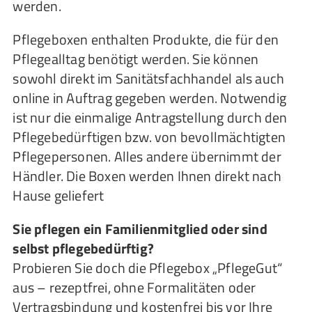
werden.
Pflegeboxen enthalten Produkte, die für den
Pflegealltag benötigt werden. Sie können
sowohl direkt im Sanitätsfachhandel als auch
online in Auftrag gegeben werden. Notwendig
ist nur die einmalige Antragstellung durch den
Pflegebedürftigen bzw. von bevollmächtigten
Pflegepersonen. Alles andere übernimmt der
Händler. Die Boxen werden Ihnen direkt nach
Hause geliefert
Sie pflegen ein Familienmitglied oder sind
selbst pflegebedürftig?
Probieren Sie doch die Pflegebox „PflegeGut“
aus – rezeptfrei, ohne Formalitäten oder
Vertragsbindung und kostenfrei bis vor Ihre