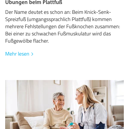
Übungen beim Plattfuß
Der Name deutet es schon an: Beim Knick-Senk-
Spreizfuß (umgangssprachlich Plattfuß) kommen
mehrere Fehlstellungen der Fußknochen zusammen:
Bei einer zu schwachen Fußmuskulatur wird das
Fußgewölbe flacher.
Mehr lesen