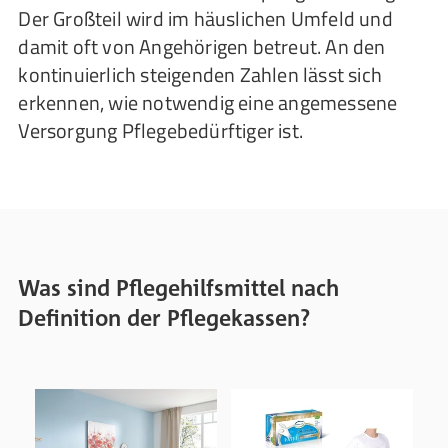
Der Großteil wird im häuslichen Umfeld und
damit oft von Angehörigen betreut. An den
kontinuierlich steigenden Zahlen lässt sich
erkennen, wie notwendig eine angemessene
Versorgung Pflegebedürftiger ist.
Was sind Pflegehilfsmittel nach
Definition der Pflegekassen?