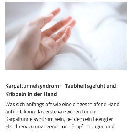
Karpaltunnelsyndrom – Taubheitsgefühl und
Kribbeln in der Hand
Was sich anfangs oft wie eine eingeschlafene Hand
anfühlt, kann das erste Anzeichen für ein
Karpaltunnelsyndrom sein, bei dem ein beengter
Handnerv zu unangenehmen Empfindungen und