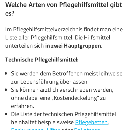
Welche Arten von Pflegehilfsmittel gibt
es?
Im Pflegehilfsmittelverzeichnis findet man eine
Liste aller Pflegehilfsmittel. Die Hilfsmittel
unterteilen sich
in zwei Hauptgruppen
.
Technische Pflegehilfsmittel:
Sie werden dem Betroffenen meist leihweise
zur Lebensführung überlassen.
Sie können ärztlich verschrieben werden,
ohne dabei eine „Kostendeckelung“ zu
erfahren.
Die Liste der technischen Pflegehilfsmittel
beinhaltet beispielsweise
Pflegebetten
,