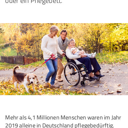
oder ein Pflegebett.
Mehr als 4,1 Millionen Menschen waren im Jahr
2019 alleine in Deutschland pflegebedürftig.