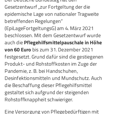
Gesetzentwurf „zur Fortgeltung der die
epidemische Lage von nationaler Tragweite
betreffenden Regelungen“
(EpiLageFortgeltungsG) am 4. März 2021
beschlossen. Mit dem Gesetzentwurf wurde
auch die
Pflegehilfsmittelpauschale in Höhe
von 60 Euro
bis zum 31. Dezember 2021
festgesetzt. Grund dafür sind die gestiegenen
Produkt- und Rohstoffkosten im Zuge der
Pandemie, z. B. bei Handschuhen,
Desinfektionsmitteln und Mundschutz. Auch
die Beschaffung dieser Pflegehilfsmittel
gestaltet sich aufgrund der steigenden
Rohstoffknappheit schwieriger.
Eine Versorgung von Pflegebedürftigen mit