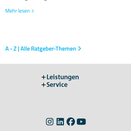
Mehr lesen
A - Z | Alle Ratgeber-Themen
Leistungen
Service