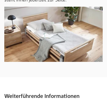
Weiterführende Informationen