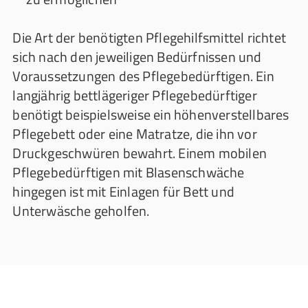
Die Art der benötigten Pflegehilfsmittel richtet
sich nach den jeweiligen Bedürfnissen und
Voraussetzungen des Pflegebedürftigen. Ein
langjährig bettlägeriger Pflegebedürftiger
benötigt beispielsweise ein höhenverstellbares
Pflegebett oder eine Matratze, die ihn vor
Druckgeschwüren bewahrt. Einem mobilen
Pflegebedürftigen mit Blasenschwäche
hingegen ist mit Einlagen für Bett und
Unterwäsche geholfen.