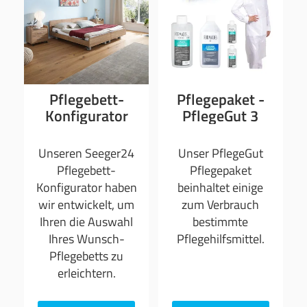
Pflegebett-
Pflegepaket -
Konfigurator
PflegeGut 3
Unseren Seeger24
Unser PflegeGut
Pflegebett-
Pflegepaket
Konfigurator haben
beinhaltet einige
wir entwickelt, um
zum Verbrauch
Ihren die Auswahl
bestimmte
Ihres Wunsch-
Pflegehilfsmittel.
Pflegebetts zu
erleichtern.