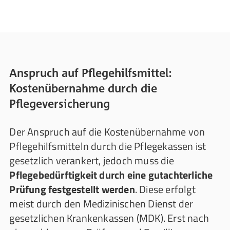
Anspruch auf Pflegehilfsmittel:
Kostenübernahme durch die
Pflegeversicherung
Der Anspruch auf die Kostenübernahme von
Pflegehilfsmitteln durch die Pflegekassen ist
gesetzlich verankert, jedoch muss die
Pflegebedürftigkeit durch eine gutachterliche
Prüfung festgestellt werden
. Diese erfolgt
meist durch den Medizinischen Dienst der
gesetzlichen Krankenkassen (MDK). Erst nach