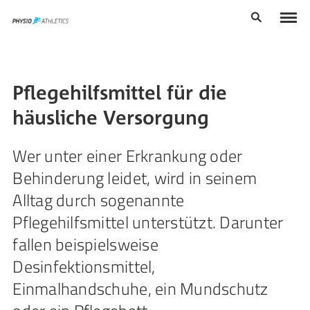
Pflegehilfsmittel für die
häusliche Versorgung
Wer unter einer Erkrankung oder
Behinderung leidet, wird in seinem
Alltag durch sogenannte
Pflegehilfsmittel unterstützt. Darunter
fallen beispielsweise
Desinfektionsmittel,
Einmalhandschuhe, ein Mundschutz