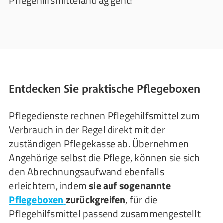
Pflegehilfsmittelantrag geht!
Entdecken Sie praktische Pflegeboxen
Pflegedienste rechnen Pflegehilfsmittel zum
Verbrauch in der Regel direkt mit der
zuständigen Pflegekasse ab. Übernehmen
Angehörige selbst die Pflege, können sie sich
den Abrechnungsaufwand ebenfalls
erleichtern, indem
sie auf sogenannte
Pflegeboxen
zurückgreifen
, für die
Pflegehilfsmittel passend zusammengestellt