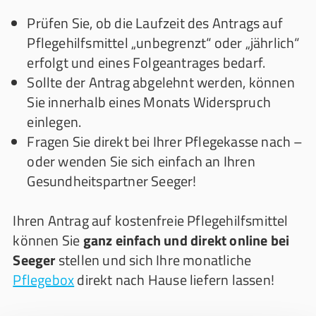
Prüfen Sie, ob die Laufzeit des Antrags auf
Pflegehilfsmittel „unbegrenzt“ oder „jährlich“
erfolgt und eines Folgeantrages bedarf.
Sollte der Antrag abgelehnt werden, können
Sie innerhalb eines Monats Widerspruch
einlegen.
Fragen Sie direkt bei Ihrer Pflegekasse nach –
oder wenden Sie sich einfach an Ihren
Gesundheitspartner Seeger!
Ihren Antrag auf kostenfreie Pflegehilfsmittel
können Sie
ganz einfach und direkt online bei
Seeger
stellen und sich Ihre monatliche
Pflegebox
direkt nach Hause liefern lassen!