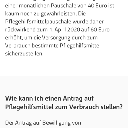
einer monatlichen Pauschale von 40 Euro ist
kaum noch zu gewährleisten. Die
Pflegehilfsmittelpauschale wurde daher
rückwirkend zum 1. April 2020 auf 60 Euro
erhöht, um die Versorgung durch zum
Verbrauch bestimmte Pflegehilfsmittel
sicherzustellen.
Wie kann ich einen Antrag auf
Pflegehilfsmittel zum Verbrauch stellen?
Der Antrag auf Bewilligung von