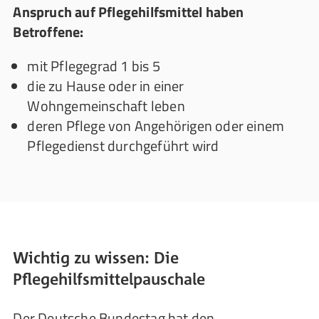
Anspruch auf Pflegehilfsmittel haben
Betroffene:
mit Pflegegrad 1 bis 5
die zu Hause oder in einer
Wohngemeinschaft leben
deren Pflege von Angehörigen oder einem
Pflegedienst durchgeführt wird
Wichtig zu wissen: Die
Pflegehilfsmittelpauschale
Der Deutsche Bundestag hat den