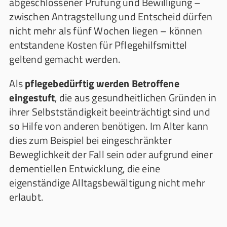
abgeschlossener Prüfung und Bewilligung –
zwischen Antragstellung und Entscheid dürfen
nicht mehr als fünf Wochen liegen – können
entstandene Kosten für Pflegehilfsmittel
geltend gemacht werden.
Als
pflegebedürftig werden Betroffene
eingestuft
, die aus gesundheitlichen Gründen in
ihrer Selbstständigkeit beeinträchtigt sind und
so Hilfe von anderen benötigen. Im Alter kann
dies zum Beispiel bei eingeschränkter
Beweglichkeit der Fall sein oder aufgrund einer
dementiellen Entwicklung, die eine
eigenständige Alltagsbewältigung nicht mehr
erlaubt.