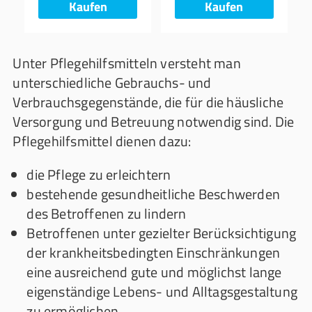
Kaufen
Kaufen
Unter Pflegehilfsmitteln versteht man
unterschiedliche Gebrauchs- und
Verbrauchsgegenstände, die für die häusliche
Versorgung und Betreuung notwendig sind. Die
Pflegehilfsmittel dienen dazu:
die Pflege zu erleichtern
bestehende gesundheitliche Beschwerden
des Betroffenen zu lindern
Betroffenen unter gezielter Berücksichtigung
der krankheitsbedingten Einschränkungen
eine ausreichend gute und möglichst lange
eigenständige Lebens- und Alltagsgestaltung
zu ermöglichen