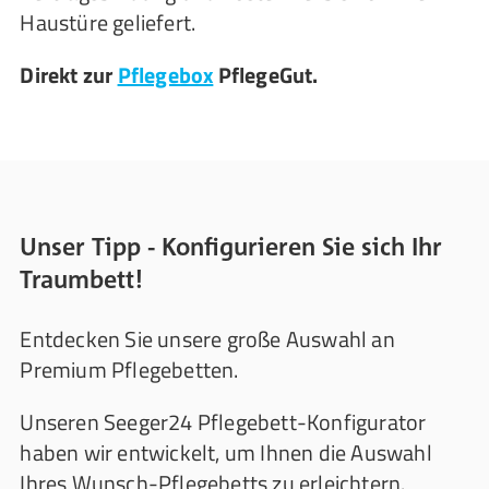
Haustüre geliefert.
Direkt zur
Pflegebox
PflegeGut.
Unser Tipp - Konfigurieren Sie sich Ihr
Traumbett!
Entdecken Sie unsere große Auswahl an
Premium Pflegebetten.
Unseren Seeger24 Pflegebett-Konfigurator
haben wir entwickelt, um Ihnen die Auswahl
Ihres Wunsch-Pflegebetts zu erleichtern.