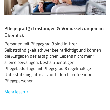
Pflegegrad 3: Leistungen & Voraussetzungen im
Überblick
Personen mit Pflegegrad 3 sind in ihrer
Selbstständigkeit schwer beeinträchtigt und können
die Aufgaben des alltäglichen Lebens nicht mehr
alleine bewältigen. Deshalb benötigen
Pflegebedürftige mit Pflegegrad 3 regelmäßige
Unterstützung, oftmals auch durch professionelle
Pflegepersonen.
Mehr lesen