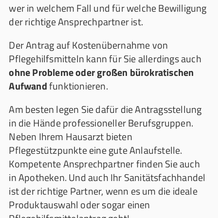
wer in welchem Fall und für welche Bewilligung
der richtige Ansprechpartner ist.
Der Antrag auf Kostenübernahme von
Pflegehilfsmitteln kann für Sie allerdings auch
ohne Probleme oder großen bürokratischen
Aufwand
funktionieren.
Am besten legen Sie dafür die Antragsstellung
in die Hände professioneller Berufsgruppen.
Neben Ihrem Hausarzt bieten
Pflegestützpunkte eine gute Anlaufstelle.
Kompetente Ansprechpartner finden Sie auch
in Apotheken. Und auch Ihr Sanitätsfachhandel
ist der richtige Partner, wenn es um die ideale
Produktauswahl oder sogar einen