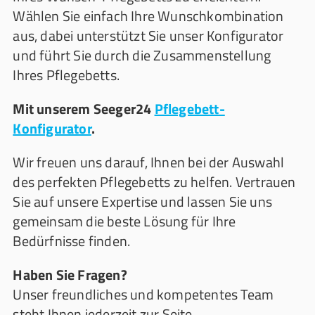
Wählen Sie einfach Ihre Wunschkombination
aus, dabei unterstützt Sie unser Konfigurator
und führt Sie durch die Zusammenstellung
Ihres Pflegebetts.
Mit unserem Seeger24
Pflegebett-
Konfigurator
.
Wir freuen uns darauf, Ihnen bei der Auswahl
des perfekten Pflegebetts zu helfen. Vertrauen
Sie auf unsere Expertise und lassen Sie uns
gemeinsam die beste Lösung für Ihre
Bedürfnisse finden.
Haben Sie Fragen?
Unser freundliches und kompetentes Team
steht Ihnen jederzeit zur Seite.