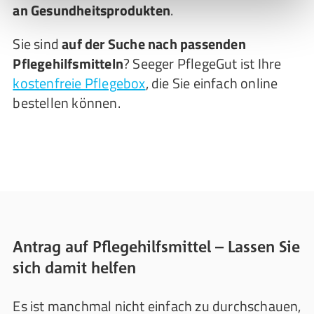
an Gesundheitsprodukten
.
Sie sind
auf der Suche nach passenden
Pflegehilfsmitteln
? Seeger PflegeGut ist Ihre
kostenfreie Pflegebox
, die Sie einfach online
bestellen können.
Antrag auf Pflegehilfsmittel – Lassen Sie
sich damit helfen
Es ist manchmal nicht einfach zu durchschauen,