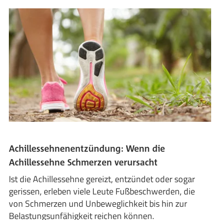
Achillessehnenentzündung: Wenn die
Achillessehne Schmerzen verursacht
Ist die Achillessehne gereizt, entzündet oder sogar
gerissen, erleben viele Leute Fußbeschwerden, die
von Schmerzen und Unbeweglichkeit bis hin zur
Belastungsunfähigkeit reichen können.