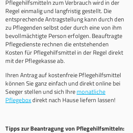
Pflegehilfsmitteln zum Verbrauch wird in der
Regel einmalig und langfristig gestellt. Die
entsprechende Antragstellung kann durch den
zu Pflegenden selbst oder durch eine von ihm
bevollmächtigte Person erfolgen. Beauftragte
Pflegedienste rechnen die entstehenden
Kosten für Pflegehilfsmittel in der Regel direkt
mit der Pflegekasse ab.
Ihren Antrag auf kostenfreie Pflegehilfsmittel
können Sie ganz einfach und direkt online bei
Seeger stellen und sich Ihre
monatliche
Pflegebox
direkt nach Hause liefern lassen!
Tipps zur Beantragung von Pflegehilfsmitteln: