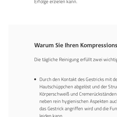
Erfolge erzielen kann.
Warum Sie Ihren Kompressions
Die tägliche Reinigung erfüllt zwei wicht
Durch den Kontakt des Gestricks mit d
Hautschüppchen abgelöst und der Str
Körperschweiß und Cremerückständen 
neben rein hygienischen Aspekten auc
das Gestrick angriffen wird und die Fu
leiden kann.