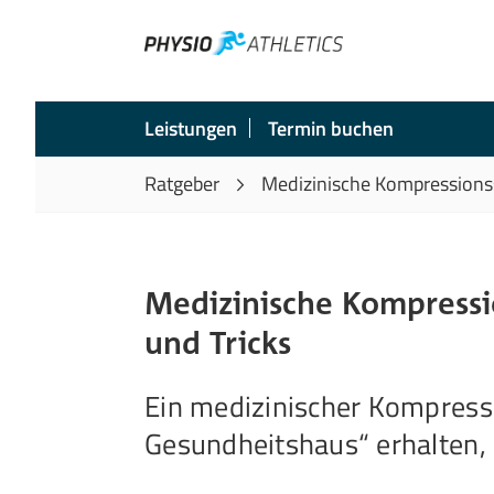
Leistungen
Termin buchen
Ratgeber
Medizinische Kompressionss
Medizinische Kompressi
und Tricks
Ein medizinischer Kompressi
Gesundheitshaus“ erhalten, 