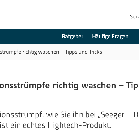
Ser
Ratgeber
Häufige Fragen
trümpfe richtig waschen – Tipps und Tricks
onsstrümpfe richtig waschen – Tip
onsstrumpf, wie Sie ihn bei „Seeger – 
ist ein echtes Hightech-Produkt.