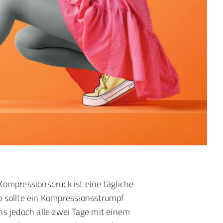
Kompressionsdruck ist eine tägliche
b sollte ein Kompressionsstrumpf
ns jedoch alle zwei Tage mit einem