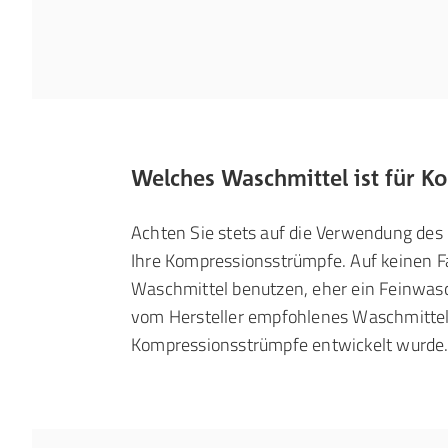
Welches Waschmittel ist für K
Achten Sie stets auf die Verwendung des 
Ihre Kompressionsstrümpfe. Auf keinen Fa
Waschmittel benutzen, eher ein Feinwasc
vom Hersteller empfohlenes Waschmittel, 
Kompressionsstrümpfe entwickelt wurde