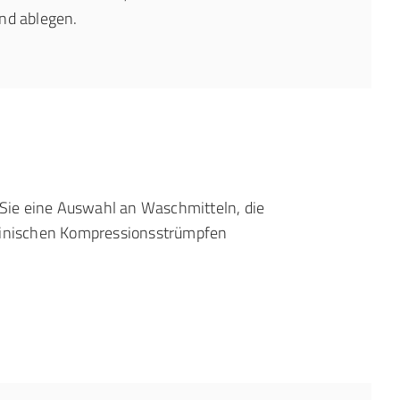
nd ablegen.
Sie eine Auswahl an Waschmitteln, die
zinischen Kompressionsstrümpfen