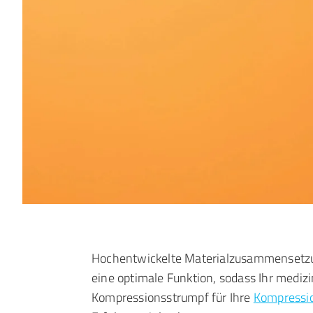
Hochentwickelte Materialzusammensetzu
eine optimale Funktion, sodass Ihr medizi
Kompressionsstrumpf für Ihre
Kompressi