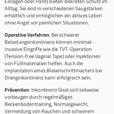
Einlagen oder Pants bieten diskreten Schutz im
Alltag. Sie sind in verschiedenen Saugstärken
erhältlich und ermöglichen ein aktives Leben
ohne Angst vor peinlichen Situationen.
Operative Verfahren
: Bei schwerer
Belastungsinkontinenz können minimal-
invasive Eingriffe wie die TVT-Operation
(Tension-free Vaginal Tape) oder Injektionen
von Füllmaterialien helfen. Auch die
Implantation eines Blasenschrittmachers bei
Dranginkontinenz kann erfolgreich sein.
Prävention
: Inkontinenz lässt sich teilweise
vorbeugen durch regelmäßiges
Beckenbodentraining, Normalgewicht,
Vermeidung von Rauchen und schwerem