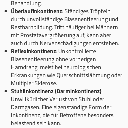
Behandlung.
Überlaufinkontinenz
: Ständiges Tröpfeln
durch unvollständige Blasenentleerung und
Restharnbildung. Tritt häufiger bei Männern
mit Prostatavergrößerung auf, kann aber
auch durch Nervenschädigungen entstehen.
Reflexinkontinenz
: Unkontrollierte
Blasenentleerung ohne vorherigen
Harndrang, meist bei neurologischen
Erkrankungen wie Querschnittslähmung oder
Multipler Sklerose.
Stuhlinkontinenz (Darminkontinenz)
:
Unwillkürlicher Verlust von Stuhl oder
Darmgasen. Eine eigenständige Form der
Inkontinenz, die für Betroffene besonders
belastend sein kann.