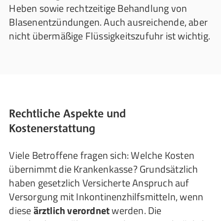
Heben sowie rechtzeitige Behandlung von
Blasenentzündungen. Auch ausreichende, aber
nicht übermäßige Flüssigkeitszufuhr ist wichtig.
Rechtliche Aspekte und
Kostenerstattung
Viele Betroffene fragen sich: Welche Kosten
übernimmt die Krankenkasse? Grundsätzlich
haben gesetzlich Versicherte Anspruch auf
Versorgung mit Inkontinenzhilfsmitteln, wenn
diese
ärztlich verordnet
werden. Die