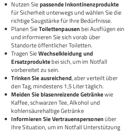
Nutzen Sie
passende Inkontinenzprodukte
für Sicherheit unterwegs und wählen Sie die
richtige Saugstärke für Ihre Bedürfnisse.
Planen Sie
Toilettenpausen
bei Ausflügen ein
und informieren Sie sich vorab über
Standorte öffentlicher Toiletten.
Tragen Sie
Wechselkleidung und
Ersatzprodukte
bei sich, um im Notfall
vorbereitet zu sein.
Trinken Sie ausreichend
, aber verteilt über
den Tag, mindestens 1,5 Liter täglich.
Meiden Sie blasenreizende Getränke
wie
Kaffee, schwarzen Tee, Alkohol und
kohlensäurehaltige Getränke
Informieren Sie Vertrauenspersonen
über
Ihre Situation, um im Notfall Unterstützung