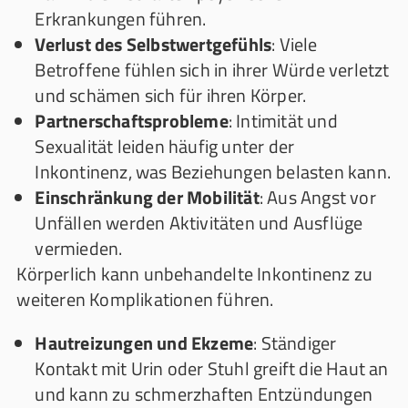
Erkrankungen führen.
Verlust des Selbstwertgefühls
: Viele
Betroffene fühlen sich in ihrer Würde verletzt
und schämen sich für ihren Körper.
Partnerschaftsprobleme
: Intimität und
Sexualität leiden häufig unter der
Inkontinenz, was Beziehungen belasten kann.
Einschränkung der Mobilität
: Aus Angst vor
Unfällen werden Aktivitäten und Ausflüge
vermieden.
Körperlich kann unbehandelte Inkontinenz zu
weiteren Komplikationen führen.
Hautreizungen und Ekzeme
: Ständiger
Kontakt mit Urin oder Stuhl greift die Haut an
und kann zu schmerzhaften Entzündungen