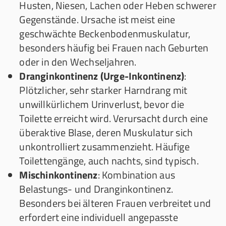
Husten, Niesen, Lachen oder Heben schwerer
Gegenstände. Ursache ist meist eine
geschwächte Beckenbodenmuskulatur,
besonders häufig bei Frauen nach Geburten
oder in den Wechseljahren.
Dranginkontinenz (Urge-Inkontinenz)
:
Plötzlicher, sehr starker Harndrang mit
unwillkürlichem Urinverlust, bevor die
Toilette erreicht wird. Verursacht durch eine
überaktive Blase, deren Muskulatur sich
unkontrolliert zusammenzieht. Häufige
Toilettengänge, auch nachts, sind typisch.
Mischinkontinenz
: Kombination aus
Belastungs- und Dranginkontinenz.
Besonders bei älteren Frauen verbreitet und
erfordert eine individuell angepasste