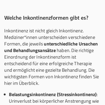
Welche Inkontinenzformen gibt es?
Inkontinenz ist nicht gleich Inkontinenz.
Mediziner*innen unterscheiden verschiedene
Formen, die jeweils
unterschiedliche Ursachen
und Behandlungsansätze
haben. Die richtige
Einordnung der Inkontinenzform ist
entscheidend für eine erfolgreiche Therapie
und ermöglicht eine gezielte Behandlung. Die
wichtigsten Formen von Inkontinenz finden Sie
hier im Überblick.
Belastungsinkontinenz (Stressinkontinenz)
:
Urinverlust bei körperlicher Anstrengung wie