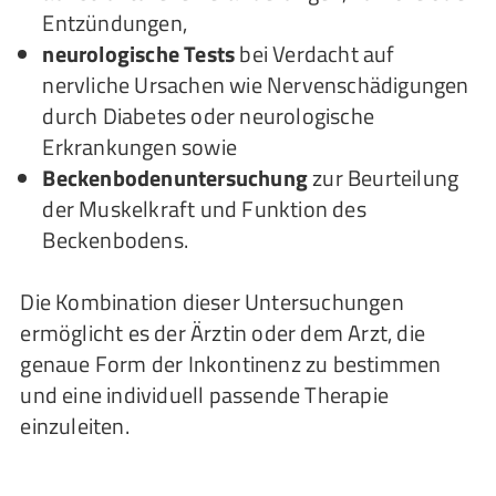
Entzündungen,
neurologische Tests
bei Verdacht auf
nervliche Ursachen wie Nervenschädigungen
durch Diabetes oder neurologische
Erkrankungen sowie
Beckenbodenuntersuchung
zur Beurteilung
der Muskelkraft und Funktion des
Beckenbodens.
Die Kombination dieser Untersuchungen
ermöglicht es der Ärztin oder dem Arzt, die
genaue Form der Inkontinenz zu bestimmen
und eine individuell passende Therapie
einzuleiten.