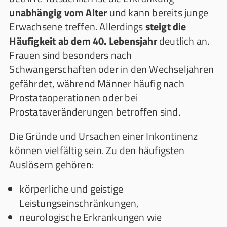
unabhängig vom Alter
und kann bereits junge
Erwachsene treffen. Allerdings
steigt die
Häufigkeit ab dem 40. Lebensjahr
deutlich an.
Frauen sind besonders nach
Schwangerschaften oder in den Wechseljahren
gefährdet, während Männer häufig nach
Prostataoperationen oder bei
Prostataveränderungen betroffen sind.
Die Gründe und Ursachen einer Inkontinenz
können vielfältig sein. Zu den häufigsten
Auslösern gehören:
körperliche und geistige
Leistungseinschränkungen,
neurologische Erkrankungen wie