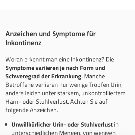
Anzeichen und Symptome für
Inkontinenz
Woran erkennt man eine Inkontinenz? Die
Symptome variieren je nach Form und
Schweregrad der Erkrankung
. Manche
Betroffene verlieren nur wenige Tropfen Urin,
andere leiden unter starkem, unkontrolliertem
Harn- oder Stuhlverlust. Achten Sie auf
folgende Anzeichen.
Unwillkürlicher Urin- oder Stuhlverlust
in
unterschiedlichen Mengen, von wenigen