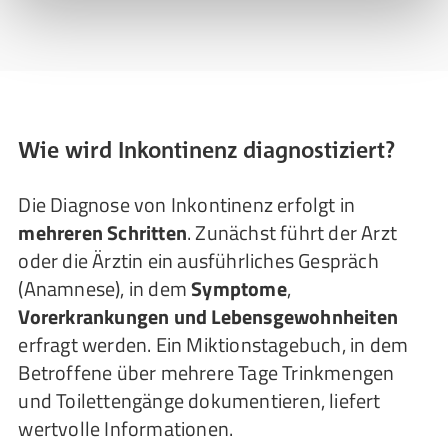
Wie wird Inkontinenz diagnostiziert?
Die Diagnose von Inkontinenz erfolgt in
mehreren Schritten
. Zunächst führt der Arzt
oder die Ärztin ein ausführliches Gespräch
(Anamnese), in dem
Symptome
,
Vorerkrankungen und Lebensgewohnheiten
erfragt werden. Ein Miktionstagebuch, in dem
Betroffene über mehrere Tage Trinkmengen
und Toilettengänge dokumentieren, liefert
wertvolle Informationen.