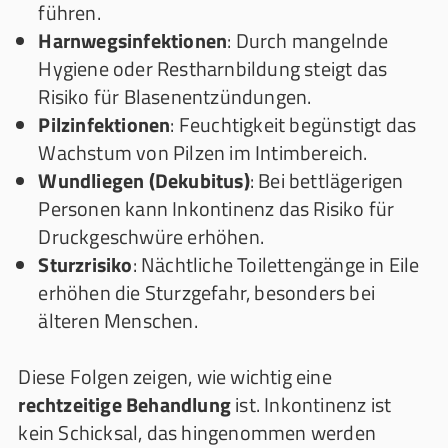
führen.
Harnwegsinfektionen
: Durch mangelnde
Hygiene oder Restharnbildung steigt das
Risiko für Blasenentzündungen.
Pilzinfektionen
: Feuchtigkeit begünstigt das
Wachstum von Pilzen im Intimbereich.
Wundliegen (Dekubitus)
: Bei bettlägerigen
Personen kann Inkontinenz das Risiko für
Druckgeschwüre erhöhen.
Sturzrisiko
: Nächtliche Toilettengänge in Eile
erhöhen die Sturzgefahr, besonders bei
älteren Menschen.
Diese Folgen zeigen, wie wichtig eine
rechtzeitige Behandlung
ist. Inkontinenz ist
kein Schicksal, das hingenommen werden