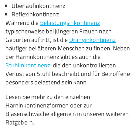
Überlaufinkontinenz
Reflexinkontinenz
Während die
Belastungsinkontinenz
typischerweise bei jüngeren Frauen nach
Geburten auftritt, ist die
Dranginkontinenz
häufiger bei älteren Menschen zu finden. Neben
der Harninkontinenz gibt es auch die
Stuhlinkontinenz
, die den unkontrollierten
Verlust von Stuhl beschreibt und für Betroffene
besonders belastend sein kann.
Lesen Sie mehr zu den einzelnen
Harninkontinenzformen oder zur
Blasenschwäche allgemein in unseren weiteren
Ratgebern.