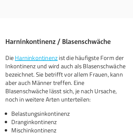
Harninkontinenz / Blasenschwäche
Die
Harninkontinenz
ist die häufigste Form der
Inkontinenz und wird auch als Blasenschwäche
bezeichnet. Sie betrifft vor allem Frauen, kann
aber auch Männer treffen. Eine
Blasenschwäche lässt sich, je nach Ursache,
noch in weitere Arten unterteilen:
Belastungsinkontinenz
Dranginkontinenz
Mischinkontinenz