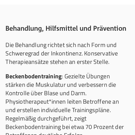
Behandlung, Hilfsmittel und Prävention
Die Behandlung richtet sich nach Form und
Schweregrad der Inkontinenz. Konservative
Therapieansätze stehen an erster Stelle.
Beckenbodentraining
: Gezielte Übungen
stärken die Muskulatur und verbessern die
Kontrolle über Blase und Darm.
Physiotherapeut*innen leiten Betroffene an
und erstellen individuelle Trainingspläne.
Regelmäßig durchgeführt, zeigt
Beckenbodentraining bei etwa 70 Prozent der