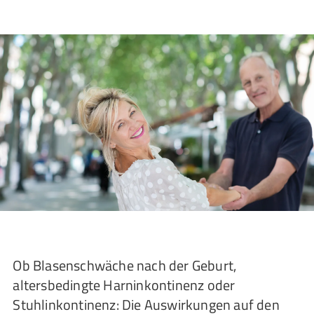
Ob Blasenschwäche nach der Geburt,
altersbedingte Harninkontinenz oder
Stuhlinkontinenz: Die Auswirkungen auf den