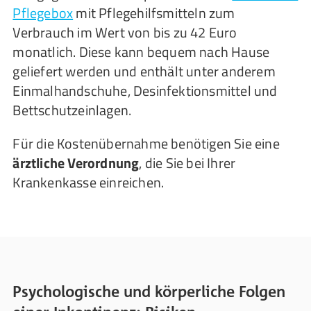
Pflegebox
mit Pflegehilfsmitteln zum
Verbrauch im Wert von bis zu 42 Euro
monatlich. Diese kann bequem nach Hause
geliefert werden und enthält unter anderem
Einmalhandschuhe, Desinfektionsmittel und
Bettschutzeinlagen.
Für die Kostenübernahme benötigen Sie eine
ärztliche Verordnung
, die Sie bei Ihrer
Krankenkasse einreichen.
Psychologische und körperliche Folgen