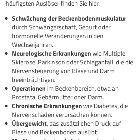
häufigsten Auslöser finden Sie hier.
Schwächung der Beckenbodenmuskulatur
durch Schwangerschaft, Geburt oder
hormonelle Veränderungen in den
Wechseljahren.
Neurologische Erkrankungen
wie Multiple
Sklerose, Parkinson oder Schlaganfall, die die
Nervensteuerung von Blase und Darm
beeinträchtigen.
Operationen
im Beckenbereich, etwa an
Prostata, Gebärmutter oder Darm.
Chronische Erkrankungen
wie Diabetes, die
Nervenschäden verursachen können.
Übergewicht
, das zusätzlichen Druck auf
Blase und Beckenboden ausübt.