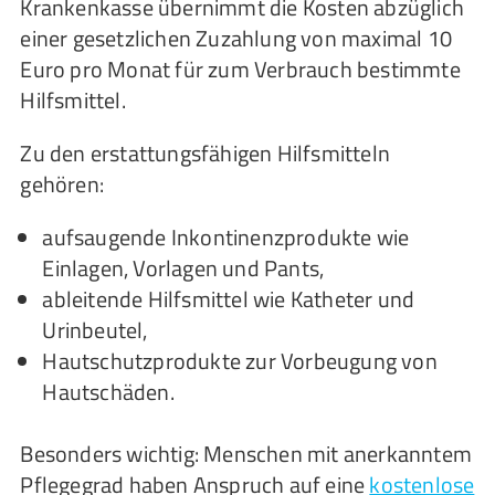
Krankenkasse übernimmt die Kosten abzüglich
einer gesetzlichen Zuzahlung von maximal 10
Euro pro Monat für zum Verbrauch bestimmte
Hilfsmittel.
Zu den erstattungsfähigen Hilfsmitteln
gehören:
aufsaugende Inkontinenzprodukte wie
Einlagen, Vorlagen und Pants,
ableitende Hilfsmittel wie Katheter und
Urinbeutel,
Hautschutzprodukte zur Vorbeugung von
Hautschäden.
Besonders wichtig: Menschen mit anerkanntem
Pflegegrad haben Anspruch auf eine
kostenlose