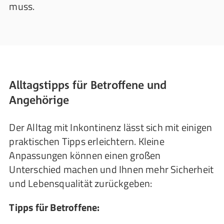
muss.
Alltagstipps für Betroffene und
Angehörige
Der Alltag mit Inkontinenz lässt sich mit einigen
praktischen Tipps erleichtern. Kleine
Anpassungen können einen großen
Unterschied machen und Ihnen mehr Sicherheit
und Lebensqualität zurückgeben:
Tipps für Betroffene: