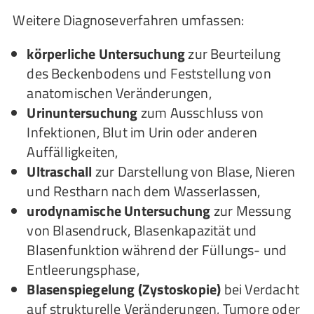
Weitere Diagnoseverfahren umfassen:
körperliche Untersuchung
zur Beurteilung
des Beckenbodens und Feststellung von
anatomischen Veränderungen,
Urinuntersuchung
zum Ausschluss von
Infektionen, Blut im Urin oder anderen
Auffälligkeiten,
Ultraschall
zur Darstellung von Blase, Nieren
und Restharn nach dem Wasserlassen,
urodynamische Untersuchung
zur Messung
von Blasendruck, Blasenkapazität und
Blasenfunktion während der Füllungs- und
Entleerungsphase,
Blasenspiegelung (Zystoskopie)
bei Verdacht
auf strukturelle Veränderungen, Tumore oder