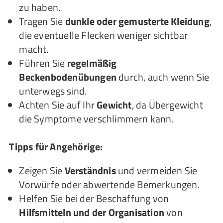
zu haben.
Tragen Sie
dunkle oder gemusterte Kleidung
,
die eventuelle Flecken weniger sichtbar
macht.
Führen Sie
regelmäßig
Beckenbodenübungen
durch, auch wenn Sie
unterwegs sind.
Achten Sie auf Ihr
Gewicht
, da Übergewicht
die Symptome verschlimmern kann.
Tipps für Angehörige:
Zeigen Sie
Verständnis
und vermeiden Sie
Vorwürfe oder abwertende Bemerkungen.
Helfen Sie bei der Beschaffung von
Hilfsmitteln und der Organisation
von