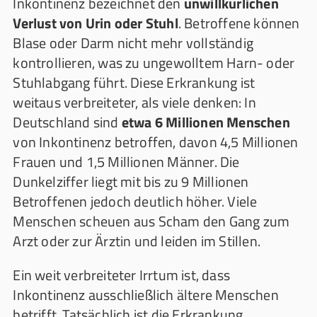
Inkontinenz bezeichnet den
unwillkürlichen
Verlust von Urin oder Stuhl
. Betroffene können
Blase oder Darm nicht mehr vollständig
kontrollieren, was zu ungewolltem Harn- oder
Stuhlabgang führt. Diese Erkrankung ist
weitaus verbreiteter, als viele denken: In
Deutschland sind
etwa 6 Millionen Menschen
von Inkontinenz betroffen, davon 4,5 Millionen
Frauen und 1,5 Millionen Männer. Die
Dunkelziffer liegt mit bis zu 9 Millionen
Betroffenen jedoch deutlich höher. Viele
Menschen scheuen aus Scham den Gang zum
Arzt oder zur Ärztin und leiden im Stillen.
Ein weit verbreiteter Irrtum ist, dass
Inkontinenz ausschließlich ältere Menschen
betrifft. Tatsächlich ist die Erkrankung