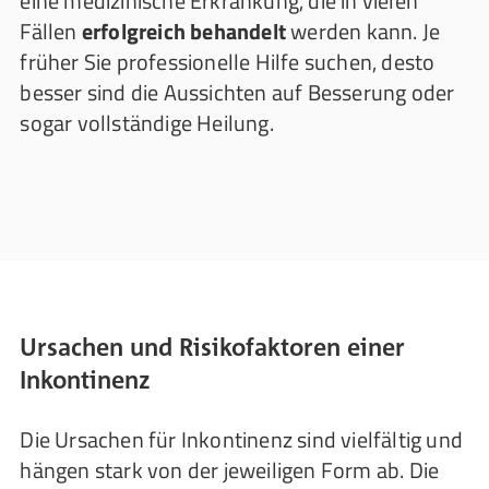
eine medizinische Erkrankung, die in vielen
Fällen
erfolgreich behandelt
werden kann. Je
früher Sie professionelle Hilfe suchen, desto
besser sind die Aussichten auf Besserung oder
sogar vollständige Heilung.
Ursachen und Risikofaktoren einer
Inkontinenz
Die Ursachen für Inkontinenz sind vielfältig und
hängen stark von der jeweiligen Form ab. Die