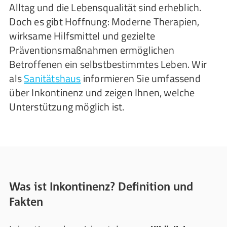
Alltag und die Lebensqualität sind erheblich.
Doch es gibt Hoffnung: Moderne Therapien,
wirksame Hilfsmittel und gezielte
Präventionsmaßnahmen ermöglichen
Betroffenen ein selbstbestimmtes Leben. Wir
als
Sanitätshaus
informieren Sie umfassend
über Inkontinenz und zeigen Ihnen, welche
Unterstützung möglich ist.
Was ist Inkontinenz? Definition und
Fakten