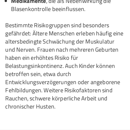
Medikamente
, die als Nebenwirkung die
Blasenkontrolle beeinflussen.
Bestimmte Risikogruppen sind besonders
gefährdet: Ältere Menschen erleben häufig eine
altersbedingte Schwächung der Muskulatur
und Nerven. Frauen nach mehreren Geburten
haben ein erhöhtes Risiko für
Belastungsinkontinenz. Auch Kinder können
betroffen sein, etwa durch
Entwicklungsverzögerungen oder angeborene
Fehlbildungen. Weitere Risikofaktoren sind
Rauchen, schwere körperliche Arbeit und
chronischer Husten.