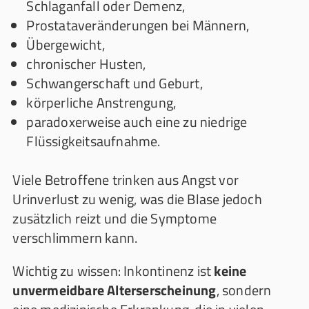
Schlaganfall oder Demenz,
Prostataveränderungen bei Männern,
Übergewicht,
chronischer Husten,
Schwangerschaft und Geburt,
körperliche Anstrengung,
paradoxerweise auch eine zu niedrige
Flüssigkeitsaufnahme.
Viele Betroffene trinken aus Angst vor
Urinverlust zu wenig, was die Blase jedoch
zusätzlich reizt und die Symptome
verschlimmern kann.
Wichtig zu wissen: Inkontinenz ist
keine
unvermeidbare Alterserscheinung
, sondern