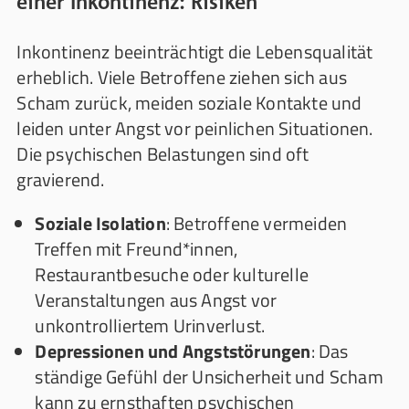
einer Inkontinenz: Risiken
Inkontinenz beeinträchtigt die Lebensqualität
erheblich. Viele Betroffene ziehen sich aus
Scham zurück, meiden soziale Kontakte und
leiden unter Angst vor peinlichen Situationen.
Die psychischen Belastungen sind oft
gravierend.
Soziale Isolation
: Betroffene vermeiden
Treffen mit Freund*innen,
Restaurantbesuche oder kulturelle
Veranstaltungen aus Angst vor
unkontrolliertem Urinverlust.
Depressionen und Angststörungen
: Das
ständige Gefühl der Unsicherheit und Scham
kann zu ernsthaften psychischen