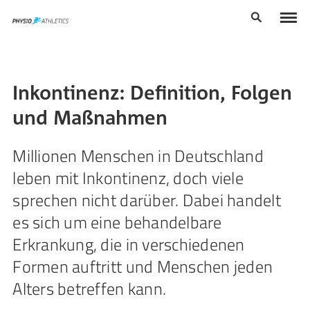
Inkontinenz: Definition, Folgen
und Maßnahmen
Millionen Menschen in Deutschland
leben mit Inkontinenz, doch viele
sprechen nicht darüber. Dabei handelt
es sich um eine behandelbare
Erkrankung, die in verschiedenen
Formen auftritt und Menschen jeden
Alters betreffen kann.