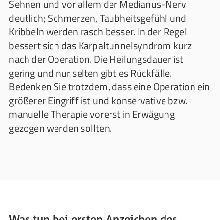
Sehnen und vor allem der Medianus-Nerv
deutlich; Schmerzen, Taubheitsgefühl und
Kribbeln werden rasch besser. In der Regel
bessert sich das Karpaltunnelsyndrom kurz
nach der Operation. Die Heilungsdauer ist
gering und nur selten gibt es Rückfälle.
Bedenken Sie trotzdem, dass eine Operation ein
größerer Eingriff ist und konservative bzw.
manuelle Therapie vorerst in Erwägung
gezogen werden sollten.
Was tun bei ersten Anzeichen des