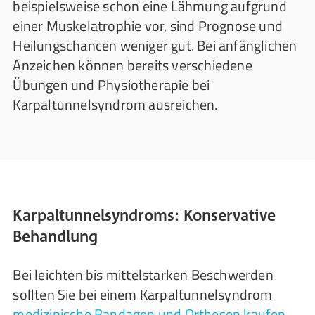
beispielsweise schon eine Lähmung aufgrund
einer Muskelatrophie vor, sind Prognose und
Heilungschancen weniger gut. Bei anfänglichen
Anzeichen können bereits verschiedene
Übungen und Physiotherapie bei
Karpaltunnelsyndrom ausreichen.
Karpaltunnelsyndroms: Konservative
Behandlung
Bei leichten bis mittelstarken Beschwerden
sollten Sie bei einem Karpaltunnelsyndrom
medizinische Bandagen und Orthesen kaufen
,