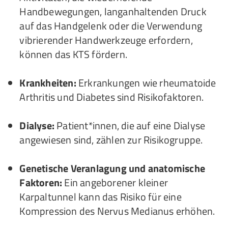
Handbewegungen, langanhaltenden Druck
auf das Handgelenk oder die Verwendung
vibrierender Handwerkzeuge erfordern,
können das KTS fördern.
Krankheiten:
Erkrankungen wie rheumatoide
Arthritis und Diabetes sind Risikofaktoren.
Dialyse:
Patient*innen, die auf eine Dialyse
angewiesen sind, zählen zur Risikogruppe.
Genetische Veranlagung und anatomische
Faktoren:
Ein angeborener kleiner
Karpaltunnel kann das Risiko für eine
Kompression des Nervus Medianus erhöhen.