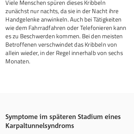
Viele Menschen spüren dieses Kribbeln
zunächst nur nachts, da sie in der Nacht ihre
Handgelenke anwinkeln. Auch bei Tätigkeiten
wie dem Fahrradfahren oder Telefonieren kann
es zu Beschwerden kommen. Bei den meisten
Betroffenen verschwindet das Kribbeln von
allein wieder, in der Regel innerhalb von sechs
Monaten.
Symptome im späteren Stadium eines
Karpaltunnelsyndroms