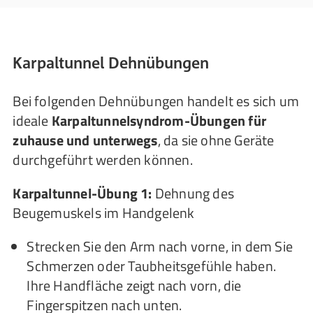
Karpaltunnel Dehnübungen
Bei folgenden Dehnübungen handelt es sich um
ideale
Karpaltunnelsyndrom-Übungen für
zuhause und unterwegs
, da sie ohne Geräte
durchgeführt werden können.
Karpaltunnel-Übung 1:
Dehnung des
Beugemuskels im Handgelenk
Strecken Sie den Arm nach vorne, in dem Sie
Schmerzen oder Taubheitsgefühle haben.
Ihre Handfläche zeigt nach vorn, die
Fingerspitzen nach unten.