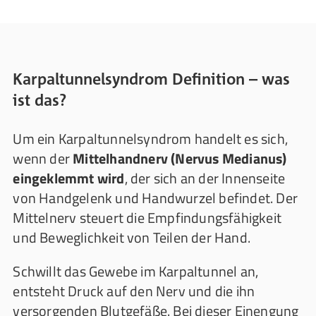
Karpaltunnelsyndrom Definition – was
ist das?
Um ein Karpaltunnelsyndrom handelt es sich,
wenn der
Mittelhandnerv (Nervus Medianus)
eingeklemmt wird
, der sich an der Innenseite
von Handgelenk und Handwurzel befindet. Der
Mittelnerv steuert die Empfindungsfähigkeit
und Beweglichkeit von Teilen der Hand.
Schwillt das Gewebe im Karpaltunnel an,
entsteht Druck auf den Nerv und die ihn
versorgenden Blutgefäße. Bei dieser Einengung