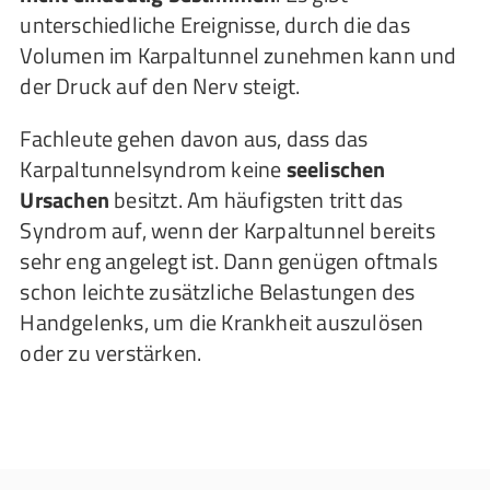
unterschiedliche Ereignisse, durch die das
Volumen im Karpaltunnel zunehmen kann und
der Druck auf den Nerv steigt.
Fachleute gehen davon aus, dass das
Karpaltunnelsyndrom keine
seelischen
Ursachen
besitzt. Am häufigsten tritt das
Syndrom auf, wenn der Karpaltunnel bereits
sehr eng angelegt ist. Dann genügen oftmals
schon leichte zusätzliche Belastungen des
Handgelenks, um die Krankheit auszulösen
oder zu verstärken.