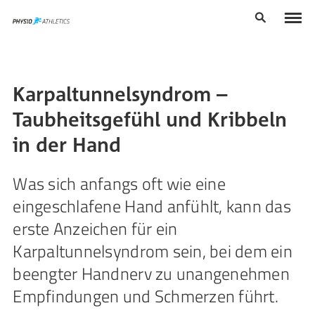
Karpaltunnelsyndrom –
Taubheitsgefühl und Kribbeln
in der Hand
Was sich anfangs oft wie eine
eingeschlafene Hand anfühlt, kann das
erste Anzeichen für ein
Karpaltunnelsyndrom sein, bei dem ein
beengter Handnerv zu unangenehmen
Empfindungen und Schmerzen führt.