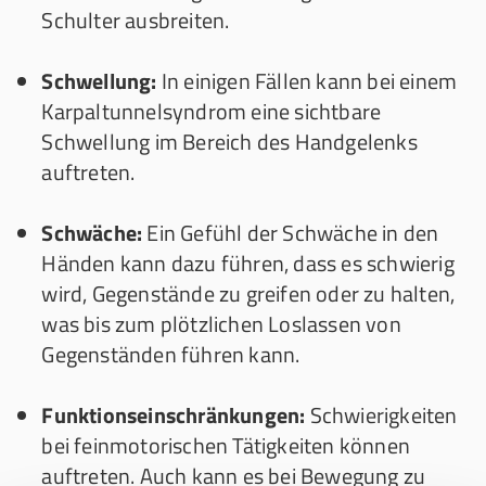
Schulter ausbreiten.
Schwellung:
In einigen Fällen kann bei einem
Karpaltunnelsyndrom eine sichtbare
Schwellung im Bereich des Handgelenks
auftreten.
Schwäche:
Ein Gefühl der Schwäche in den
Händen kann dazu führen, dass es schwierig
wird, Gegenstände zu greifen oder zu halten,
was bis zum plötzlichen Loslassen von
Gegenständen führen kann.
Funktionseinschränkungen:
Schwierigkeiten
bei feinmotorischen Tätigkeiten können
auftreten. Auch kann es bei Bewegung zu