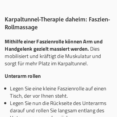
Karpaltunnel-Therapie daheim: Faszien-
Rollmassage
Mithilfe einer Faszienrolle können Arm und
Handgelenk gezielt massiert werden.
Dies
mobilisiert und kräftigt die Muskulatur und
sorgt für mehr Platz im Karpaltunnel.
Unterarm rollen
Legen Sie eine kleine Faszienrolle auf einen
Tisch, der vor Ihnen steht.
Legen Sie nun die Rückseite des Unterarms
darauf und rollen Sie langsam entlang des