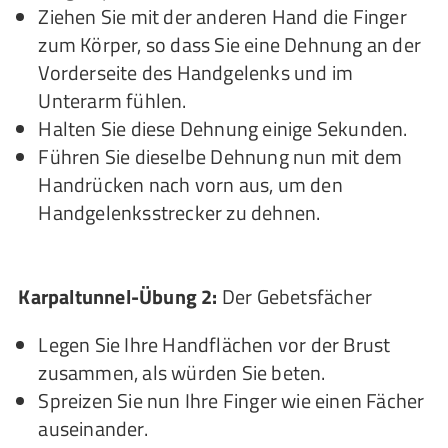
Ziehen Sie mit der anderen Hand die Finger
zum Körper, so dass Sie eine Dehnung an der
Vorderseite des Handgelenks und im
Unterarm fühlen.
Halten Sie diese Dehnung einige Sekunden.
Führen Sie dieselbe Dehnung nun mit dem
Handrücken nach vorn aus, um den
Handgelenksstrecker zu dehnen.
Karpaltunnel-Übung 2:
Der Gebetsfächer
Legen Sie Ihre Handflächen vor der Brust
zusammen, als würden Sie beten.
Spreizen Sie nun Ihre Finger wie einen Fächer
auseinander.