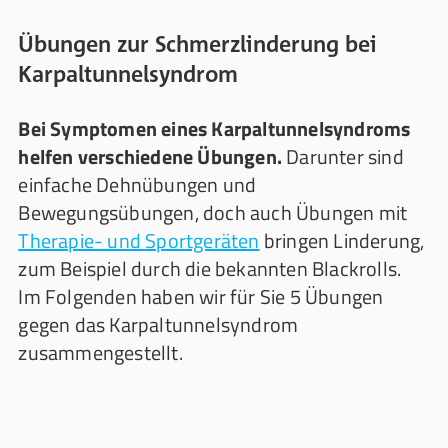
Übungen zur Schmerzlinderung bei
Karpaltunnelsyndrom
Bei Symptomen eines Karpaltunnelsyndroms
helfen verschiedene Übungen.
Darunter sind
einfache Dehnübungen und
Bewegungsübungen, doch auch Übungen mit
Therapie- und Sportgeräten
bringen Linderung,
zum Beispiel durch die bekannten Blackrolls.
Im Folgenden haben wir für Sie 5 Übungen
gegen das Karpaltunnelsyndrom
zusammengestellt.