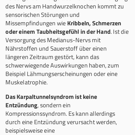
des Nervs am Handwurzelknochen kommt zu
sensorischen Störungen und
Missempfindungen wie
Kribbeln, Schmerzen
oder einem Taubheitsgefühl in der Hand
. Ist die
Versorgung des Medianus-Nervs mit
Nährstoffen und Sauerstoff über einen
längeren Zeitraum gestört, kann das
schwerwiegende Auswirkungen haben, zum
Beispiel Lähmungserscheinungen oder eine
Muskelatrophie.
Das Karpaltunnelsyndrom ist keine
Entzündung
, sondern ein
Kompressionssyndrom. Es kann allerdings
durch eine Entzündung verursacht werden,
beispielsweise eine