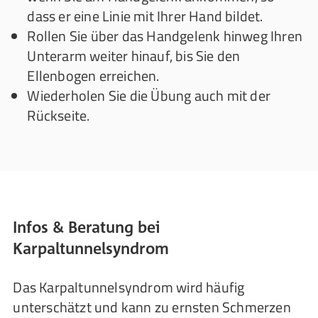
dass er eine Linie mit Ihrer Hand bildet.
Rollen Sie über das Handgelenk hinweg Ihren
Unterarm weiter hinauf, bis Sie den
Ellenbogen erreichen.
Wiederholen Sie die Übung auch mit der
Rückseite.
Infos & Beratung bei
Karpaltunnelsyndrom
Das Karpaltunnelsyndrom wird häufig
unterschätzt und kann zu ernsten Schmerzen