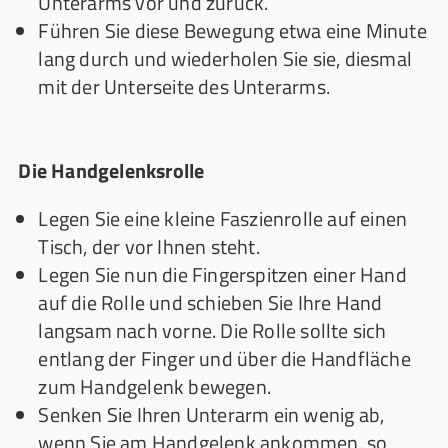
Unterarms vor und zurück.
Führen Sie diese Bewegung etwa eine Minute
lang durch und wiederholen Sie sie, diesmal
mit der Unterseite des Unterarms.
Die Handgelenksrolle
Legen Sie eine kleine Faszienrolle auf einen
Tisch, der vor Ihnen steht.
Legen Sie nun die Fingerspitzen einer Hand
auf die Rolle und schieben Sie Ihre Hand
langsam nach vorne. Die Rolle sollte sich
entlang der Finger und über die Handfläche
zum Handgelenk bewegen.
Senken Sie Ihren Unterarm ein wenig ab,
wenn Sie am Handgelenk ankommen, so