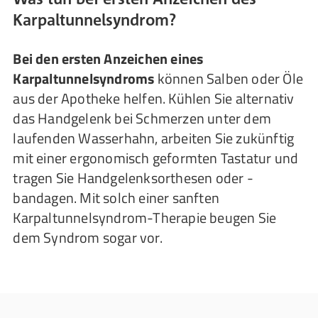
Karpaltunnelsyndrom?
Bei den ersten Anzeichen eines
Karpaltunnelsyndroms
können Salben oder Öle
aus der Apotheke helfen. Kühlen Sie alternativ
das Handgelenk bei Schmerzen unter dem
laufenden Wasserhahn, arbeiten Sie zukünftig
mit einer ergonomisch geformten Tastatur und
tragen Sie Handgelenksorthesen oder -
bandagen. Mit solch einer sanften
Karpaltunnelsyndrom-Therapie beugen Sie
dem Syndrom sogar vor.