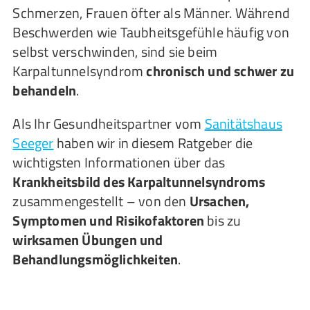
Schmerzen, Frauen öfter als Männer. Während
Beschwerden wie Taubheitsgefühle häufig von
selbst verschwinden, sind sie beim
Karpaltunnelsyndrom
chronisch und schwer zu
behandeln
.
Als Ihr Gesundheitspartner vom
Sanitätshaus
Seeger
haben wir in diesem Ratgeber die
wichtigsten Informationen über das
Krankheitsbild des Karpaltunnelsyndroms
zusammengestellt – von den
Ursachen,
Symptomen und Risikofaktoren
bis zu
wirksamen Übungen und
Behandlungsmöglichkeiten
.