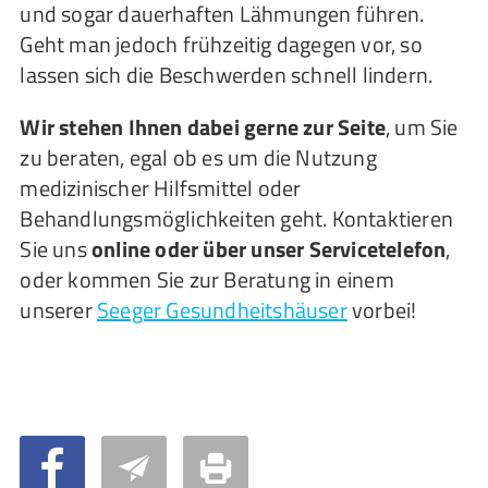
und sogar dauerhaften Lähmungen führen.
Geht man jedoch frühzeitig dagegen vor, so
lassen sich die Beschwerden schnell lindern.
Wir stehen Ihnen dabei gerne zur Seite
, um Sie
zu beraten, egal ob es um die Nutzung
medizinischer Hilfsmittel oder
Behandlungsmöglichkeiten geht. Kontaktieren
Sie uns
online oder über unser Servicetelefon
,
oder kommen Sie zur Beratung in einem
unserer
Seeger Gesundheitshäuser
vorbei!