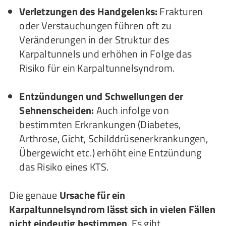
Verletzungen des Handgelenks:
Frakturen
oder Verstauchungen führen oft zu
Veränderungen in der Struktur des
Karpaltunnels und erhöhen in Folge das
Risiko für ein Karpaltunnelsyndrom.
Entzündungen und Schwellungen der
Sehnenscheiden:
Auch infolge von
bestimmten Erkrankungen (Diabetes,
Arthrose, Gicht, Schilddrüsenerkrankungen,
Übergewicht etc.) erhöht eine Entzündung
das Risiko eines KTS.
Die genaue
Ursache für ein
Karpaltunnelsyndrom lässt sich in vielen Fällen
nicht eindeutig bestimmen
. Es gibt