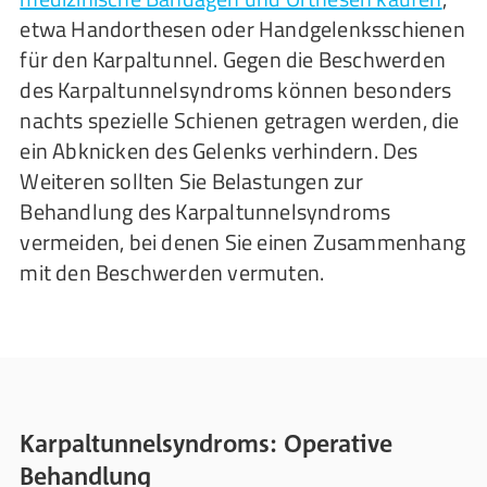
etwa Handorthesen oder Handgelenksschienen
für den Karpaltunnel. Gegen die Beschwerden
des Karpaltunnelsyndroms können besonders
nachts spezielle Schienen getragen werden, die
ein Abknicken des Gelenks verhindern. Des
Weiteren sollten Sie Belastungen zur
Behandlung des Karpaltunnelsyndroms
vermeiden, bei denen Sie einen Zusammenhang
mit den Beschwerden vermuten.
Karpaltunnelsyndroms: Operative
Behandlung