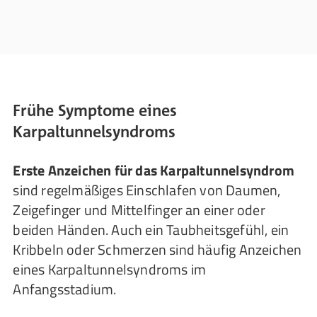
Frühe Symptome eines
Karpaltunnelsyndroms
Erste Anzeichen für das Karpaltunnelsyndrom
sind regelmäßiges Einschlafen von Daumen,
Zeigefinger und Mittelfinger an einer oder
beiden Händen. Auch ein Taubheitsgefühl, ein
Kribbeln oder Schmerzen sind häufig Anzeichen
eines Karpaltunnelsyndroms im
Anfangsstadium.