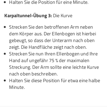
Halten Sie die Position für eine Minute.
Karpaltunnel-Übung 3:
Die Kurve
Strecken Sie den betroffenen Arm neben
dem Körper aus. Der Ellenbogen ist hierbei
gebeugt, so dass der Unterarm nach oben
zeigt. Die Handfläche zeigt nach oben.
Strecken Sie nun Ihren Ellenbogen und Ihre
Hand auf ungefähr 75 % der maximalen
Streckung. Der Arm sollte eine leichte Kurve
nach oben beschreiben.
Halten Sie diese Position für etwa eine halbe
Minute.