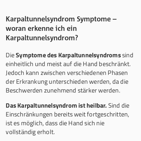
Karpaltunnelsyndrom Symptome –
woran erkenne ich ein
Karpaltunnelsyndrom?
Die
Symptome des Karpaltunnelsyndroms
sind
einheitlich und meist auf die Hand beschränkt.
Jedoch kann zwischen verschiedenen Phasen
der Erkrankung unterschieden werden, da die
Beschwerden zunehmend stärker werden.
Das Karpaltunnelsyndrom ist heilbar.
Sind die
Einschränkungen bereits weit fortgeschritten,
ist es möglich, dass die Hand sich nie
vollständig erholt.