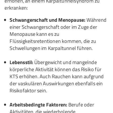
erhöhen, an einem Karpaltunnelsyndrom zu
erkranken:
Schwangerschaft und Menopause:
Während
einer Schwangerschaft oder im Zuge der
Menopause kann es zu
Flüssigkeitsretentionen kommen, die zu
Schwellungen im Karpaltunnel führen.
Lebensstil:
Übergewicht und mangelnde
körperliche Aktivität können das Risiko für
KTS erhöhen. Auch Rauchen kann aufgrund
der vaskulären Auswirkungen ebenfalls ein
Risikofaktor sein.
Arbeitsbedingte Faktoren:
Berufe oder
Aktivitäten, die wiederholende