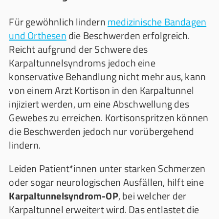
Für gewöhnlich lindern
medizinische Bandagen
und Orthesen
die Beschwerden erfolgreich.
Reicht aufgrund der Schwere des
Karpaltunnelsyndroms jedoch eine
konservative Behandlung nicht mehr aus, kann
von einem Arzt Kortison in den Karpaltunnel
injiziert werden, um eine Abschwellung des
Gewebes zu erreichen. Kortisonspritzen können
die Beschwerden jedoch nur vorübergehend
lindern.
Leiden Patient*innen unter starken Schmerzen
oder sogar neurologischen Ausfällen, hilft eine
Karpaltunnelsyndrom-OP
, bei welcher der
Karpaltunnel erweitert wird. Das entlastet die