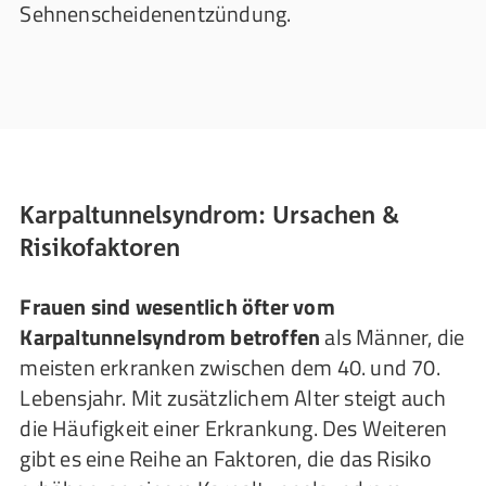
Sehnenscheidenentzündung.
Karpaltunnelsyndrom: Ursachen &
Risikofaktoren
Frauen sind wesentlich öfter vom
Karpaltunnelsyndrom betroffen
als Männer, die
meisten erkranken zwischen dem 40. und 70.
Lebensjahr. Mit zusätzlichem Alter steigt auch
die Häufigkeit einer Erkrankung. Des Weiteren
gibt es eine Reihe an Faktoren, die das Risiko