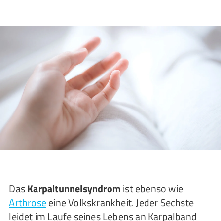
Das
Karpaltunnelsyndrom
ist ebenso wie
Arthrose
eine Volkskrankheit. Jeder Sechste
leidet im Laufe seines Lebens an Karpalband