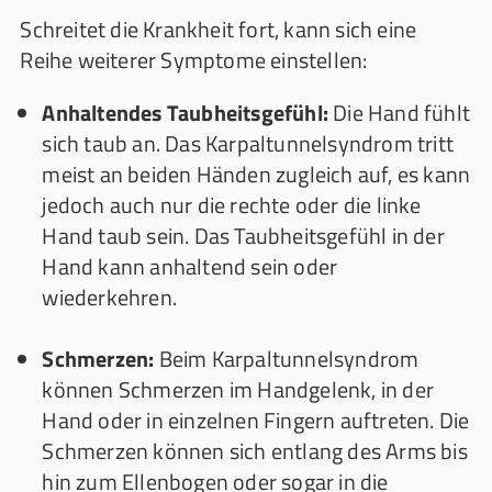
Schreitet die Krankheit fort, kann sich eine
Reihe weiterer Symptome einstellen:
Anhaltendes Taubheitsgefühl:
Die Hand fühlt
sich taub an. Das Karpaltunnelsyndrom tritt
meist an beiden Händen zugleich auf, es kann
jedoch auch nur die rechte oder die linke
Hand taub sein. Das Taubheitsgefühl in der
Hand kann anhaltend sein oder
wiederkehren.
Schmerzen:
Beim Karpaltunnelsyndrom
können Schmerzen im Handgelenk, in der
Hand oder in einzelnen Fingern auftreten. Die
Schmerzen können sich entlang des Arms bis
hin zum Ellenbogen oder sogar in die