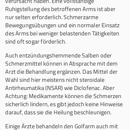
verursacht haben. Eine vollständige
Ruhigstellung des betroffenen Arms ist aber
nur selten erforderlich. Schmerzarme
Bewegungsübungen und ein normaler Einsatz
des Arms bei weniger belastenden Tätigkeiten
sind oft sogar förderlich.
Auch entzündungshemmende Salben oder
Schmerzmittel können in Absprache mit dem
Arzt die Behandlung ergänzen. Das Mittel der
Wahl sind hier meistens nicht steroidale
Antirheumatika (NSAR) wie Diclofenac. Aber
Achtung: Medikamente können die Schmerzen
sicherlich lindern, es gibt jedoch keine Hinweise
darauf, dass sie die Heilung beschleunigen.
Einige Ärzte behandeln den Golfarm auch mit