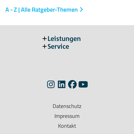
A - Z | Alle Ratgeber-Themen
Leistungen
Service
Datenschutz
Impressum
Kontakt