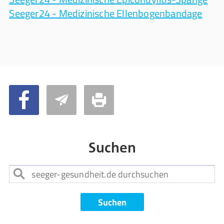
Seeger24 - Medizinische Ellenbogenbandage
Suchen
Suchen