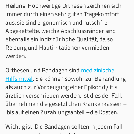
Heilung. Hochwertige Orthesen zeichnen sich
immer durch einen sehr guten Tragekomfort
aus, sie sind ergonomisch und rutschfrei.
Abgekettelte, weiche Abschlussränder sind
ebenfalls ein Indiz für hohe Qualität, da so
Reibung und Hautirritationen vermieden
werden.
Orthesen und Bandagen sind
medizinische
Hilfsmittel
. Sie können sowohl zur Behandlung
als auch zur Vorbeugung einer Epikondylitis
ärztlich verschrieben werden. Ist dies der Fall,
übernehmen die gesetzlichen Krankenkassen –
bis auf einen Zuzahlungsanteil –die Kosten.
Wichtig ist: Die Bandagen sollten in jedem Fall