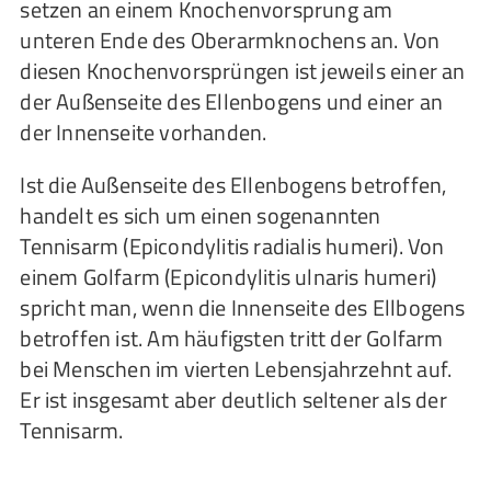
setzen an einem Knochenvorsprung am
unteren Ende des Oberarmknochens an. Von
diesen Knochenvorsprüngen ist jeweils einer an
der Außenseite des Ellenbogens und einer an
der Innenseite vorhanden.
Ist die Außenseite des Ellenbogens betroffen,
handelt es sich um einen sogenannten
Tennisarm (Epicondylitis radialis humeri). Von
einem Golfarm (Epicondylitis ulnaris humeri)
spricht man, wenn die Innenseite des Ellbogens
betroffen ist. Am häufigsten tritt der Golfarm
bei Menschen im vierten Lebensjahrzehnt auf.
Er ist insgesamt aber deutlich seltener als der
Tennisarm.