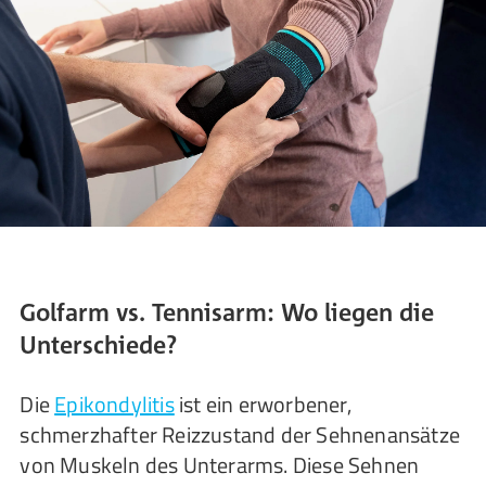
Golfarm vs. Tennisarm: Wo liegen die
Unterschiede?
Die
Epikondylitis
ist ein erworbener,
schmerzhafter Reizzustand der Sehnenansätze
von Muskeln des Unterarms. Diese Sehnen