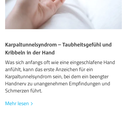
Karpaltunnelsyndrom – Taubheitsgefühl und
Kribbeln in der Hand
Was sich anfangs oft wie eine eingeschlafene Hand
anfühlt, kann das erste Anzeichen für ein
Karpaltunnelsyndrom sein, bei dem ein beengter
Handnerv zu unangenehmen Empfindungen und
Schmerzen führt.
Mehr lesen