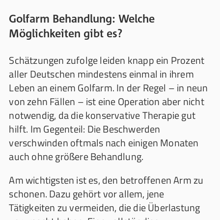
Golfarm Behandlung: Welche
Möglichkeiten gibt es?
Schätzungen zufolge leiden knapp ein Prozent
aller Deutschen mindestens einmal in ihrem
Leben an einem Golfarm. In der Regel – in neun
von zehn Fällen – ist eine Operation aber nicht
notwendig, da die konservative Therapie gut
hilft. Im Gegenteil: Die Beschwerden
verschwinden oftmals nach einigen Monaten
auch ohne größere Behandlung.
Am wichtigsten ist es, den betroffenen Arm zu
schonen. Dazu gehört vor allem, jene
Tätigkeiten zu vermeiden, die die Überlastung