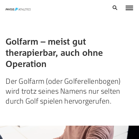
Golfarm – meist gut
therapierbar, auch ohne
Operation
Der Golfarm (oder Golferellenbogen)
wird trotz seines Namens nur selten
durch Golf spielen hervorgerufen.