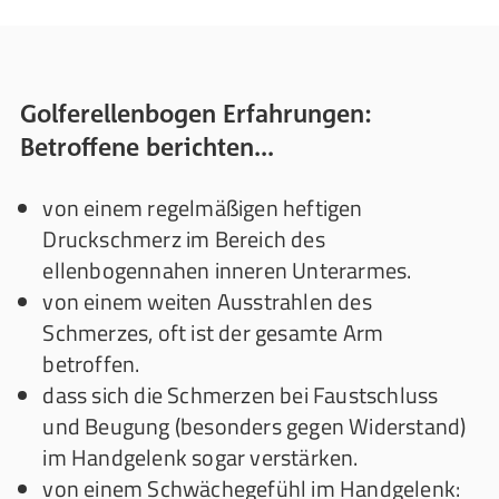
Golferellenbogen Erfahrungen:
Betroffene berichten...
von einem regelmäßigen heftigen
Druckschmerz im Bereich des
ellenbogennahen inneren Unterarmes.
von einem weiten Ausstrahlen des
Schmerzes, oft ist der gesamte Arm
betroffen.
dass sich die Schmerzen bei Faustschluss
und Beugung (besonders gegen Widerstand)
im Handgelenk sogar verstärken.
von einem Schwächegefühl im Handgelenk: