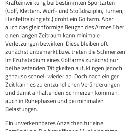
Krafteinwirkung bei bestimmten Sportarten
(Golf, Klettern, Wurf- und Stoßdisziplin, Turnen,
Hanteltraining etc.) droht ein Golfarm. Aber
auch das gleichförmige Beugen des Armes über
einen langen Zeitraum kann minimale
Verletzungen bewirken. Diese bleiben oft
zunächst unbemerkt bzw. treten die Schmerzen
im Frühstadium eines Golfarms zunächst nur
bei belastenden Tätigkeiten auf, klingen jedoch
genauso schnell wieder ab. Doch nach einiger
Zeit kann es zu entzündlichen Veränderungen
und damit anhaltenden Schmerzen kommen,
auch in Ruhephasen und bei minimalen
Belastungen.
Ein unverkennbares Anzeichen für eine