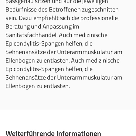
passgenau sitzen und auf die jeweiligen
Bedürfnisse des Betroffenen zugeschnitten
sein. Dazu empfiehlt sich die professionelle
Beratung und Anpassung im
Sanitätsfachhandel. Auch medizinische
Epicondylitis-Spangen helfen, die
Sehnenansätze der Unterarmmuskulatur am
Ellenbogen zu entlasten. Auch medizinische
Epicondylitis-Spangen helfen, die
Sehnenansätze der Unterarmmuskulatur am
Ellenbogen zu entlasten.
Weiterführende Informationen