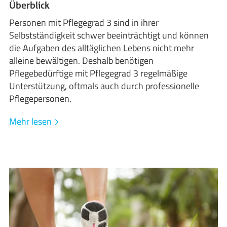
Überblick
Personen mit Pflegegrad 3 sind in ihrer
Selbstständigkeit schwer beeinträchtigt und können
die Aufgaben des alltäglichen Lebens nicht mehr
alleine bewältigen. Deshalb benötigen
Pflegebedürftige mit Pflegegrad 3 regelmäßige
Unterstützung, oftmals auch durch professionelle
Pflegepersonen.
Mehr lesen