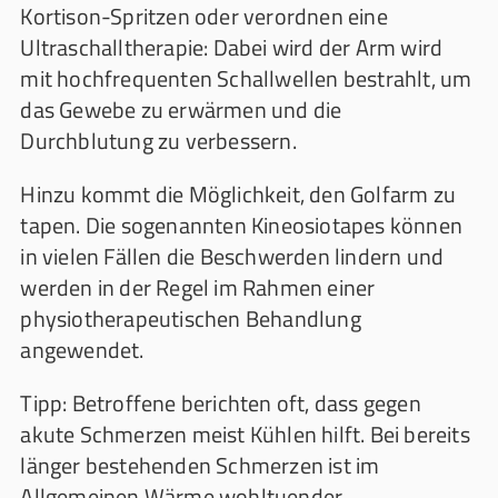
Kortison-Spritzen oder verordnen eine
Ultraschalltherapie: Dabei wird der Arm wird
mit hochfrequenten Schallwellen bestrahlt, um
das Gewebe zu erwärmen und die
Durchblutung zu verbessern.
Hinzu kommt die Möglichkeit, den Golfarm zu
tapen. Die sogenannten Kineosiotapes können
in vielen Fällen die Beschwerden lindern und
werden in der Regel im Rahmen einer
physiotherapeutischen Behandlung
angewendet.
Tipp: Betroffene berichten oft, dass gegen
akute Schmerzen meist Kühlen hilft. Bei bereits
länger bestehenden Schmerzen ist im
Allgemeinen Wärme wohltuender.