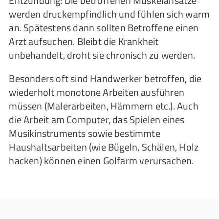
Entzündung: Die betroffenen Muskelansätze
werden druckempfindlich und fühlen sich warm
an. Spätestens dann sollten Betroffene einen
Arzt aufsuchen. Bleibt die Krankheit
unbehandelt, droht sie chronisch zu werden.
Besonders oft sind Handwerker betroffen, die
wiederholt monotone Arbeiten ausführen
müssen (Malerarbeiten, Hämmern etc.). Auch
die Arbeit am Computer, das Spielen eines
Musikinstruments sowie bestimmte
Haushaltsarbeiten (wie Bügeln, Schälen, Holz
hacken) können einen Golfarm verursachen.