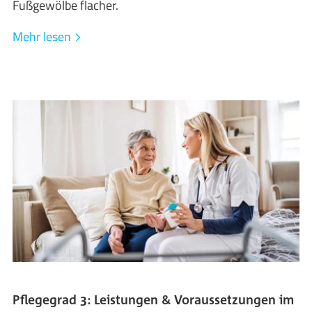
Fußgewölbe flacher.
Mehr lesen
Pflegegrad 3: Leistungen & Voraussetzungen im