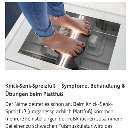
Knick-Senk-Spreizfuß – Symptome, Behandlung &
Übungen beim Plattfuß
Der Name deutet es schon an: Beim Knick-Senk-
Spreizfuß (umgangssprachlich Plattfuß) kommen
mehrere Fehlstellungen der Fußknochen zusammen:
Bei einer zu schwachen Fußmuskulatur wird das