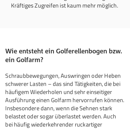
Kräftiges Zugreifen ist kaum mehr möglich.
Wie entsteht ein Golferellenbogen bzw.
ein Golfarm?
Schraubbewegungen, Auswringen oder Heben
schwerer Lasten – das sind Tätigkeiten, die bei
häufigem Wiederholen und sehr einseitiger
Ausführung einen Golfarm hervorrufen können.
Insbesondere dann, wenn die Sehnen stark
belastet oder sogar überlastet werden. Auch
bei häufig wiederkehrender ruckartiger