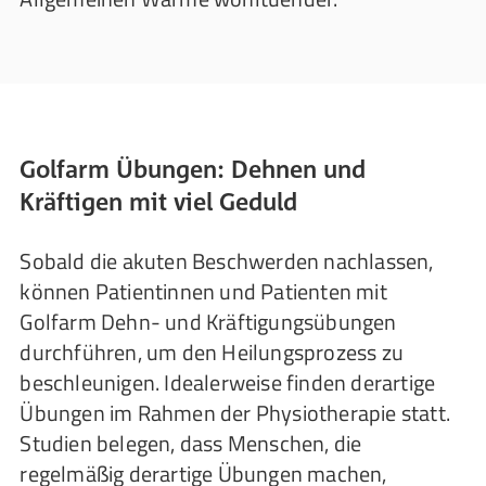
Golfarm Übungen: Dehnen und
Kräftigen mit viel Geduld
Sobald die akuten Beschwerden nachlassen,
können Patientinnen und Patienten mit
Golfarm Dehn- und Kräftigungsübungen
durchführen, um den Heilungsprozess zu
beschleunigen. Idealerweise finden derartige
Übungen im Rahmen der Physiotherapie statt.
Studien belegen, dass Menschen, die
regelmäßig derartige Übungen machen,