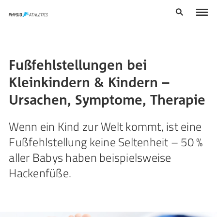
Fußfehlstellungen bei
Kleinkindern & Kindern –
Ursachen, Symptome, Therapie
Wenn ein Kind zur Welt kommt, ist eine
Fußfehlstellung keine Seltenheit – 50 %
aller Babys haben beispielsweise
Hackenfüße.