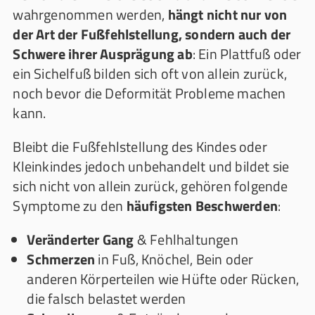
wahrgenommen werden,
hängt nicht nur von
der Art der Fußfehlstellung, sondern auch der
Schwere ihrer Ausprägung ab
: Ein Plattfuß oder
ein Sichelfuß bilden sich oft von allein zurück,
noch bevor die Deformität Probleme machen
kann.
Bleibt die Fußfehlstellung des Kindes oder
Kleinkindes jedoch unbehandelt und bildet sie
sich nicht von allein zurück, gehören folgende
Symptome zu den
häufigsten Beschwerden
:
Veränderter Gang
& Fehlhaltungen
Schmerzen
in Fuß, Knöchel, Bein oder
anderen Körperteilen wie Hüfte oder Rücken,
die falsch belastet werden