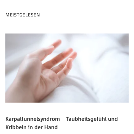
MEISTGELESEN
Karpaltunnelsyndrom – Taubheitsgefühl und
Kribbeln in der Hand