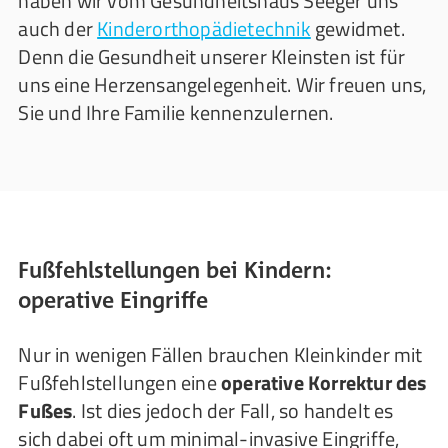
haben wir vom Gesundheitshaus Seeger uns
auch der
Kinderorthopädietechnik
gewidmet.
Denn die Gesundheit unserer Kleinsten ist für
uns eine Herzensangelegenheit. Wir freuen uns,
Sie und Ihre Familie kennenzulernen.
Fußfehlstellungen bei Kindern:
operative Eingriffe
Nur in wenigen Fällen brauchen Kleinkinder mit
Fußfehlstellungen eine
operative Korrektur des
Fußes
. Ist dies jedoch der Fall, so handelt es
sich dabei oft um minimal-invasive Eingriffe,