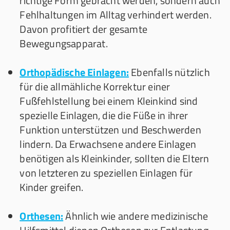
richtige Form gebracht werden, sondern auch
Fehlhaltungen im Alltag verhindert werden.
Davon profitiert der gesamte
Bewegungsapparat.
Orthopädische Einlagen:
Ebenfalls nützlich
für die allmähliche Korrektur einer
Fußfehlstellung bei einem Kleinkind sind
spezielle Einlagen, die die Füße in ihrer
Funktion unterstützen und Beschwerden
lindern. Da Erwachsene andere Einlagen
benötigen als Kleinkinder, sollten die Eltern
von letzteren zu speziellen Einlagen für
Kinder greifen.
Orthesen:
Ähnlich wie andere medizinische