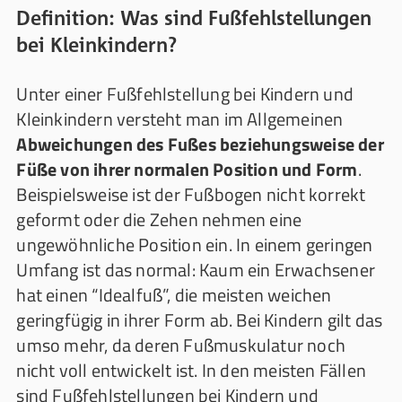
Definition: Was sind Fußfehlstellungen
bei Kleinkindern?
Unter einer Fußfehlstellung bei Kindern und
Kleinkindern versteht man im Allgemeinen
Abweichungen des Fußes beziehungsweise der
Füße von ihrer normalen Position und Form
.
Beispielsweise ist der Fußbogen nicht korrekt
geformt oder die Zehen nehmen eine
ungewöhnliche Position ein. In einem geringen
Umfang ist das normal: Kaum ein Erwachsener
hat einen “Idealfuß”, die meisten weichen
geringfügig in ihrer Form ab. Bei Kindern gilt das
umso mehr, da deren Fußmuskulatur noch
nicht voll entwickelt ist. In den meisten Fällen
sind Fußfehlstellungen bei Kindern und