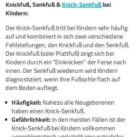
Knickfuß, Senkfuß &
Knick-Senkfuß
bei
Kindern:
Der Knick-Senkfuß tritt bei Kindern sehr häufig
auf und kombiniert in sich zwei verschiedene
Fehlstellungen, den Knickfuß und den Senkfuß.
Der Knickfuß (oder Plattfuß) zeigt sich bei
Kindern durch ein “Einknicken” der Ferse nach
innen. Der Senkfuß wiederum wird Kindern
diagnostiziert, wenn ihre Fußsohle flach auf
dem Boden aufliegt.
Häufigkeit:
Nahezu alle Neugeborenen
haben einen Knick-Senkfuß.
Gefährlichkeit:
In den meisten Fällen ist der
Knick-Senkfuß bei Kindern vollkommen
unproblematisch und stellt eine natürliche