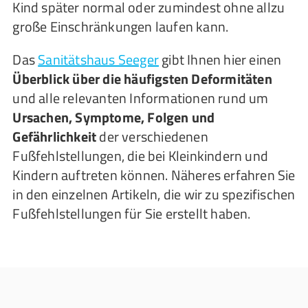
Kind später normal oder zumindest ohne allzu
große Einschränkungen laufen kann.
Das
Sanitätshaus Seeger
gibt Ihnen hier einen
Überblick über die häufigsten Deformitäten
und alle relevanten Informationen rund um
Ursachen, Symptome, Folgen und
Gefährlichkeit
der verschiedenen
Fußfehlstellungen, die bei Kleinkindern und
Kindern auftreten können. Näheres erfahren Sie
in den einzelnen Artikeln, die wir zu spezifischen
Fußfehlstellungen für Sie erstellt haben.