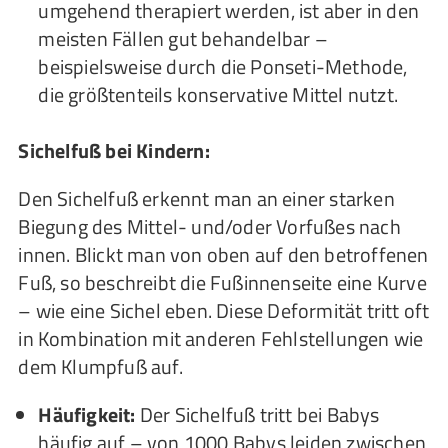
umgehend therapiert werden, ist aber in den
meisten Fällen gut behandelbar –
beispielsweise durch die Ponseti-Methode,
die größtenteils konservative Mittel nutzt.
Sichelfuß bei Kindern:
Den Sichelfuß erkennt man an einer starken
Biegung des Mittel- und/oder Vorfußes nach
innen. Blickt man von oben auf den betroffenen
Fuß, so beschreibt die Fußinnenseite eine Kurve
– wie eine Sichel eben. Diese Deformität tritt oft
in Kombination mit anderen Fehlstellungen wie
dem Klumpfuß auf.
Häufigkeit:
Der Sichelfuß tritt bei Babys
häufig auf – von 1000 Babys leiden zwischen