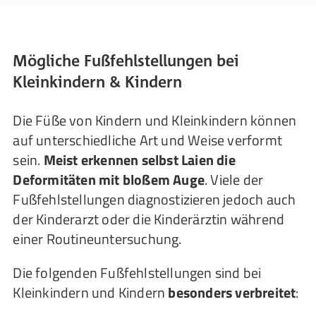
Mögliche Fußfehlstellungen bei
Kleinkindern & Kindern
Die Füße von Kindern und Kleinkindern können
auf unterschiedliche Art und Weise verformt
sein.
Meist erkennen selbst Laien die
Deformitäten mit bloßem Auge
. Viele der
Fußfehlstellungen diagnostizieren jedoch auch
der Kinderarzt oder die Kinderärztin während
einer Routineuntersuchung.
Die folgenden Fußfehlstellungen sind bei
Kleinkindern und Kindern
besonders verbreitet
: