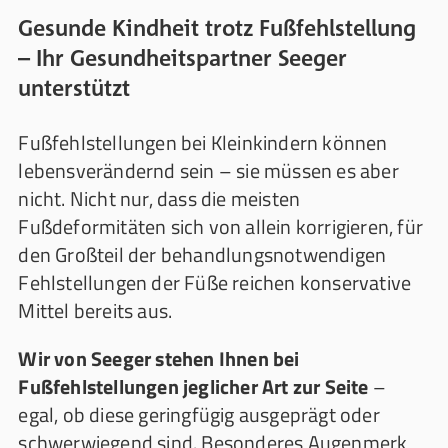
Gesunde Kindheit trotz Fußfehlstellung
– Ihr Gesundheitspartner Seeger
unterstützt
Fußfehlstellungen bei Kleinkindern können
lebensverändernd sein – sie müssen es aber
nicht. Nicht nur, dass die meisten
Fußdeformitäten sich von allein korrigieren, für
den Großteil der behandlungsnotwendigen
Fehlstellungen der Füße reichen konservative
Mittel bereits aus.
Wir von Seeger stehen Ihnen bei
Fußfehlstellungen jeglicher Art zur Seite
–
egal, ob diese geringfügig ausgeprägt oder
schwerwiegend sind. Besonderes Augenmerk