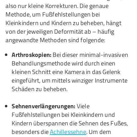
also nur kleine Korrekturen. Die genaue
Methode, um Fußfehlstellungen bei
Kleinkindern und Kindern zu beheben, hängt
von der jeweiligen Deformität ab – häufig
angewandte Methoden sind folgende:
Arthroskopien:
Bei dieser minimal-invasiven
Behandlungsmethode wird durch einen
kleinen Schnitt eine Kamera in das Gelenk
eingeführt, um mittels winziger Instrumente
Schäden zu beheben.
Sehnenverlängerungen:
Viele
Fußfehlstellungen bei Kleinkindern und
Kindern überspannen die Sehnen des Fußes,
besonders die
Achillessehne
. Um dem