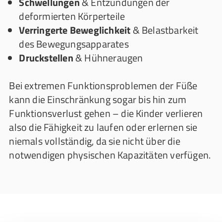
Schwellungen
& Entzündungen der
deformierten Körperteile
Verringerte Beweglichkeit
& Belastbarkeit
des Bewegungsapparates
Druckstellen
& Hühneraugen
Bei extremen Funktionsproblemen der Füße
kann die Einschränkung sogar bis hin zum
Funktionsverlust gehen – die Kinder verlieren
also die Fähigkeit zu laufen oder erlernen sie
niemals vollständig, da sie nicht über die
notwendigen physischen Kapazitäten verfügen.