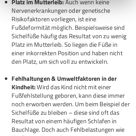
Platz im Mutterleib:
Auch wenn keine
Nervenerkrankungen oder genetische
Risikofaktoren vorliegen, ist eine
Fußdeformität möglich. Beispielsweise sind
Sichelfüße häufig das Resultat von zu wenig
Platz im Mutterleib. So liegen die Füße in
einer inkorrekten Position und haben nicht
den Platz, um sich voll zu entwickeln.
Fehlhaltungen & Umweltfaktoren in der
Kindheit:
Wird das Kind nicht mit einer
Fußfehlstellung geboren, kann diese immer
noch erworben werden. Um beim Beispiel der
Sichelfüße zu bleiben – diese sind oft das
Resultat von einem häufigen Schlafen in
Bauchlage. Doch auch Fehlbelastungen wie