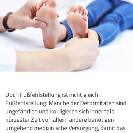
Doch Fußfehlstellung ist nicht gleich
Fußfehlstellung: Manche der Deformitäten sind
ungefährlich und korrigieren sich innerhalb
kürzester Zeit von allein, andere benötigen
umgehend medizinische Versorgung, damit das