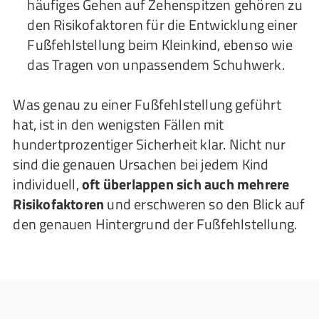
häufiges Gehen auf Zehenspitzen gehören zu
den Risikofaktoren für die Entwicklung einer
Fußfehlstellung beim Kleinkind, ebenso wie
das Tragen von unpassendem Schuhwerk.
Was genau zu einer Fußfehlstellung geführt
hat, ist in den wenigsten Fällen mit
hundertprozentiger Sicherheit klar. Nicht nur
sind die genauen Ursachen bei jedem Kind
individuell,
oft überlappen sich auch mehrere
Risikofaktoren
und erschweren so den Blick auf
den genauen Hintergrund der Fußfehlstellung.