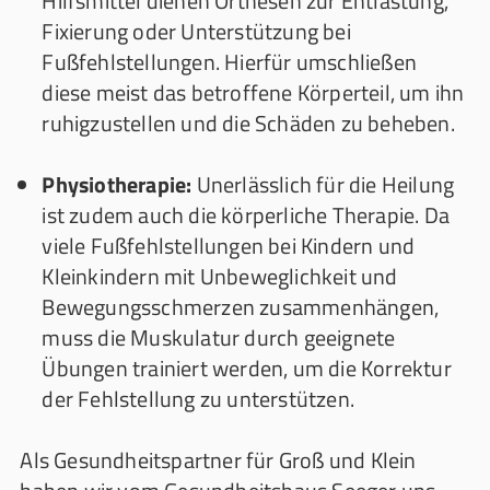
Hilfsmittel dienen Orthesen zur Entlastung,
Fixierung oder Unterstützung bei
Fußfehlstellungen. Hierfür umschließen
diese meist das betroffene Körperteil, um ihn
ruhigzustellen und die Schäden zu beheben.
Physiotherapie:
Unerlässlich für die Heilung
ist zudem auch die körperliche Therapie. Da
viele Fußfehlstellungen bei Kindern und
Kleinkindern mit Unbeweglichkeit und
Bewegungsschmerzen zusammenhängen,
muss die Muskulatur durch geeignete
Übungen trainiert werden, um die Korrektur
der Fehlstellung zu unterstützen.
Als Gesundheitspartner für Groß und Klein