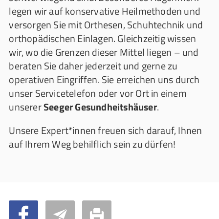
legen wir auf konservative Heilmethoden und
versorgen Sie mit Orthesen, Schuhtechnik und
orthopädischen Einlagen. Gleichzeitig wissen
wir, wo die Grenzen dieser Mittel liegen – und
beraten Sie daher jederzeit und gerne zu
operativen Eingriffen. Sie erreichen uns durch
unser Servicetelefon oder vor Ort in einem
unserer
Seeger Gesundheitshäuser
.
Unsere Expert*innen freuen sich darauf, Ihnen
auf Ihrem Weg behilflich sein zu dürfen!