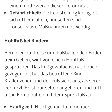
einem und zwei an dieser Deformität.
Gefährlichkeit:
Die Fehlstellung korrigiert
sich oft von allein, nur selten sind
konservative Maßnahmen notwendig.
Hohlfuß bei Kindern:
Berühren nur Ferse und Fußballen den Boden
beim Gehen, wird von einem Hohlfuß
gesprochen. Das Fußgewölbe ist nach oben
gezogen, oft hat das betroffene Kind
Krallenzehen und der Fuß sieht aus, als sei er
verkürzt. Er ist nur selten angeboren und tritt
oft in Kombination mit dem Spreizfuß auf.
Häufigkeit:
Nicht genau dokumentiert,