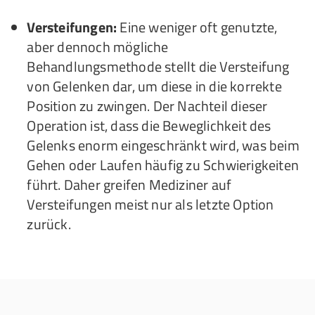
Versteifungen:
Eine weniger oft genutzte,
aber dennoch mögliche
Behandlungsmethode stellt die Versteifung
von Gelenken dar, um diese in die korrekte
Position zu zwingen. Der Nachteil dieser
Operation ist, dass die Beweglichkeit des
Gelenks enorm eingeschränkt wird, was beim
Gehen oder Laufen häufig zu Schwierigkeiten
führt. Daher greifen Mediziner auf
Versteifungen meist nur als letzte Option
zurück.