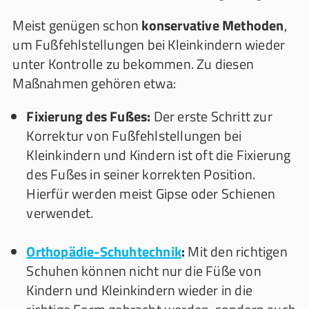
Meist genügen schon
konservative Methoden
,
um Fußfehlstellungen bei Kleinkindern wieder
unter Kontrolle zu bekommen. Zu diesen
Maßnahmen gehören etwa:
Fixierung des Fußes:
Der erste Schritt zur
Korrektur von Fußfehlstellungen bei
Kleinkindern und Kindern ist oft die Fixierung
des Fußes in seiner korrekten Position.
Hierfür werden meist Gipse oder Schienen
verwendet.
Orthopädie-Schuhtechnik
:
Mit den richtigen
Schuhen können nicht nur die Füße von
Kindern und Kleinkindern wieder in die