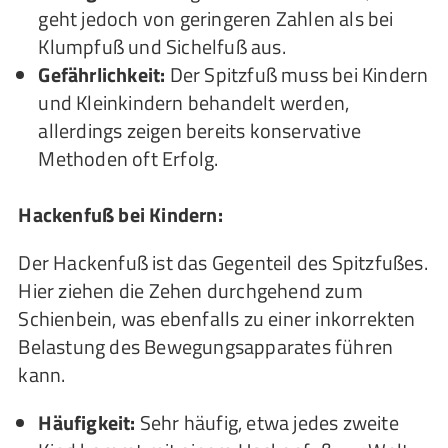
geht jedoch von geringeren Zahlen als bei
Klumpfuß und Sichelfuß aus.
Gefährlichkeit:
Der Spitzfuß muss bei Kindern
und Kleinkindern behandelt werden,
allerdings zeigen bereits konservative
Methoden oft Erfolg.
Hackenfuß bei Kindern:
Der Hackenfuß ist das Gegenteil des Spitzfußes.
Hier ziehen die Zehen durchgehend zum
Schienbein, was ebenfalls zu einer inkorrekten
Belastung des Bewegungsapparates führen
kann.
Häufigkeit:
Sehr häufig, etwa jedes zweite