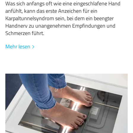
Was sich anfangs oft wie eine eingeschlafene Hand
anfühlt, kann das erste Anzeichen für ein
Karpaltunnelsyndrom sein, bei dem ein beengter
Handnerv zu unangenehmen Empfindungen und
Schmerzen führt.
Mehr lesen