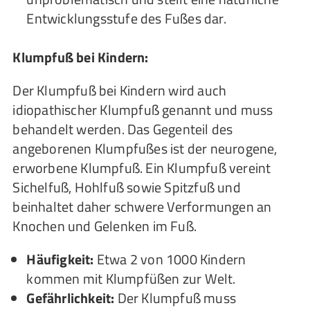
Entwicklungsstufe des Fußes dar.
Klumpfuß bei Kindern:
Der Klumpfuß bei Kindern wird auch
idiopathischer Klumpfuß genannt und muss
behandelt werden. Das Gegenteil des
angeborenen Klumpfußes ist der neurogene,
erworbene Klumpfuß. Ein Klumpfuß vereint
Sichelfuß, Hohlfuß sowie Spitzfuß und
beinhaltet daher schwere Verformungen an
Knochen und Gelenken im Fuß.
Häufigkeit:
Etwa 2 von 1000 Kindern
kommen mit Klumpfüßen zur Welt.
Gefährlichkeit:
Der Klumpfuß muss