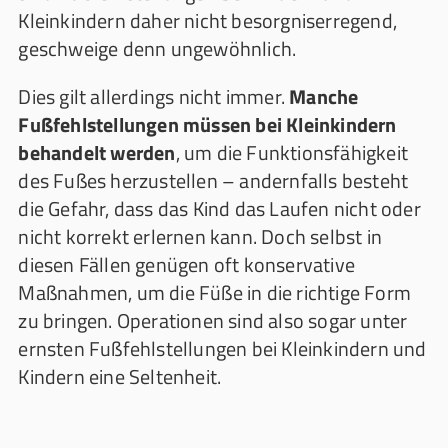
Kleinkindern daher nicht besorgniserregend,
geschweige denn ungewöhnlich.
Dies gilt allerdings nicht immer.
Manche
Fußfehlstellungen müssen bei Kleinkindern
behandelt werden
, um die Funktionsfähigkeit
des Fußes herzustellen – andernfalls besteht
die Gefahr, dass das Kind das Laufen nicht oder
nicht korrekt erlernen kann. Doch selbst in
diesen Fällen genügen oft konservative
Maßnahmen, um die Füße in die richtige Form
zu bringen. Operationen sind also sogar unter
ernsten Fußfehlstellungen bei Kleinkindern und
Kindern eine Seltenheit.