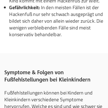
Kind kommt mit einem Hackenfuß zur Welt.
Gefährlichkeit:
In den meisten Fällen ist der
Hackenfuß nur sehr schwach ausgeprägt und
bildet sich daher von allein wieder zurück. Die
wenigen verbleibenden Fälle sind meist
konservativ behandelbar.
Symptome & Folgen von
Fußfehlstellungen bei Kleinkindern
Fußfehlstellungen können bei Kindern und
Kleinkindern verschiedene Symptome
hervorrufen. Welche es sind und wie schwer sie