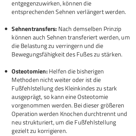
entgegenzuwirken, können die
entsprechenden Sehnen verlängert werden.
Sehnentransfers:
Nach demselben Prinzip
können auch Sehnen transferiert werden, um
die Belastung zu verringern und die
Bewegungsfähigkeit des Fußes zu stärken.
Osteotomien:
Helfen die bisherigen
Methoden nicht weiter oder ist die
Fußfehlstellung des Kleinkindes zu stark
ausgeprägt, so kann eine Osteotomie
vorgenommen werden. Bei dieser größeren
Operation werden Knochen durchtrennt und
neu strukturiert, um die Fußfehlstellung
gezielt zu korrigieren.