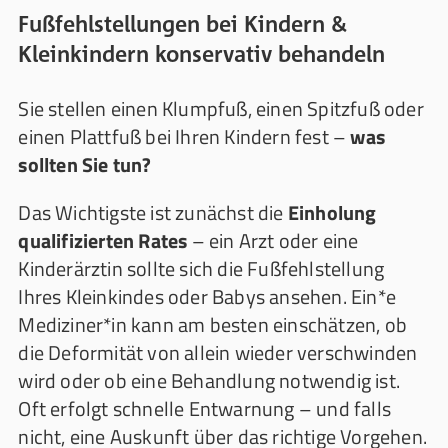
Fußfehlstellungen bei Kindern &
Kleinkindern konservativ behandeln
Sie stellen einen Klumpfuß, einen Spitzfuß oder
einen Plattfuß bei Ihren Kindern fest –
was
sollten Sie tun?
Das Wichtigste ist zunächst die
Einholung
qualifizierten Rates
– ein Arzt oder eine
Kinderärztin sollte sich die Fußfehlstellung
Ihres Kleinkindes oder Babys ansehen. Ein*e
Mediziner*in kann am besten einschätzen, ob
die Deformität von allein wieder verschwinden
wird oder ob eine Behandlung notwendig ist.
Oft erfolgt schnelle Entwarnung – und falls
nicht, eine Auskunft über das richtige Vorgehen.