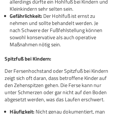
allerdings dürfte ein Hohlfuß bei Kindern und
Kleinkindern sehr selten sein.
Gefährlichkeit:
Der Hohlfuß ist ernst zu
nehmen und sollte behandelt werden. Je
nach Schwere der Fußfehlstellung können
sowohl konservative als auch operative
Maßnahmen nötig sein.
Spitzfuß bei Kindern:
Der Fersenhochstand oder Spitzfuß bei Kindern
zeigt sich oft daran, dass betroffene Kinder auf
den Zehenspitzen gehen. Die Ferse kann nur
unter Schmerzen oder gar nicht auf den Boden
abgesetzt werden, was das Laufen erschwert.
Häufigkeit:
Nicht genau dokumentiert, man