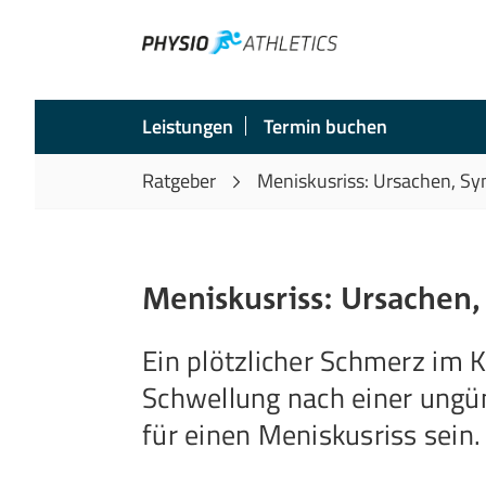
Leistungen
Termin buchen
Ratgeber
Meniskusriss: Ursachen, 
Meniskusriss: Ursache
Ein plötzlicher Schmerz im 
Schwellung nach einer ung
für einen Meniskusriss sein.