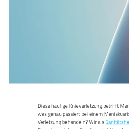
Diese häufige Knieverletzung betrifft Me
was genau passiert bei einem Meniskusris
Verletzung behandeln? Wir als
Sanitätsh