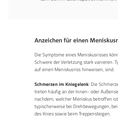
Anzeichen für einen Meniskus
Die Symptome eines Meniskusrisses könn
Schwere der Verletzung stark variieren. 
auf einen Meniskusriss hinweisen, sind:
Schmerzen im Kniegelenk
: Die Schmerz
treten häufig an der Innen- oder Außensei
nachdem, welcher Meniskus betroffen ist.
typischerweise bei Drehbewegungen, be
des Knies sowie beim Treppensteigen.