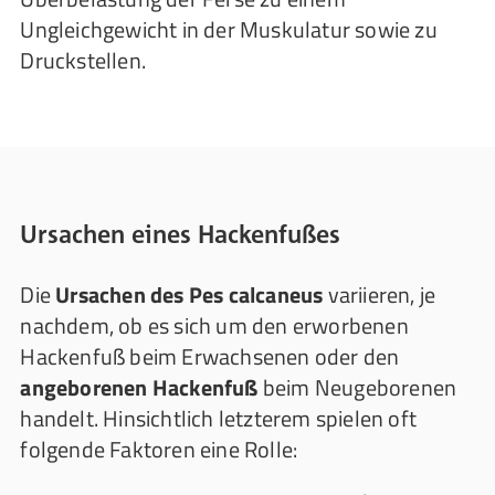
Ungleichgewicht in der Muskulatur sowie zu
Druckstellen.
Ursachen eines Hackenfußes
Die
Ursachen des Pes calcaneus
variieren, je
nachdem, ob es sich um den erworbenen
Hackenfuß beim Erwachsenen oder den
angeborenen Hackenfuß
beim Neugeborenen
handelt. Hinsichtlich letzterem spielen oft
folgende Faktoren eine Rolle: