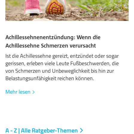
Achillessehnenentzündung: Wenn die
Achillessehne Schmerzen verursacht
Ist die Achillessehne gereizt, entzündet oder sogar
gerissen, erleben viele Leute Fußbeschwerden, die
von Schmerzen und Unbeweglichkeit bis hin zur
Belastungsunfähigkeit reichen können.
Mehr lesen
A - Z | Alle Ratgeber-Themen