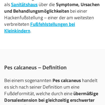
als
Sanitätshaus
über die
Symptome, Ursachen
und Behandlungsmöglichkeiten
bei einer
Hackenfußstellung – einer der am weitesten
verbreiteten
Fußfehlstellungen bei
Kleinkindern
.
Pes calcaneus – Definition
Bei einem sogenannten
Pes calcaneus
handelt
es sich nach seiner Definition um eine
Fußdeformität, welche durch eine
übermäßige
Dorsalextension bei gleichzeitig erschwerter