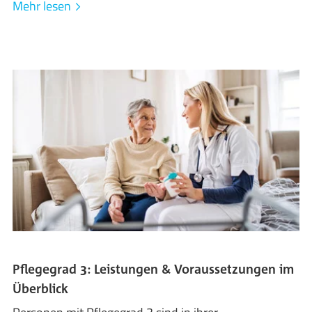
Mehr lesen
Pflegegrad 3: Leistungen & Voraussetzungen im
Überblick