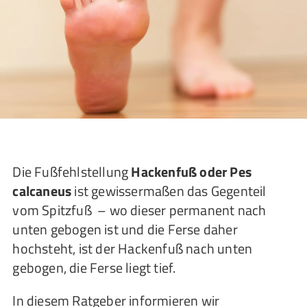
Die Fußfehlstellung
Hackenfuß oder Pes
calcaneus
ist gewissermaßen das Gegenteil
vom Spitzfuß – wo dieser permanent nach
unten gebogen ist und die Ferse daher
hochsteht, ist der Hackenfuß nach unten
gebogen, die Ferse liegt tief.
In diesem Ratgeber informieren wir