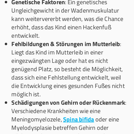
Genetische Faktoren
: Ein genetisches
Ungleichgewicht in der Wadenmuskulatur
kann weitervererbt werden, was die Chance
erhöht, dass das Kind einen Hackenfuß
entwickelt.
Fehlbildungen & Störungen im Mutterleib
:
Liegt das Kind im Mutterleib in einer
eingezwängten Lage oder hat es nicht
genügend Platz, so besteht die Möglichkeit,
dass sich eine Fehlstellung entwickelt, weil
die Entwicklung eines gesunden Fußes nicht
möglich ist.
Schädigungen von Gehirn oder Rückenmark
:
Verschiedene Krankheiten wie eine
Meningomyelozele,
Spina bifida
oder eine
Myelodysplasie betreffen Gehirn oder