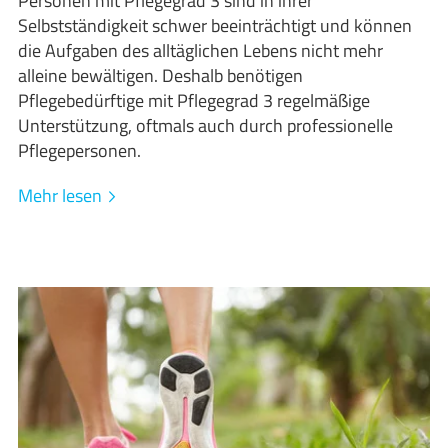
Personen mit Pflegegrad 3 sind in ihrer
Selbstständigkeit schwer beeinträchtigt und können
die Aufgaben des alltäglichen Lebens nicht mehr
alleine bewältigen. Deshalb benötigen
Pflegebedürftige mit Pflegegrad 3 regelmäßige
Unterstützung, oftmals auch durch professionelle
Pflegepersonen.
Mehr lesen