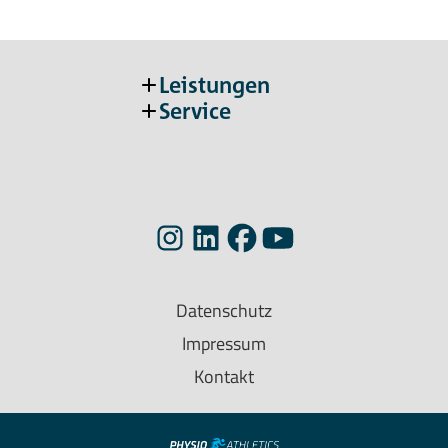
Leistungen
Service
Datenschutz
Impressum
Kontakt