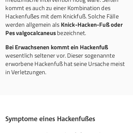
kommt es auch zu einer Kombination des
Hackenfußes mit dem Knickfuß. Solche Fälle
werden allgemein als
Knick-Hacken-Fuß oder
Pes valgocalcaneus
bezeichnet.
Bei Erwachsenen kommt ein Hackenfuß
wesentlich seltener vor. Dieser sogenannte
erworbene Hackenfuß hat seine Ursache meist
in Verletzungen.
Symptome eines Hackenfußes