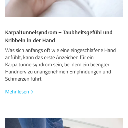
Karpaltunnelsyndrom – Taubheitsgefühl und
Kribbeln in der Hand
Was sich anfangs oft wie eine eingeschlafene Hand
anfühlt, kann das erste Anzeichen für ein
Karpaltunnelsyndrom sein, bei dem ein beengter
Handnerv zu unangenehmen Empfindungen und
Schmerzen führt.
Mehr lesen