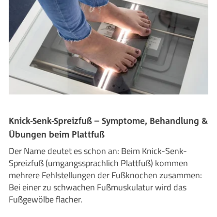
Knick-Senk-Spreizfuß – Symptome, Behandlung &
Übungen beim Plattfuß
Der Name deutet es schon an: Beim Knick-Senk-
Spreizfuß (umgangssprachlich Plattfuß) kommen
mehrere Fehlstellungen der Fußknochen zusammen:
Bei einer zu schwachen Fußmuskulatur wird das
Fußgewölbe flacher.