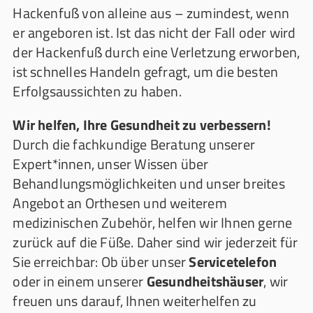
Hackenfuß von alleine aus – zumindest, wenn
er angeboren ist. Ist das nicht der Fall oder wird
der Hackenfuß durch eine Verletzung erworben,
ist schnelles Handeln gefragt, um die besten
Erfolgsaussichten zu haben.
Wir helfen, Ihre Gesundheit zu verbessern!
Durch die fachkundige Beratung unserer
Expert*innen, unser Wissen über
Behandlungsmöglichkeiten und unser breites
Angebot an Orthesen und weiterem
medizinischen Zubehör, helfen wir Ihnen gerne
zurück auf die Füße. Daher sind wir jederzeit für
Sie erreichbar: Ob über unser
Servicetelefon
oder in einem unserer
Gesundheitshäuser
, wir
freuen uns darauf, Ihnen weiterhelfen zu