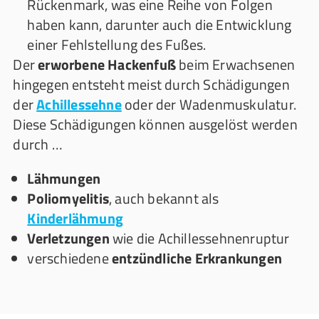
Rückenmark, was eine Reihe von Folgen
haben kann, darunter auch die Entwicklung
einer Fehlstellung des Fußes.
Der
erworbene Hackenfuß
beim Erwachsenen
hingegen entsteht meist durch Schädigungen
der
Achillessehne
oder der Wadenmuskulatur.
Diese Schädigungen können ausgelöst werden
durch …
Lähmungen
Poliomyelitis
, auch bekannt als
Kinderlähmung
Verletzungen
wie die Achillessehnenruptur
verschiedene
entzündliche Erkrankungen