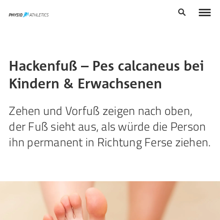
Hackenfuß – Pes calcaneus bei
Kindern & Erwachsenen
Zehen und Vorfuß zeigen nach oben,
der Fuß sieht aus, als würde die Person
ihn permanent in Richtung Ferse ziehen.