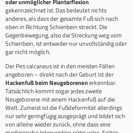
oder unmöglicher Plantarflexion
gekennzeichnet ist. Das bedeutet nichts
anderes, als dass der gesamte Fuß sich nach
oben in Richtung Schienbein streckt. Die
Gegenbewegung, also die Streckung weg vom
Schienbein, ist entweder nur unvollständig oder
gar nicht möglich.
Der Pes calcaneus ist in den meisten Fällen
angeboren – direkt nach der Geburt ist der
Hackenfuß beim Neugeborenen
erkennbar.
Tatsächlich kommt sogar jedes zweite
Neugeborene mit einem Hackenfuß auf die
Welt. Zumeist ist die Fußdeformität allerdings
nur sehr geringfügig ausgeprägt und bildet sich
von alleine wieder zurück, ohne dass eine
medizinische Intervention nötig wäre. Selten