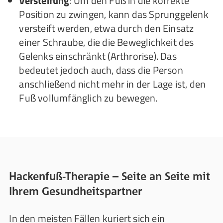
Versteifung
: Um den Fuß in die korrekte
Position zu zwingen, kann das Sprunggelenk
versteift werden, etwa durch den Einsatz
einer Schraube, die die Beweglichkeit des
Gelenks einschränkt (Arthrorise). Das
bedeutet jedoch auch, dass die Person
anschließend nicht mehr in der Lage ist, den
Fuß vollumfänglich zu bewegen.
Hackenfuß-Therapie – Seite an Seite mit
Ihrem Gesundheitspartner
In den meisten Fällen kuriert sich ein