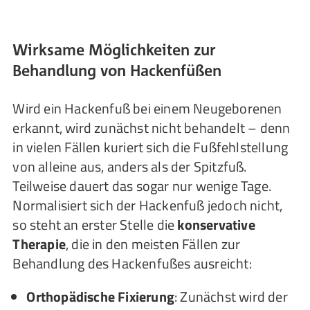
Wirksame Möglichkeiten zur
Behandlung von Hackenfüßen
Wird ein Hackenfuß bei einem Neugeborenen
erkannt, wird zunächst nicht behandelt – denn
in vielen Fällen kuriert sich die Fußfehlstellung
von alleine aus, anders als der Spitzfuß.
Teilweise dauert das sogar nur wenige Tage.
Normalisiert sich der Hackenfuß jedoch nicht,
so steht an erster Stelle die
konservative
Therapie
, die in den meisten Fällen zur
Behandlung des Hackenfußes ausreicht:
Orthopädische Fixierung
: Zunächst wird der