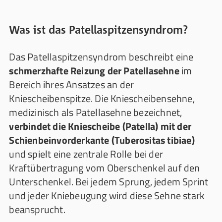
Was ist das Patellaspitzensyndrom?
Das Patellaspitzensyndrom beschreibt eine
schmerzhafte Reizung der Patellasehne
im
Bereich ihres Ansatzes an der
Kniescheibenspitze. Die Kniescheibensehne,
medizinisch als Patellasehne bezeichnet,
verbindet die Kniescheibe (Patella) mit der
Schienbeinvorderkante (Tuberositas tibiae)
und spielt eine zentrale Rolle bei der
Kraftübertragung vom Oberschenkel auf den
Unterschenkel. Bei jedem Sprung, jedem Sprint
und jeder Kniebeugung wird diese Sehne stark
beansprucht.