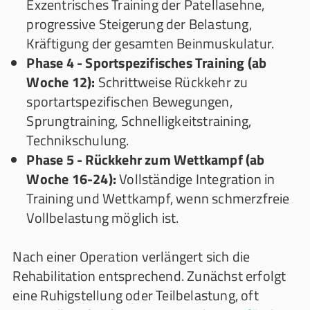
Exzentrisches Training der Patellasehne,
progressive Steigerung der Belastung,
Kräftigung der gesamten Beinmuskulatur.
Phase 4 - Sportspezifisches Training (ab
Woche 12):
Schrittweise Rückkehr zu
sportartspezifischen Bewegungen,
Sprungtraining, Schnelligkeitstraining,
Technikschulung.
Phase 5 - Rückkehr zum Wettkampf (ab
Woche 16-24):
Vollständige Integration in
Training und Wettkampf, wenn schmerzfreie
Vollbelastung möglich ist.
Nach einer Operation verlängert sich die
Rehabilitation entsprechend. Zunächst erfolgt
eine Ruhigstellung oder Teilbelastung, oft