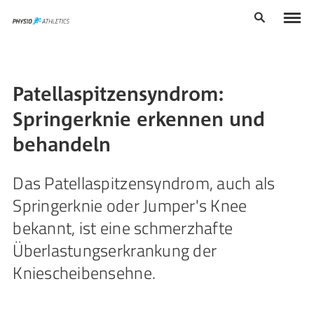
Patellaspitzensyndrom:
Springerknie erkennen und
behandeln
Das Patellaspitzensyndrom, auch als
Springerknie oder Jumper's Knee
bekannt, ist eine schmerzhafte
Überlastungserkrankung der
Kniescheibensehne.