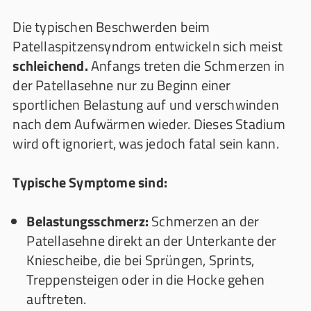
Die typischen Beschwerden beim
Patellaspitzensyndrom entwickeln sich meist
schleichend.
Anfangs treten die Schmerzen in
der Patellasehne nur zu Beginn einer
sportlichen Belastung auf und verschwinden
nach dem Aufwärmen wieder. Dieses Stadium
wird oft ignoriert, was jedoch fatal sein kann.
Typische Symptome sind:
Belastungsschmerz:
Schmerzen an der
Patellasehne direkt an der Unterkante der
Kniescheibe, die bei Sprüngen, Sprints,
Treppensteigen oder in die Hocke gehen
auftreten.