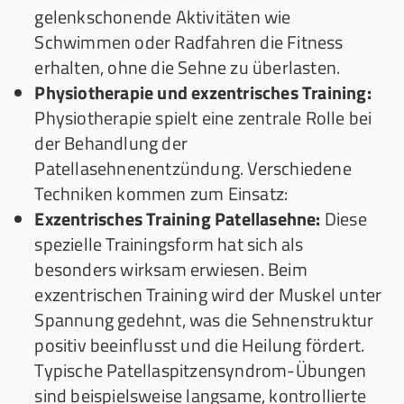
gelenkschonende Aktivitäten wie
Schwimmen oder Radfahren die Fitness
erhalten, ohne die Sehne zu überlasten.
Physiotherapie und exzentrisches Training:
Physiotherapie spielt eine zentrale Rolle bei
der Behandlung der
Patellasehnenentzündung. Verschiedene
Techniken kommen zum Einsatz:
Exzentrisches Training Patellasehne:
Diese
spezielle Trainingsform hat sich als
besonders wirksam erwiesen. Beim
exzentrischen Training wird der Muskel unter
Spannung gedehnt, was die Sehnenstruktur
positiv beeinflusst und die Heilung fördert.
Typische Patellaspitzensyndrom-Übungen
sind beispielsweise langsame, kontrollierte