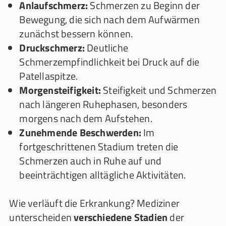
Anlaufschmerz:
Schmerzen zu Beginn der
Bewegung, die sich nach dem Aufwärmen
zunächst bessern können.
Druckschmerz:
Deutliche
Schmerzempfindlichkeit bei Druck auf die
Patellaspitze.
Morgensteifigkeit:
Steifigkeit und Schmerzen
nach längeren Ruhephasen, besonders
morgens nach dem Aufstehen.
Zunehmende Beschwerden:
Im
fortgeschrittenen Stadium treten die
Schmerzen auch in Ruhe auf und
beeinträchtigen alltägliche Aktivitäten.
Wie verläuft die Erkrankung? Mediziner
unterscheiden
verschiedene Stadien
der