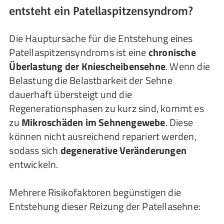
entsteht ein Patellaspitzensyndrom?
Die Hauptursache für die Entstehung eines
Patellaspitzensyndroms ist eine
chronische
Überlastung der Kniescheibensehne
. Wenn die
Belastung die Belastbarkeit der Sehne
dauerhaft übersteigt und die
Regenerationsphasen zu kurz sind, kommt es
zu
Mikroschäden im Sehnengewebe
. Diese
können nicht ausreichend repariert werden,
sodass sich
degenerative Veränderungen
entwickeln.
Mehrere Risikofaktoren begünstigen die
Entstehung dieser Reizung der Patellasehne: