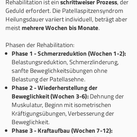
Rehabilitation ist ein
schrittweiser Prozess
, der
Geduld erfordert. Die Patellaspitzensyndrom
Heilungsdauer variiert individuell, beträgt aber
meist
mehrere Wochen bis Monate
.
Phasen der Rehabilitation:
Phase 1 - Schmerzreduktion (Wochen 1-2):
Belastungsreduktion, Schmerzlinderung,
sanfte Beweglichkeitsübungen ohne
Belastung der Patellasehne.
Phase 2 - Wiederherstellung der
Beweglichkeit (Wochen 3-6):
Dehnung der
Muskulatur, Beginn mit isometrischen
Kräftigungsübungen, Verbesserung der
Beweglichkeit.
Phase 3 - Kraftaufbau (Wochen 7-12):