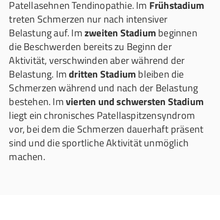
Patellasehnen Tendinopathie. Im
Frühstadium
treten Schmerzen nur nach intensiver
Belastung auf. Im
zweiten Stadium
beginnen
die Beschwerden bereits zu Beginn der
Aktivität, verschwinden aber während der
Belastung. Im
dritten Stadium
bleiben die
Schmerzen während und nach der Belastung
bestehen. Im
vierten und schwersten Stadium
liegt ein chronisches Patellaspitzensyndrom
vor, bei dem die Schmerzen dauerhaft präsent
sind und die sportliche Aktivität unmöglich
machen.