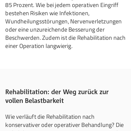
85 Prozent. Wie bei jedem operativen Eingriff
bestehen Risiken wie Infektionen,
Wundheilungsstörungen, Nervenverletzungen
oder eine unzureichende Besserung der
Beschwerden. Zudem ist die Rehabilitation nach
einer Operation langwierig.
Rehabilitation: der Weg zurück zur
vollen Belastbarkeit
Wie verläuft die Rehabilitation nach
konservativer oder operativer Behandlung? Die