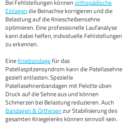
Bei Fehlstellungen können
orthopädische
Einlagen
die Beinachse korrigieren und die
Belastung auf die Kniescheibensehne
optimieren. Eine professionelle Laufanalyse
kann dabei helfen, individuelle Fehlstellungen
zu erkennen.
Eine
Kniebandage
für das
Patellaspitzensyndrom kann die Patellasehne
gezielt entlasten. Spezielle
Patellasehnenbandagen mit Pelotte üben
Druck auf die Sehne aus und können
Schmerzen bei Belastung reduzieren. Auch
Bandagen & Orthesen
zur Stabilisierung des
gesamten Kniegelenks können sinnvoll sein.