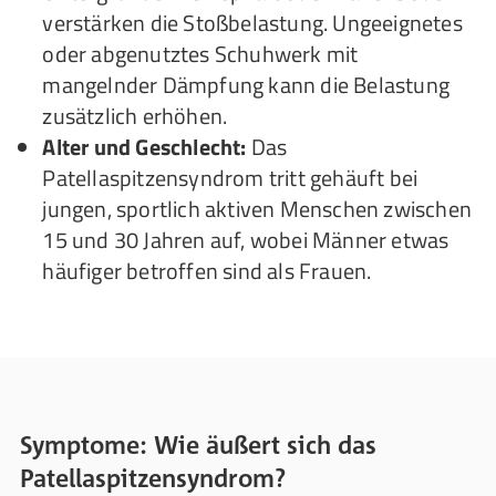
verstärken die Stoßbelastung. Ungeeignetes
oder abgenutztes Schuhwerk mit
mangelnder Dämpfung kann die Belastung
zusätzlich erhöhen.
Alter und Geschlecht:
Das
Patellaspitzensyndrom tritt gehäuft bei
jungen, sportlich aktiven Menschen zwischen
15 und 30 Jahren auf, wobei Männer etwas
häufiger betroffen sind als Frauen.
Symptome: Wie äußert sich das
Patellaspitzensyndrom?