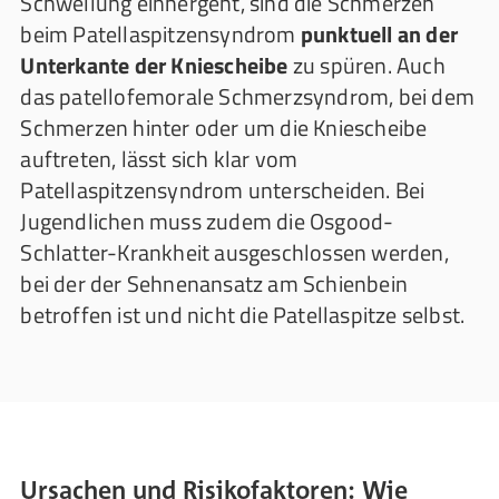
Schwellung einhergeht, sind die Schmerzen
beim Patellaspitzensyndrom
punktuell an der
Unterkante der Kniescheibe
zu spüren. Auch
das patellofemorale Schmerzsyndrom, bei dem
Schmerzen hinter oder um die Kniescheibe
auftreten, lässt sich klar vom
Patellaspitzensyndrom unterscheiden. Bei
Jugendlichen muss zudem die Osgood-
Schlatter-Krankheit ausgeschlossen werden,
bei der der Sehnenansatz am Schienbein
betroffen ist und nicht die Patellaspitze selbst.
Ursachen und Risikofaktoren: Wie