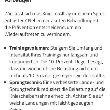
Wie lässt sich das Knie im Alltag und beim Sport
entlasten? Neben der akuten Behandlung ist
die Prävention entscheidend, um ein
Wiederauftreten zu verhindern.
Trainingsvolumen:
Steigern Sie Umfang und
Intensität Ihres Trainings nur langsam und
kontinuierlich. Die 10-Prozent-Regel besagt,
dass die wöchentliche Belastung nicht um
mehr als 10 Prozent gesteigert werden sollte.
Sprungtechnik:
Eine verbesserte Lande- und
Sprungtechnik reduziert die Belastung auf die
Kniescheibensehne erheblich. Achten Sie auf
weiche Landungen mit leicht gebeugten
Knien.