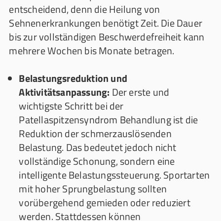
entscheidend, denn die Heilung von
Sehnenerkrankungen benötigt Zeit. Die Dauer
bis zur vollständigen Beschwerdefreiheit kann
mehrere Wochen bis Monate betragen.
Belastungsreduktion und
Aktivitätsanpassung:
Der erste und
wichtigste Schritt bei der
Patellaspitzensyndrom Behandlung ist die
Reduktion der schmerzauslösenden
Belastung. Das bedeutet jedoch nicht
vollständige Schonung, sondern eine
intelligente Belastungssteuerung. Sportarten
mit hoher Sprungbelastung sollten
vorübergehend gemieden oder reduziert
werden. Stattdessen können