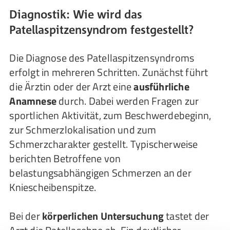
Diagnostik: Wie wird das
Patellaspitzensyndrom festgestellt?
Die Diagnose des Patellaspitzensyndroms
erfolgt in mehreren Schritten. Zunächst führt
die Ärztin oder der Arzt eine
ausführliche
Anamnese
durch. Dabei werden Fragen zur
sportlichen Aktivität, zum Beschwerdebeginn,
zur Schmerzlokalisation und zum
Schmerzcharakter gestellt. Typischerweise
berichten Betroffene von
belastungsabhängigen Schmerzen an der
Kniescheibenspitze.
Bei der
körperlichen Untersuchung
tastet der