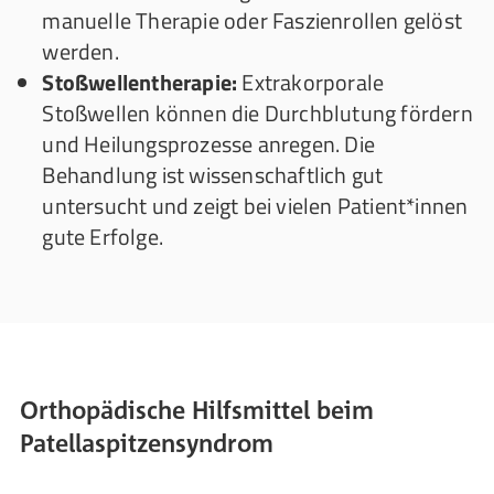
manuelle Therapie oder Faszienrollen gelöst
werden.
Stoßwellentherapie:
Extrakorporale
Stoßwellen können die Durchblutung fördern
und Heilungsprozesse anregen. Die
Behandlung ist wissenschaftlich gut
untersucht und zeigt bei vielen Patient*innen
gute Erfolge.
Orthopädische Hilfsmittel beim
Patellaspitzensyndrom