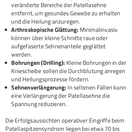
veränderte Bereiche der Patellasehne
entfernt, um gesundes Gewebe zu erhalten
und die Heilung anzuregen.
Arthroskopische Glättung:
Minimalinvasiv
können über kleine Schnitte raue oder
aufgefaserte Sehnenanteile geglättet
werden.
Bohrungen (Drilling):
Kleine Bohrungen in der
Kniescheibe sollen die Durchblutung anregen
und Heilungsprozesse fördern.
Sehnenverlängerung:
In seltenen Fällen kann
eine Verlängerung der Patellasehne die
Spannung reduzieren.
Die Erfolgsaussichten operativer Eingriffe beim
Patellaspitzensyndrom liegen bei etwa 70 bis