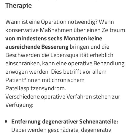
Therapie
Wann ist eine Operation notwendig? Wenn
konservative Maßnahmen über einen Zeitraum
von mindestens sechs Monaten keine
ausreichende Besserung
bringen und die
Beschwerden die Lebensqualität erheblich
einschränken, kann eine operative Behandlung
erwogen werden. Dies betrifft vor allem
Patient*innen mit chronischem
Patellaspitzensyndrom.
Verschiedene operative Verfahren stehen zur
Verfügung:
Entfernung degenerativer Sehnenanteile:
Dabei werden geschädigte, degenerativ