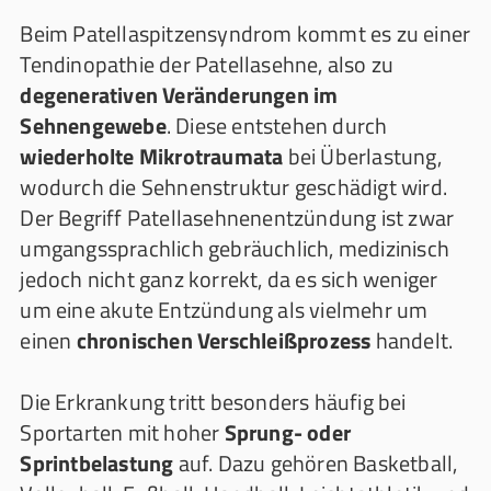
Beim Patellaspitzensyndrom kommt es zu einer
Tendinopathie der Patellasehne, also zu
degenerativen Veränderungen im
Sehnengewebe
. Diese entstehen durch
wiederholte Mikrotraumata
bei Überlastung,
wodurch die Sehnenstruktur geschädigt wird.
Der Begriff Patellasehnenentzündung ist zwar
umgangssprachlich gebräuchlich, medizinisch
jedoch nicht ganz korrekt, da es sich weniger
um eine akute Entzündung als vielmehr um
einen
chronischen Verschleißprozess
handelt.
Die Erkrankung tritt besonders häufig bei
Sportarten mit hoher
Sprung- oder
Sprintbelastung
auf. Dazu gehören Basketball,