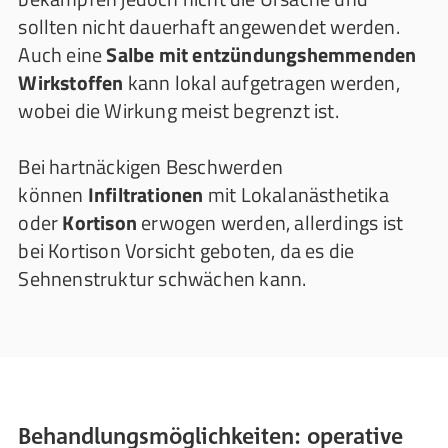
sollten nicht dauerhaft angewendet werden.
Auch eine
Salbe mit entzündungshemmenden
Wirkstoffen
kann lokal aufgetragen werden,
wobei die Wirkung meist begrenzt ist.
Bei hartnäckigen Beschwerden
können
Infiltrationen
mit Lokalanästhetika
oder
Kortison
erwogen werden, allerdings ist
bei Kortison Vorsicht geboten, da es die
Sehnenstruktur schwächen kann.
Behandlungsmöglichkeiten: operative