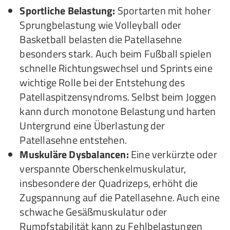
Sportliche Belastung:
Sportarten mit hoher
Sprungbelastung wie Volleyball oder
Basketball belasten die Patellasehne
besonders stark. Auch beim Fußball spielen
schnelle Richtungswechsel und Sprints eine
wichtige Rolle bei der Entstehung des
Patellaspitzensyndroms. Selbst beim Joggen
kann durch monotone Belastung und harten
Untergrund eine Überlastung der
Patellasehne entstehen.
Muskuläre Dysbalancen:
Eine verkürzte oder
verspannte Oberschenkelmuskulatur,
insbesondere der Quadrizeps, erhöht die
Zugspannung auf die Patellasehne. Auch eine
schwache Gesäßmuskulatur oder
Rumpfstabilität kann zu Fehlbelastungen