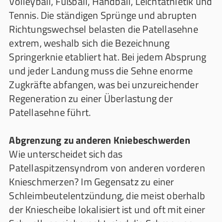
Volleyball, Fußball, Handball, Leichtathletik und
Tennis. Die ständigen Sprünge und abrupten
Richtungswechsel belasten die Patellasehne
extrem, weshalb sich die Bezeichnung
Springerknie etabliert hat. Bei jedem Absprung
und jeder Landung muss die Sehne enorme
Zugkräfte abfangen, was bei unzureichender
Regeneration zu einer Überlastung der
Patellasehne führt.
Abgrenzung zu anderen Kniebeschwerden
Wie unterscheidet sich das
Patellaspitzensyndrom von anderen vorderen
Knieschmerzen? Im Gegensatz zu einer
Schleimbeutelentzündung, die meist oberhalb
der Kniescheibe lokalisiert ist und oft mit einer