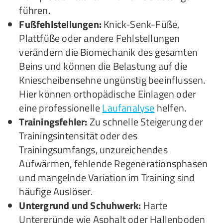
führen.
Fußfehlstellungen:
Knick-Senk-Füße,
Plattfüße oder andere Fehlstellungen
verändern die Biomechanik des gesamten
Beins und können die Belastung auf die
Kniescheibensehne ungünstig beeinflussen.
Hier können orthopädische Einlagen oder
eine professionelle
Laufanalyse
helfen.
Trainingsfehler:
Zu schnelle Steigerung der
Trainingsintensität oder des
Trainingsumfangs, unzureichendes
Aufwärmen, fehlende Regenerationsphasen
und mangelnde Variation im Training sind
häufige Auslöser.
Untergrund und Schuhwerk:
Harte
Untergründe wie Asphalt oder Hallenboden