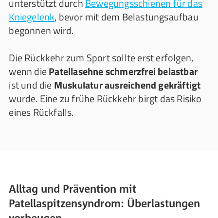
unterstützt durch
Bewegungsschienen für das
Kniegelenk
, bevor mit dem Belastungsaufbau
begonnen wird.
Die Rückkehr zum Sport sollte erst erfolgen,
wenn die
Patellasehne schmerzfrei belastbar
ist und die
Muskulatur ausreichend gekräftigt
wurde. Eine zu frühe Rückkehr birgt das Risiko
eines Rückfalls.
Alltag und Prävention mit
Patellaspitzensyndrom: Überlastungen
vorbeugen