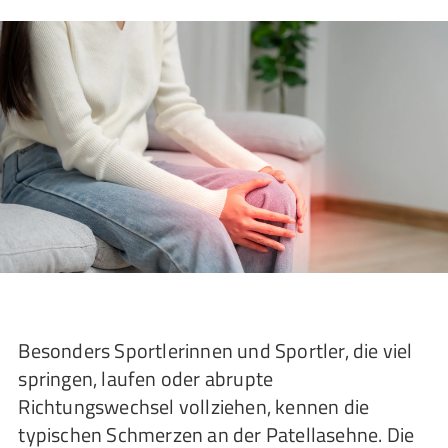
Besonders Sportlerinnen und Sportler, die viel
springen, laufen oder abrupte
Richtungswechsel vollziehen, kennen die
typischen Schmerzen an der Patellasehne. Die