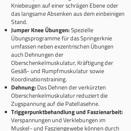
Kniebeugen auf einer schrägen Ebene oder
das langsame Absenken aus dem einbeinigen
Stand.
Jumper Knee Übungen:
Spezielle
Übungsprogramme für das Springerknie
umfassen neben exzentrischen Übungen
auch Dehnungen der
Oberschenkelmuskulatur, Kräftigung der
Gesäß- und Rumpfmuskulatur sowie
Koordinationstraining.
Dehnung:
Das Dehnen der verkürzten
Oberschenkelmuskulatur reduziert die
Zugspannung auf die Patellasehne.
Triggerpunktbehandlung und Faszienarbeit:
Verspannungen und Verklebungen im
Muskel- und Fasziengewebe können durch