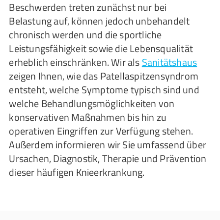
Beschwerden treten zunächst nur bei
Belastung auf, können jedoch unbehandelt
chronisch werden und die sportliche
Leistungsfähigkeit sowie die Lebensqualität
erheblich einschränken. Wir als
Sanitätshaus
zeigen Ihnen, wie das Patellaspitzensyndrom
entsteht, welche Symptome typisch sind und
welche Behandlungsmöglichkeiten von
konservativen Maßnahmen bis hin zu
operativen Eingriffen zur Verfügung stehen.
Außerdem informieren wir Sie umfassend über
Ursachen, Diagnostik, Therapie und Prävention
dieser häufigen Knieerkrankung.